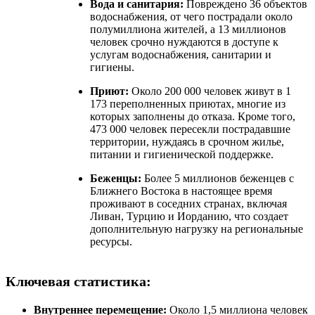
Вода и санитария:
Повреждено 36 объектов
водоснабжения, от чего пострадали около
полумиллиона жителей, а 13 миллионов
человек срочно нуждаются в доступе к
услугам водоснабжения, санитарии и
гигиены.
Приют:
Около 200 000 человек живут в 1
173 переполненных приютах, многие из
которых заполнены до отказа. Кроме того,
473 000 человек пересекли пострадавшие
территории, нуждаясь в срочном жилье,
питании и гигиенической поддержке.
Беженцы:
Более 5 миллионов беженцев с
Ближнего Востока в настоящее время
проживают в соседних странах, включая
Ливан, Турцию и Иорданию, что создает
дополнительную нагрузку на региональные
ресурсы.
Ключевая статистика:
Внутреннее перемещение:
Около 1,5 миллиона человек