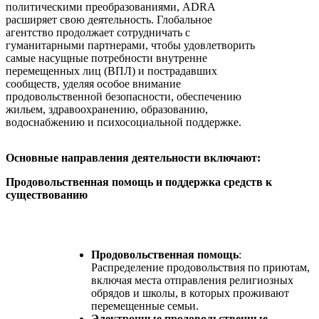
политическими преобразованиями, ADRA
расширяет свою деятельность. Глобальное
агентство продолжает сотрудничать с
гуманитарными партнерами, чтобы удовлетворить
самые насущные потребности внутренне
перемещенных лиц (ВПЛ) и пострадавших
сообществ, уделяя особое внимание
продовольственной безопасности, обеспечению
жильем, здравоохранению, образованию,
водоснабжению и психосоциальной поддержке.
Основные направления деятельности включают:
Продовольственная помощь и поддержка средств к
существованию
Продовольственная помощь
:
Распределение продовольствия по приютам,
включая места отправления религиозных
обрядов и школы, в которых проживают
перемещенные семьи.
Электронные продовольственные