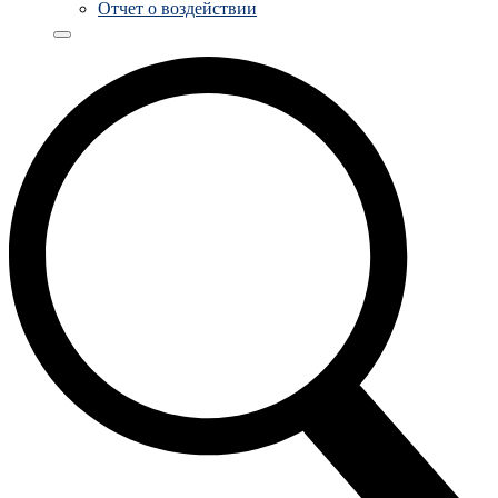
Отчет о воздействии