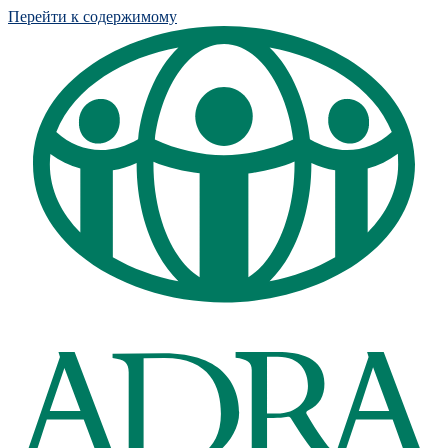
Перейти к содержимому