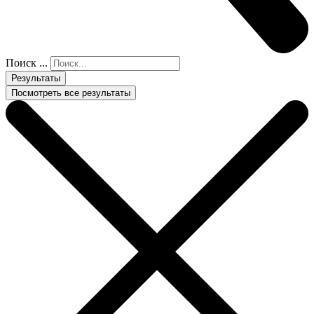
Поиск ...
Результаты
Посмотреть все результаты