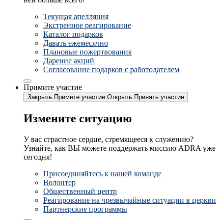
Текущая апелляция
Экстренное реагирование
Каталог подарков
Давать ежемесячно
Плановые пожертвования
Дарение акций
Согласование подарков с работодателем
Примите участие
Закрыть Примите участие
Открыть Принять участие
Измените ситуацию
У вас страстное сердце, стремящееся к служению?
Узнайте, как ВЫ можете поддержать миссию ADRA уже
сегодня!
Присоединяйтесь к нашей команде
Волонтер
Общественный центр
Реагирование на чрезвычайные ситуации в церкви
Партнерские программы