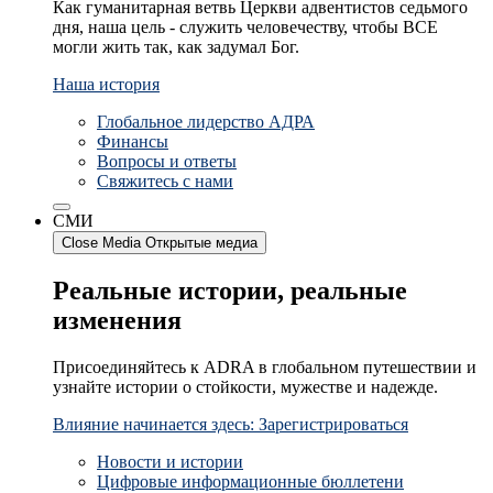
Как гуманитарная ветвь Церкви адвентистов седьмого
дня, наша цель - служить человечеству, чтобы ВСЕ
могли жить так, как задумал Бог.
Наша история
Глобальное лидерство АДРА
Финансы
Вопросы и ответы
Свяжитесь с нами
СМИ
Close Media
Открытые медиа
Реальные истории, реальные
изменения
Присоединяйтесь к ADRA в глобальном путешествии и
узнайте истории о стойкости, мужестве и надежде.
Влияние начинается здесь: Зарегистрироваться
Новости и истории
Цифровые информационные бюллетени