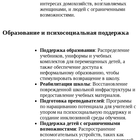
интересах домохозяйств, возглавляемых
женщинами, и людей с ограниченными
возможностями.
Образование и психосоциальная поддержка
Поддержка образования
: Распределение
учебников, униформы и учебных
комплектов для перемещенных детей, а
также обеспечение доступа к
неформальному образованию, чтобы
стимулировать возвращение в школу.
Реабилитация школы
: Восстановление
поврежденной школьной инфраструктуры и
предоставление учебных материалов.
Подготовка преподавателей
: Программы
по наращиванию потенциала для учителей с
упором на психосоциальную поддержку и
создание инклюзивной среды обучения.
Поддержка детей с ограниченными
возможностями
: Распространение
вспомогательных устройств, таких как