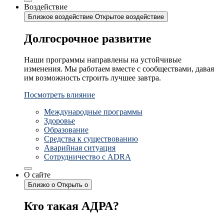
Воздействие
Близкое воздействие
Открытое воздействие
Долгосрочное развитие
Наши программы направлены на устойчивые
изменения. Мы работаем вместе с сообществами, давая
им возможность строить лучшее завтра.
Посмотреть влияние
Международные программы
Здоровье
Образование
Средства к существованию
Аварийная ситуация
Сотрудничество с ADRA
О сайте
Близко о
Открыть о
Кто такая АДРА?