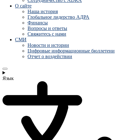
Сотрудничество с ADRA
О сайте
Наша история
Глобальное лидерство АДРА
Финансы
Вопросы и ответы
Свяжитесь с нами
СМИ
Новости и истории
Цифровые информационные бюллетени
Отчет о воздействии
Язык