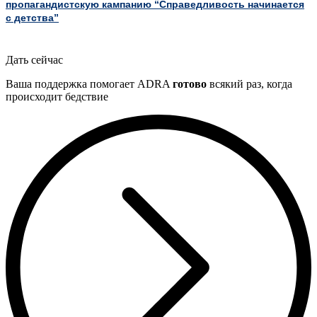
пропагандистскую кампанию “Справедливость начинается
с детства”
Дать сейчас
Ваша поддержка помогает ADRA
готово
всякий раз, когда
происходит бедствие