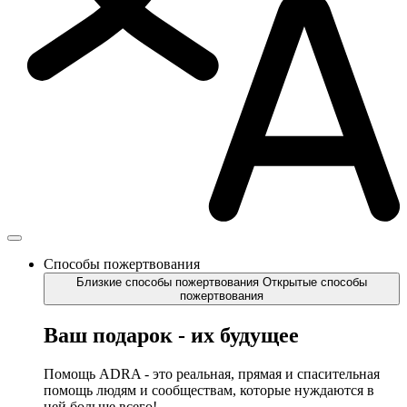
Способы пожертвования
Близкие способы пожертвования
Открытые способы
пожертвования
Ваш подарок - их будущее
Помощь ADRA - это реальная, прямая и спасительная
помощь людям и сообществам, которые нуждаются в
ней больше всего!