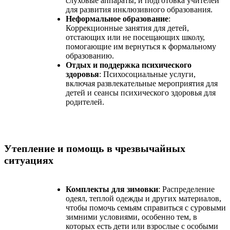
слуховые аппараты, и подготовка учителей
для развития инклюзивного образования.
Неформальное образование
:
Коррекционные занятия для детей,
отстающих или не посещающих школу,
помогающие им вернуться к формальному
образованию.
Отдых и поддержка психического
здоровья
: Психосоциальные услуги,
включая развлекательные мероприятия для
детей и сеансы психического здоровья для
родителей.
Утепление и помощь в чрезвычайных
ситуациях
Комплекты для зимовки
: Распределение
одеял, теплой одежды и других материалов,
чтобы помочь семьям справиться с суровыми
зимними условиями, особенно тем, в
которых есть дети или взрослые с особыми