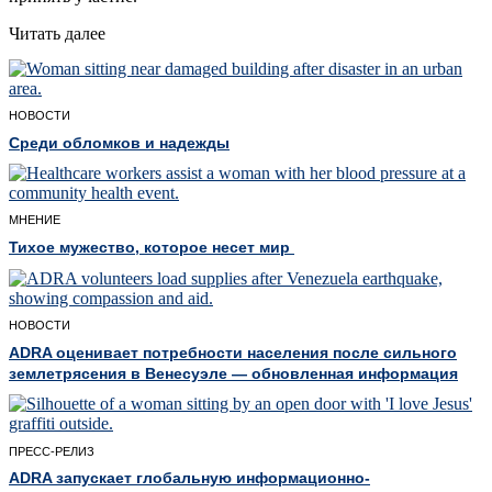
Читать далее
НОВОСТИ
Среди обломков и надежды
МНЕНИЕ
Тихое мужество, которое несет мир
НОВОСТИ
ADRA оценивает потребности населения после сильного
землетрясения в Венесуэле — обновленная информация
ПРЕСС-РЕЛИЗ
ADRA запускает глобальную информационно-