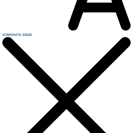
изменить язык