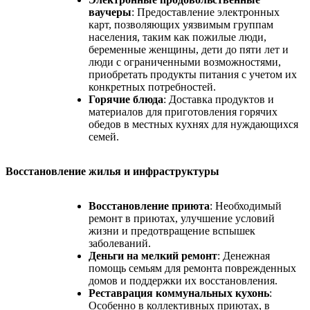
ваучеры
: Предоставление электронных
карт, позволяющих уязвимым группам
населения, таким как пожилые люди,
беременные женщины, дети до пяти лет и
люди с ограниченными возможностями,
приобретать продукты питания с учетом их
конкретных потребностей.
Горячие блюда
: Доставка продуктов и
материалов для приготовления горячих
обедов в местных кухнях для нуждающихся
семей.
Восстановление жилья и инфраструктуры
Восстановление приюта
: Необходимый
ремонт в приютах, улучшение условий
жизни и предотвращение вспышек
заболеваний.
Деньги на мелкий ремонт
: Денежная
помощь семьям для ремонта поврежденных
домов и поддержки их восстановления.
Реставрация коммунальных кухонь
:
Особенно в коллективных приютах, в