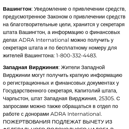
Вашингтон
: Уведомление о привлечении средств,
предусмотренное Законом о привлечении средств
на благотворительные цели, хранится у секретаря
штата Вашингтон, а информацию о финансовых
делах ADRA International можно получить у
секретаря штата и по бесплатному номеру для
жителей Вашингтона: 1-800-332-4483.
Западная Вирджиния
: Жители Западной
Вирджинии могут получить краткую информацию
о регистрационных и финансовых документах у
Государственного секретаря, Капитолий штата,
Чарльстон, штат Западная Вирджиния, 25305. С
запросами можно также обращаться в отдел по
работе с донорами ADRA International.
ПОЖЕРТВОВАНИЯ ПОДЛЕЖАТ ВЫЧЕТУ ИЗ