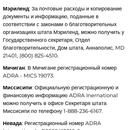
Мэриленд
: За почтовые расходы и копирование
документы и информацию, поданные в
соответствии с законами о благотворительных
организациях штата Мэриленд, можно получить у
Государственного секретаря, Отдел
благотворительности, Дом штата, Аннаполис, MD
21401, (800) 825-4510.
Мичиган
: В Мичигане регистрационный номер
ADRA - MICS 19073.
Миссисипи
: Официальную регистрационную и
финансовую информацию ADRA Inernational
можно получить в офисе Секретаря штата
Миссисипи по телефону 1-888-236-6167.
Невада
: Регистрационный номер ADRA