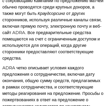
с сокровищами
Кампании по предложению матчей
обычно проводятся среди крупных доноров, а
также могут быть
Краудсорсинг
от других
сторонников, используя различные каналы связи,
включая прямую почту, электронную почту и веб-
сайт ADRA. Все предварительные средства
помещаются на счет с ограниченным доступом и
используются для операций, когда другие
сторонники предоставляют соответствующие
средства.
ADRA четко описывает условия каждого
предложения о сотрудничестве, включая дату
окончания, общую сумму средств, предлагаемых
в рамках сотрудничества, и соответствующие
методы реагирования на предложение. Просьбы о
пожертвованиях в ответ на предложение о