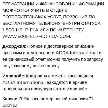
РЕГИСТРАЦИИ И ФИНАНСОВОЙ ИНФОРМАЦИИ
МОЖНО ПОЛУЧИТЬ В ОТДЕЛЕ
ПОТРЕБИТЕЛЬСКИХ УСЛУГ, ПОЗВОНИВ ПО
БЕСПЛАТНОМУ ТЕЛЕФОНУ, ВНУТРИ СТАТУСА,
1-800-HELP-FLA ИЛИ ПО ИНТЕРНЕТУ
WWW.800HELPFLORIDA.COM.
Джорджия
: Полное и достоверное описание
программ и деятельности ADRA International и
ее финансовый отчет можно получить по запросу
по указанному выше адресу.
Иллинойс
: Контракты и отчеты, касающиеся
ADRA International, находятся в архиве
генерального прокурора штата Иллинойс.
Канзас
: В Канзасе номер нашей лицензии 21-
022753.