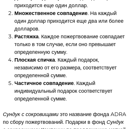
приходится еще один доллар.
Множественное совпадение
. На каждый
один доллар приходится еще два или более
долларов.
Растяжка
. Каждое пожертвование совпадает
только в том случае, если оно превышает
определенную сумму.
Плоская спичка
. Каждый подарок,
независимо от его размера, соответствует
определенной сумме.
Частичное совпадение
. Каждый
индивидуальный подарок соответствует
определенной сумме.
Сундук с сокровищами
это название фонда ADRA
по сбору пожертвований. Подарки в фонд
Сундук