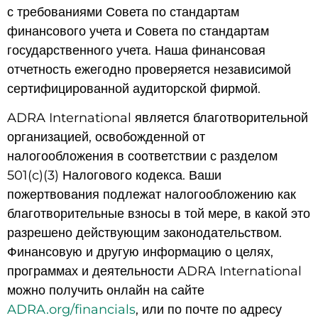
с требованиями Совета по стандартам
финансового учета и Совета по стандартам
государственного учета. Наша финансовая
отчетность ежегодно проверяется независимой
сертифицированной аудиторской фирмой.
ADRA International является благотворительной
организацией, освобожденной от
налогообложения в соответствии с разделом
501(c)(3) Налогового кодекса. Ваши
пожертвования подлежат налогообложению как
благотворительные взносы в той мере, в какой это
разрешено действующим законодательством.
Финансовую и другую информацию о целях,
программах и деятельности ADRA International
можно получить онлайн на сайте
ADRA.org/financials
, или по почте по адресу