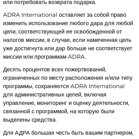
или потребовать возврата подарка.
ADRA International оставляет за собой право
изменить использование любого дара для любой
цели, соответствующей ее освобожденной от
налогов миссии, в случае, если намеченная цель
уже достигнута или дар больше не соответствует
миссии или программам ADRA.
Десять процентов всех пожертвований,
ограниченных по месту расположения и/или типу
программы, сохраняются ADRA International
для административных целей, включая
управление, мониторинг и оценку деятельности,
связанной с программой, на которую были
выделены средства.
Для АДРА большая честь быть вашим партнером,