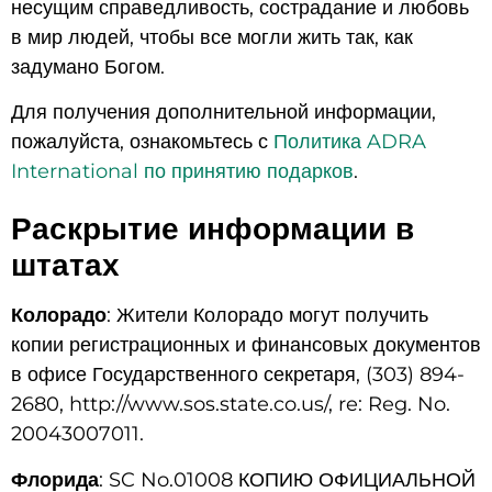
несущим справедливость, сострадание и любовь
в мир людей, чтобы все могли жить так, как
задумано Богом.
Для получения дополнительной информации,
пожалуйста, ознакомьтесь с
Политика ADRA
International по принятию подарков
.
Раскрытие информации в
штатах
Колорадо
: Жители Колорадо могут получить
копии регистрационных и финансовых документов
в офисе Государственного секретаря, (303) 894-
2680, http://www.sos.state.co.us/, re: Reg. No.
20043007011
.
Флорида
: SC No.01008 КОПИЮ ОФИЦИАЛЬНОЙ