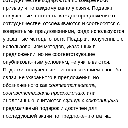
сотрудничестве кодируются по конкретному
призыву и по каждому каналу связи. Подарки,
полученные в ответ на каждое предложение о
сотрудничестве, отслеживаются и соотносятся с
конкретными предложениями, когда используются
указанные методы ответа. Подарки, полученные с
использованием методов, указанных в
предложении, но не соответствующие
опубликованным условиям, не учитываются.
Подарки, полученные с использованием способа
связи, не указанного в предложении, но
обозначенного как
соответствовать,
соответствовать предложению,
или
аналогичные, считаются
Сундук с сокровищами
предматчевый подарок и доступен для
последующей акции по предложению матча.