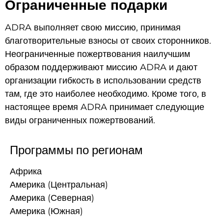
Ограниченные подарки
ADRA выполняет свою миссию, принимая
благотворительные взносы от своих сторонников.
Неограниченные пожертвования наилучшим
образом поддерживают миссию ADRA и дают
организации гибкость в использовании средств
там, где это наиболее необходимо. Кроме того, в
настоящее время ADRA принимает следующие
виды ограниченных пожертвований.
Программы по регионам
Африка
Америка (Центральная)
Америка (Северная)
Америка (Южная)