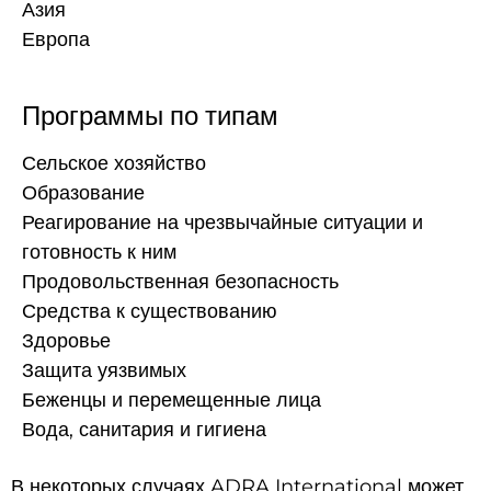
Азия
Европа
Программы по типам
Сельское хозяйство
Образование
Реагирование на чрезвычайные ситуации и
готовность к ним
Продовольственная безопасность
Средства к существованию
Здоровье
Защита уязвимых
Беженцы и перемещенные лица
Вода, санитария и гигиена
В некоторых случаях ADRA International может