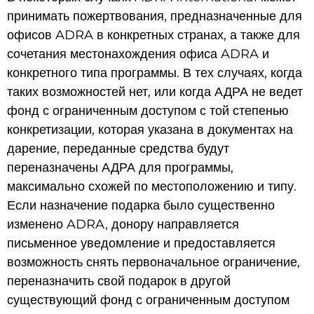
принимать пожертвования, предназначенные для
офисов ADRA в конкретных странах, а также для
сочетания местонахождения офиса ADRA и
конкретного типа программы. В тех случаях, когда
таких возможностей нет, или когда АДРА не ведет
фонд с ограниченным доступом с той степенью
конкретизации, которая указана в документах на
дарение, переданные средства будут
переназначены АДРА для программы,
максимально схожей по местоположению и типу.
Если назначение подарка было существенно
изменено ADRA, донору направляется
письменное уведомление и предоставляется
возможность снять первоначальное ограничение,
переназначить свой подарок в другой
существующий фонд с ограниченным доступом