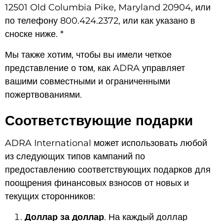
12501 Old Columbia Pike, Maryland 20904, или
по телефону 800.424.2372, или как указано в
сноске ниже. *
Мы также хотим, чтобы вы имели четкое
представление о том, как ADRA управляет
вашими совместными и ограниченными
пожертвованиями.
Соответствующие подарки
ADRA International может использовать любой
из следующих типов кампаний по
предоставлению соответствующих подарков для
поощрения финансовых взносов от новых и
текущих сторонников:
Доллар за доллар
. На каждый доллар