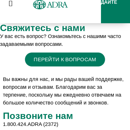
ДАЙТЕ
Свяжитесь с нами
У вас есть вопрос? Ознакомьтесь с нашими часто
задаваемыми вопросами.
ПЕРЕЙТИ К ВОПРОСАМ
Вы важны для нас, и мы рады вашей поддержке,
вопросам и отзывам. Благодарим вас за
терпение, поскольку мы ежедневно отвечаем на
большое количество сообщений и звонков.
Позвоните нам
1.800.424.ADRA (2372)