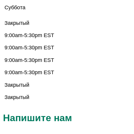
Суббота
Закрытый
9:00am-5:30pm EST
9:00am-5:30pm EST
9:00am-5:30pm EST
9:00am-5:30pm EST
Закрытый
Закрытый
Напишите нам