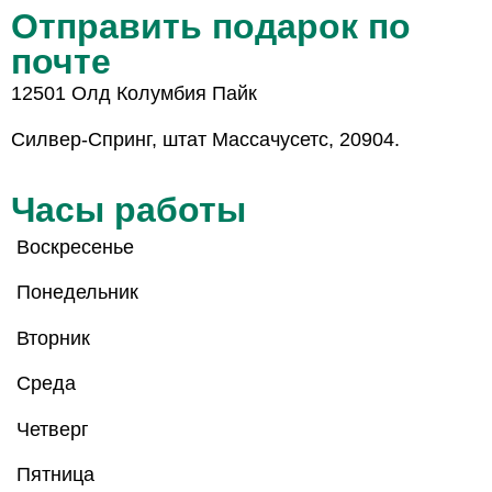
Отправить подарок по
почте
12501 Олд Колумбия Пайк
Силвер-Спринг, штат Массачусетс, 20904.
Часы работы
Воскресенье
Понедельник
Вторник
Среда
Четверг
Пятница