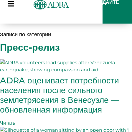
ДАЙТЕ
Записи по категории
Пресс-релиз
ADRA оценивает потребности
населения после сильного
землетрясения в Венесуэле —
обновленная информация
Читать