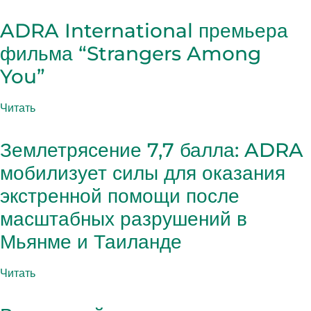
ADRA International премьера
фильма “Strangers Among
You”
Читать
Землетрясение 7,7 балла: ADRA
мобилизует силы для оказания
экстренной помощи после
масштабных разрушений в
Мьянме и Таиланде
Читать