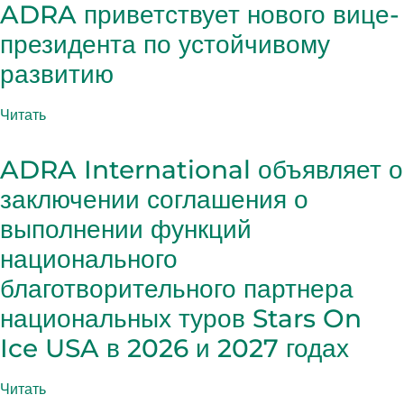
ADRA приветствует нового вице-
президента по устойчивому
развитию
Читать
ADRA International объявляет о
заключении соглашения о
выполнении функций
национального
благотворительного партнера
национальных туров Stars On
Ice USA в 2026 и 2027 годах
Читать