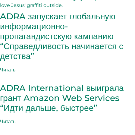
ADRA запускает глобальную
информационно-
пропагандистскую кампанию
“Справедливость начинается с
детства”
Читать
ADRA International выиграла
грант Amazon Web Services
“Идти дальше, быстрее”
Читать