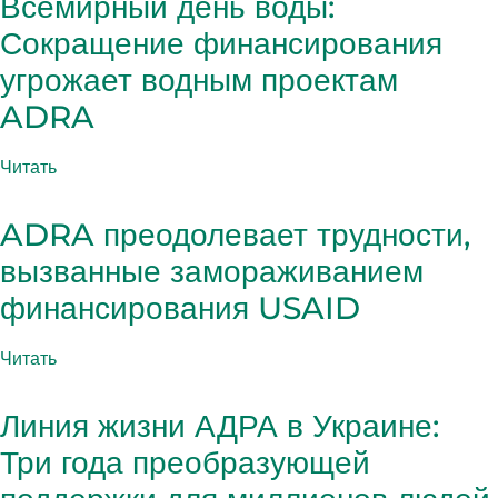
Всемирный день воды:
Сокращение финансирования
угрожает водным проектам
ADRA
Читать
ADRA преодолевает трудности,
вызванные замораживанием
финансирования USAID
Читать
Линия жизни АДРА в Украине:
Три года преобразующей