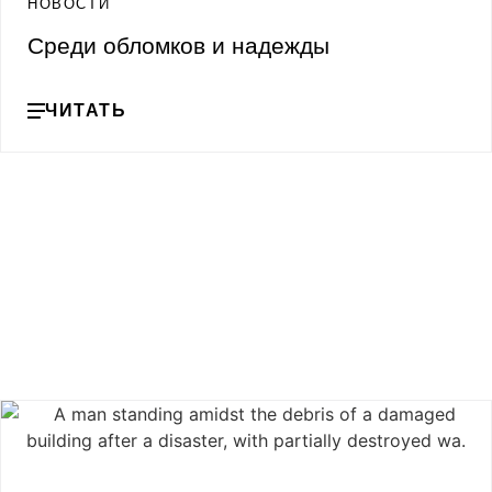
НОВОСТИ
Среди обломков и надежды
ЧИТАТЬ