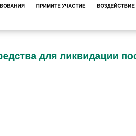
ТВОВАНИЯ
ПРИМИТЕ УЧАСТИЕ
ВОЗДЕЙСТВИЕ
едства для ликвидации по