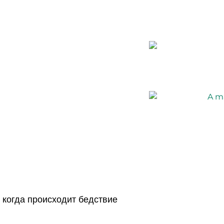
, когда происходит бедствие