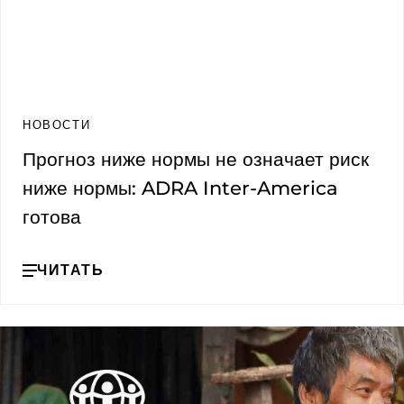
НОВОСТИ
Прогноз ниже нормы не означает риск
ниже нормы: ADRA Inter-America
готова
ЧИТАТЬ