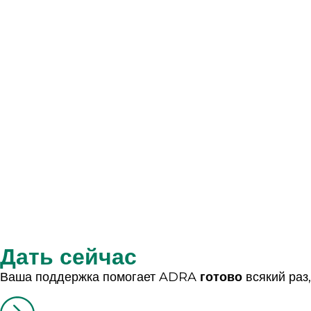
Дать сейчас
Ваша поддержка помогает ADRA
готово
всякий раз