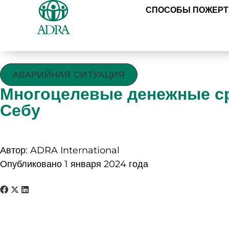
СПОСОБЫ ПОЖЕР
АВАРИЙНАЯ СИТУАЦИЯ
Многоцелевые денежные ср
Себу
Автор: ADRA International
Опубликовано 1 января 2024 года