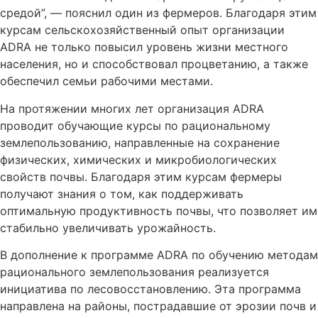
средой”, — пояснил один из фермеров. Благодаря этим
курсам сельскохозяйственный опыт организации
ADRA не только повысил уровень жизни местного
населения, но и способствовал процветанию, а также
обеспечил семьи рабочими местами.
На протяжении многих лет организация ADRA
проводит обучающие курсы по рациональному
землепользованию, направленные на сохранение
физических, химических и микробиологических
свойств почвы. Благодаря этим курсам фермеры
получают знания о том, как поддерживать
оптимальную продуктивность почвы, что позволяет им
стабильно увеличивать урожайность.
В дополнение к программе ADRA по обучению методам
рационального землепользования реализуется
инициатива по лесовосстановлению. Эта программа
направлена на районы, пострадавшие от эрозии почв и