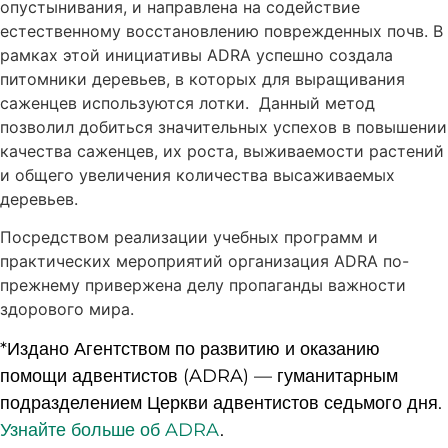
опустынивания, и направлена на содействие
естественному восстановлению поврежденных почв. В
рамках этой инициативы ADRA успешно создала
питомники деревьев, в которых для выращивания
саженцев используются лотки. Данный метод
позволил добиться значительных успехов в повышении
качества саженцев, их роста, выживаемости растений
и общего увеличения количества высаживаемых
деревьев.
Посредством реализации учебных программ и
практических мероприятий организация ADRA по-
прежнему привержена делу пропаганды важности
здорового мира.
*Издано Агентством по развитию и оказанию
помощи адвентистов (ADRA) — гуманитарным
подразделением Церкви адвентистов седьмого дня.
Узнайте больше об ADRA
.