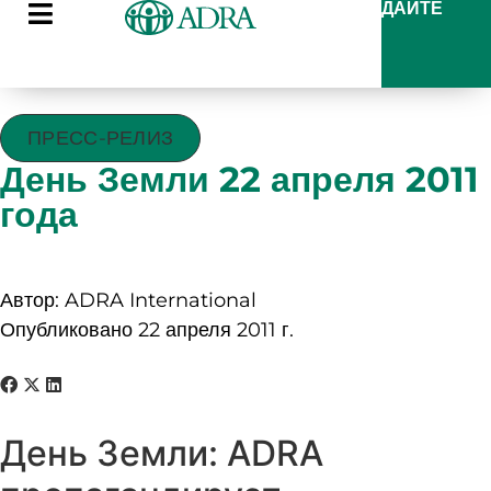
ДАЙТЕ
ПРЕСС-РЕЛИЗ
День Земли 22 апреля 2011
года
Автор: ADRA International
Опубликовано 22 апреля 2011 г.
День Земли: ADRA