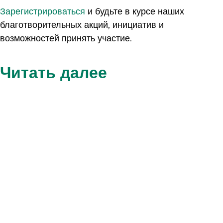
Зарегистрироваться
и будьте в курсе наших
благотворительных акций, инициатив и
возможностей принять участие.
Читать далее