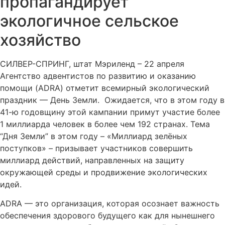
пропагандирует
экологичное сельское
хозяйство
СИЛВЕР-СПРИНГ, штат Мэриленд – 22 апреля
Агентство адвентистов по развитию и оказанию
помощи (ADRA) отметит всемирный экологический
праздник — День Земли. Ожидается, что в этом году в
41-ю годовщину этой кампании примут участие более
1 миллиарда человек в более чем 192 странах. Тема
“Дня Земли” в этом году – «Миллиард зелёных
поступков» – призывает участников совершить
миллиард действий, направленных на защиту
окружающей среды и продвижение экологических
идей.
ADRA — это организация, которая осознает важность
обеспечения здорового будущего как для нынешнего