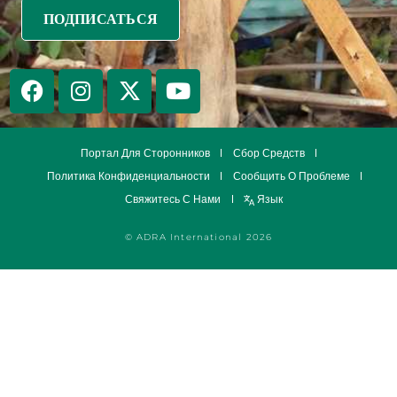
Портал Для Сторонников
Сбор Средств
Политика Конфиденциальности
Сообщить О Проблеме
Свяжитесь С Нами
Язык
© ADRA International 2026