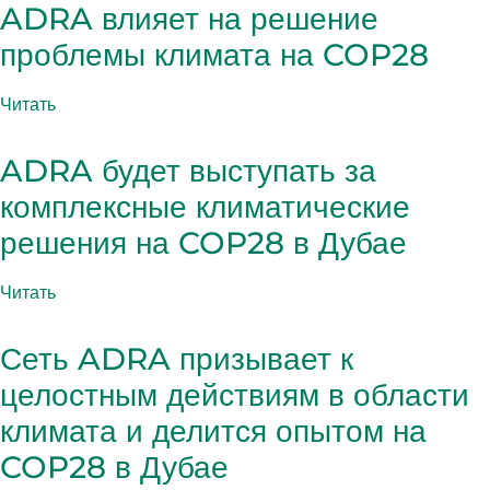
ADRA влияет на решение
проблемы климата на COP28
Читать
ADRA будет выступать за
комплексные климатические
решения на COP28 в Дубае
Читать
Сеть ADRA призывает к
целостным действиям в области
климата и делится опытом на
COP28 в Дубае