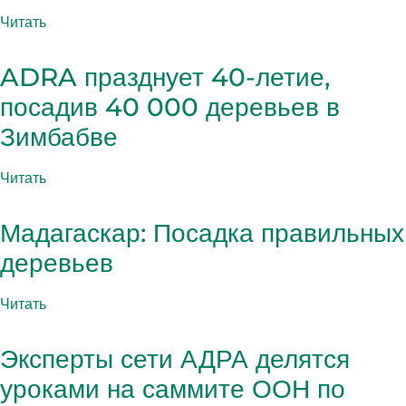
Читать
ADRA празднует 40-летие,
посадив 40 000 деревьев в
Зимбабве
Читать
Мадагаскар: Посадка правильных
деревьев
Читать
Эксперты сети АДРА делятся
уроками на саммите ООН по