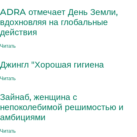
ADRA отмечает День Земли,
вдохновляя на глобальные
действия
Читать
Джингл "Хорошая гигиена
Читать
Зайнаб, женщина с
непоколебимой решимостью и
амбициями
Читать