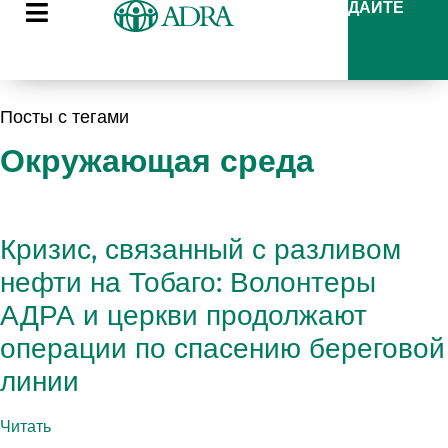
ДАЙТЕ
Посты с тегами
Окружающая среда
Кризис, связанный с разливом
нефти на Тобаго: Волонтеры
АДРА и церкви продолжают
операции по спасению береговой
линии
Читать