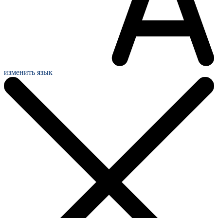
изменить язык