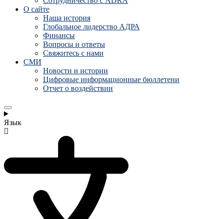
Сотрудничество с ADRA
О сайте
Наша история
Глобальное лидерство АДРА
Финансы
Вопросы и ответы
Свяжитесь с нами
СМИ
Новости и истории
Цифровые информационные бюллетени
Отчет о воздействии
Язык