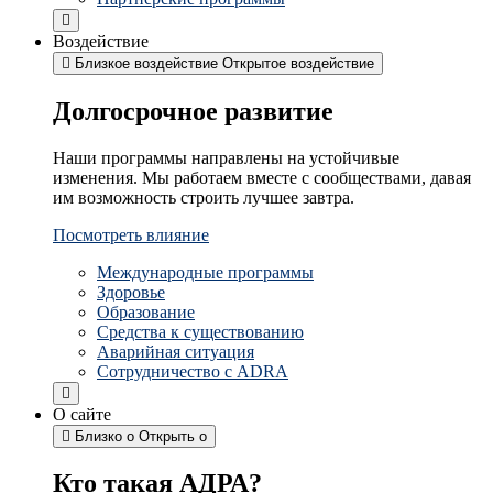
Воздействие
Близкое воздействие
Открытое воздействие
Долгосрочное развитие
Наши программы направлены на устойчивые
изменения. Мы работаем вместе с сообществами, давая
им возможность строить лучшее завтра.
Посмотреть влияние
Международные программы
Здоровье
Образование
Средства к существованию
Аварийная ситуация
Сотрудничество с ADRA
О сайте
Близко о
Открыть о
Кто такая АДРА?