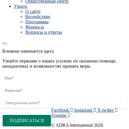
Общественный центр
Узнать
О сайте
Воздействие
Программы
Финансы
Вопросы и ответы
Влияние начинается здесь
Узнайте первыми о наших усилиях по оказанию помощи,
инициативах и возможностях принять меры.
Facebook
Instagram
X-twitter
Youtube
© ADRA International 2026