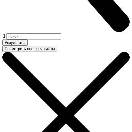
Поиск
...
Результаты
Посмотреть все результаты