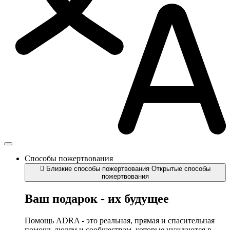
Способы пожертвования
Близкие способы пожертвования
Открытые способы
пожертвования
Ваш подарок - их будущее
Помощь ADRA - это реальная, прямая и спасительная
помощь людям и сообществам, которые нуждаются в