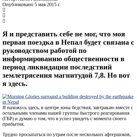
Опубликовано 5 мая 2015 г.
Я и представить себе не мог, что моя
первая поездка в Непал будет связана с
руководством работой по
информированию общественности в
период ликвидации последствий
землетрясения магнитудой 7,8. Но вот
я здесь.
Я нахожусь здесь, в центре зоны бедствия, завтракаю вместе с
остальными членами нашей группы быстрого реагирования
(ГБР) и думаю о том, что я успел увидеть с момента своего
прибытия.
Трудно просыпаться по утрам после нескольких афтершоков,