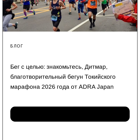
БЛОГ
Бег с целью: знакомьтесь, Дитмар,
благотворительный бегун Токийского
марафона 2026 года от ADRA Japan