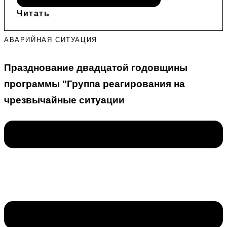
Читать
АВАРИЙНАЯ СИТУАЦИЯ
Празднование двадцатой годовщины
программы "Группа реагирования на
чрезвычайные ситуации