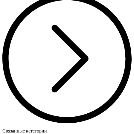
Связанные категории