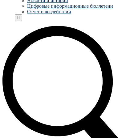
Новости и истории
Цифровые информационные бюллетени
Отчет о воздействии