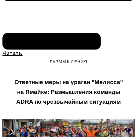
Читать
РАЗМЫШЛЕНИЯ
Ответные меры на ураган "Мелисса"
на Ямайке: Размышления команды
ADRA по чрезвычайным ситуациям