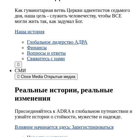
Как гуманитарная ветвь Церкви адвентистов седьмого
дня, наша цель - служить человечеству, чтобы ВСЕ
могли жить так, как задумал Бог.
Наша история
Глобальное лидерство АДРА
Финансы
Вопросы и ответы
Свяжитесь с нами
СМИ
Close Media
Открытые медиа
Реальные истории, реальные
изменения
Присоединяйтесь к ADRA в глобальном путешествии и
узнайте истории о стойкости, мужестве и надежде.
Влияние начинается здесь: Зарегистрироваться