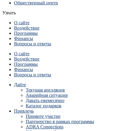
Общественный центр
Узнать
О сайте
Воздействие
Программы
Финансы
Вопросы и ответы
О сайте
Воздействие
Программы
Финансы
Вопросы и ответы
Дайте
Текущая апелляция
Аварийная ситуация
Давать ежемесячно
Каталог подарков
Привлечь
Примите участие
Партнерство в рамках программы
ADRA Connections