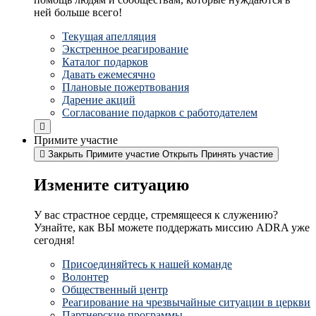
ней больше всего!
Текущая апелляция
Экстренное реагирование
Каталог подарков
Давать ежемесячно
Плановые пожертвования
Дарение акций
Согласование подарков с работодателем
Примите участие
Закрыть Примите участие
Открыть Принять участие
Измените ситуацию
У вас страстное сердце, стремящееся к служению?
Узнайте, как ВЫ можете поддержать миссию ADRA уже
сегодня!
Присоединяйтесь к нашей команде
Волонтер
Общественный центр
Реагирование на чрезвычайные ситуации в церкви
Партнерские программы