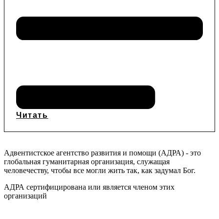
Читать
Адвентистское агентство развития и помощи (АДРА) - это
глобальная гуманитарная организация, служащая
человечеству, чтобы все могли жить так, как задумал Бог.
АДРА сертифицирована или является членом этих
организаций