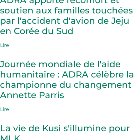
ADRA apporte réconfort et
soutien aux familles touchées
par l'accident d'avion de Jeju
en Corée du Sud
Lire
Journée mondiale de l'aide
humanitaire : ADRA célèbre la
championne du changement
Annette Parris
Lire
La vie de Kusi s'illumine pour
MLK