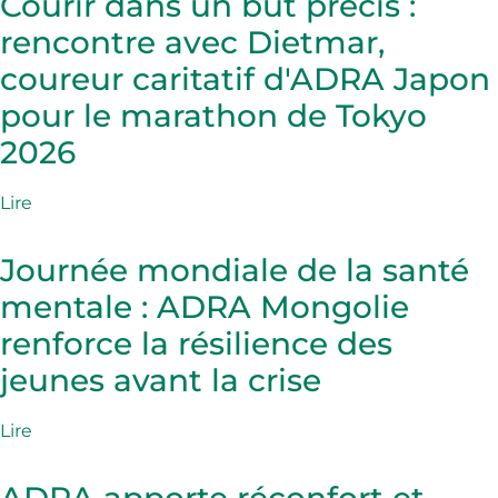
Courir dans un but précis :
rencontre avec Dietmar,
coureur caritatif d'ADRA Japon
pour le marathon de Tokyo
2026
Lire
Journée mondiale de la santé
mentale : ADRA Mongolie
renforce la résilience des
jeunes avant la crise
Lire