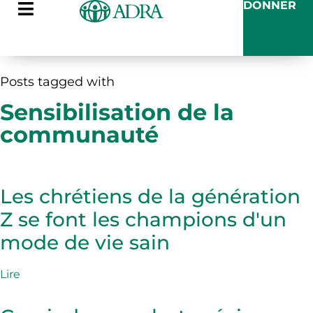
DONNER
Posts tagged with
Sensibilisation de la
communauté
Les chrétiens de la génération
Z se font les champions d'un
mode de vie sain
Lire