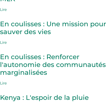
Lire
En coulisses : Une mission pour
sauver des vies
Lire
En coulisses : Renforcer
l'autonomie des communautés
marginalisées
Lire
Kenya : L'espoir de la pluie