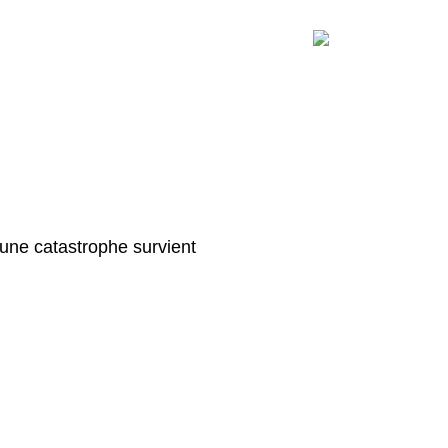
une catastrophe survient