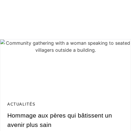
ACTUALITÉS
Hommage aux pères qui bâtissent un
avenir plus sain