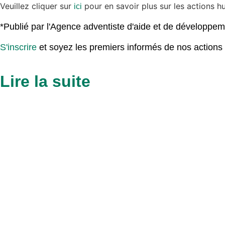
Veuillez cliquer sur
pour en savoir plus sur les actions h
ici
*Publié par l'Agence adventiste d'aide et de développem
S'inscrire
et soyez les premiers informés de nos actions hu
Lire la suite