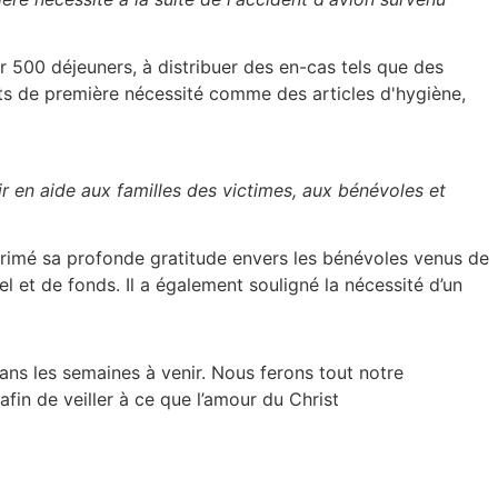
r 500 déjeuners, à distribuer des en-cas tels que des
duits de première nécessité comme des articles d'hygiène,
r en aide aux familles des victimes, aux bénévoles et
rimé sa profonde gratitude envers les bénévoles venus de
l et de fonds. Il a également souligné la nécessité d’un
ans les semaines à venir. Nous ferons tout notre
afin de veiller à ce que l’amour du Christ