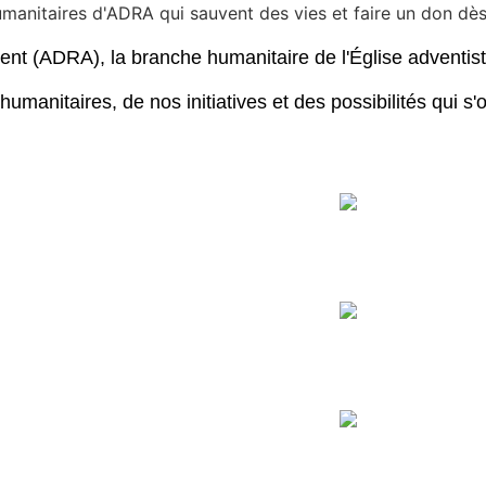
umanitaires d'ADRA qui sauvent des vies et faire un don dès
ent (ADRA), la branche humanitaire de l'Église adventis
manitaires, de nos initiatives et des possibilités qui s'o