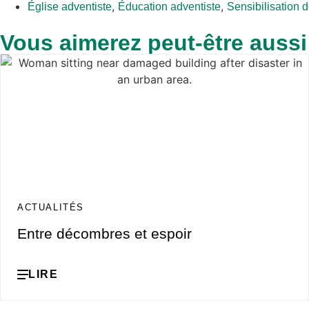
,
,
Église adventiste
Éducation adventiste
Sensibilisation
Vous aimerez peut-être aussi
ACTUALITÉS
Entre décombres et espoir
LIRE