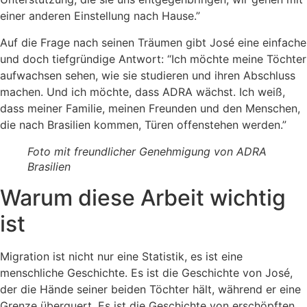
einer anderen Einstellung nach Hause.”
Auf die Frage nach seinen Träumen gibt José eine einfache
und doch tiefgründige Antwort: “Ich möchte meine Töchter
aufwachsen sehen, wie sie studieren und ihren Abschluss
machen. Und ich möchte, dass ADRA wächst. Ich weiß,
dass meiner Familie, meinen Freunden und den Menschen,
die nach Brasilien kommen, Türen offenstehen werden.”
Foto mit freundlicher Genehmigung von ADRA
Brasilien
Warum diese Arbeit wichtig
ist
Migration ist nicht nur eine Statistik, es ist eine
menschliche Geschichte. Es ist die Geschichte von José,
der die Hände seiner beiden Töchter hält, während er eine
Grenze überquert. Es ist die Geschichte von erschöpften