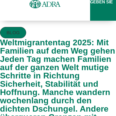
GEBEN SIE
BLOG
Weltmigrantentag 2025: Mit
Familien auf dem Weg gehen
Jeden Tag machen Familien
auf der ganzen Welt mutige
Schritte in Richtung
Sicherheit, Stabilität und
Hoffnung. Manche wandern
wochenlang durch den
dichten Dschungel. Andere