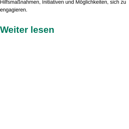
Hilfsmaßnahmen, Initiativen und Möglichkeiten, sich zu
engagieren.
Weiter lesen