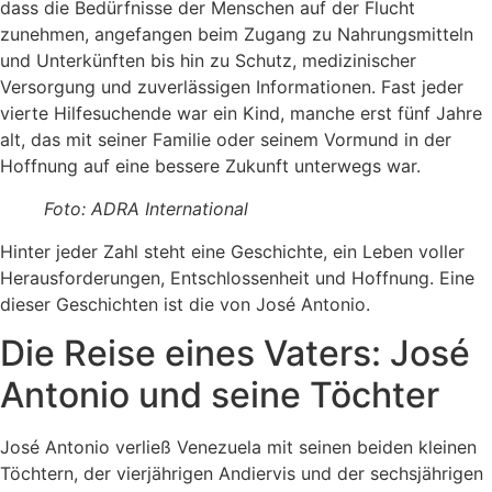
dass die Bedürfnisse der Menschen auf der Flucht
zunehmen, angefangen beim Zugang zu Nahrungsmitteln
und Unterkünften bis hin zu Schutz, medizinischer
Versorgung und zuverlässigen Informationen. Fast jeder
vierte Hilfesuchende war ein Kind, manche erst fünf Jahre
alt, das mit seiner Familie oder seinem Vormund in der
Hoffnung auf eine bessere Zukunft unterwegs war.
Foto: ADRA International
Hinter jeder Zahl steht eine Geschichte, ein Leben voller
Herausforderungen, Entschlossenheit und Hoffnung. Eine
dieser Geschichten ist die von José Antonio.
Die Reise eines Vaters: José
Antonio und seine Töchter
José Antonio verließ Venezuela mit seinen beiden kleinen
Töchtern, der vierjährigen Andiervis und der sechsjährigen