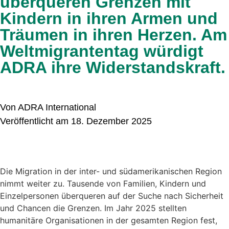
überqueren Grenzen mit
Kindern in ihren Armen und
Träumen in ihren Herzen. Am
Weltmigrantentag würdigt
ADRA ihre Widerstandskraft.
Von ADRA International
Veröffentlicht am 18. Dezember 2025
Die Migration in der inter- und südamerikanischen Region
nimmt weiter zu. Tausende von Familien, Kindern und
Einzelpersonen überqueren auf der Suche nach Sicherheit
und Chancen die Grenzen. Im Jahr 2025 stellten
humanitäre Organisationen in der gesamten Region fest,