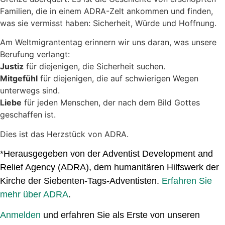
Familien, die in einem ADRA-Zelt ankommen und finden,
was sie vermisst haben: Sicherheit, Würde und Hoffnung.
Am Weltmigrantentag erinnern wir uns daran, was unsere
Berufung verlangt:
Justiz
für diejenigen, die Sicherheit suchen.
Mitgefühl
für diejenigen, die auf schwierigen Wegen
unterwegs sind.
Liebe
für jeden Menschen, der nach dem Bild Gottes
geschaffen ist.
Dies ist das Herzstück von ADRA.
*Herausgegeben von der Adventist Development and
Relief Agency (ADRA), dem humanitären Hilfswerk der
Kirche der Siebenten-Tags-Adventisten.
Erfahren Sie
mehr über ADRA
.
Anmelden
und erfahren Sie als Erste von unseren