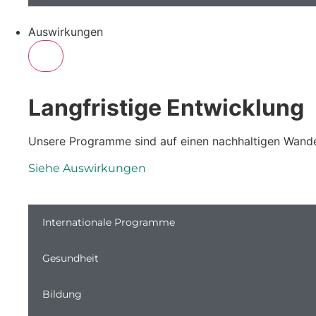
Auswirkungen
Langfristige Entwicklung
Unsere Programme sind auf einen nachhaltigen Wandel 
Siehe Auswirkungen
Internationale Programme
Gesundheit
Bildung