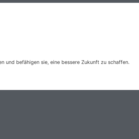
n und befähigen sie, eine bessere Zukunft zu schaffen.