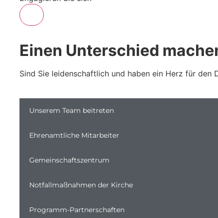
Einen Unterschied mache
Sind Sie leidenschaftlich und haben ein Herz für den
Unserem Team beitreten
Ehrenamtliche Mitarbeiter
Gemeinschaftszentrum
Notfallmaßnahmen der Kirche
Programm-Partnerschaften