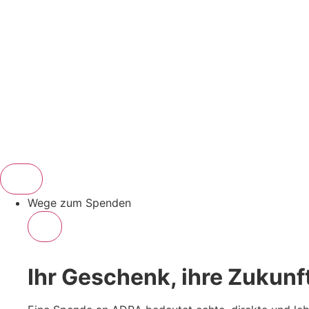
Wege zum Spenden
Ihr Geschenk, ihre Zukunf