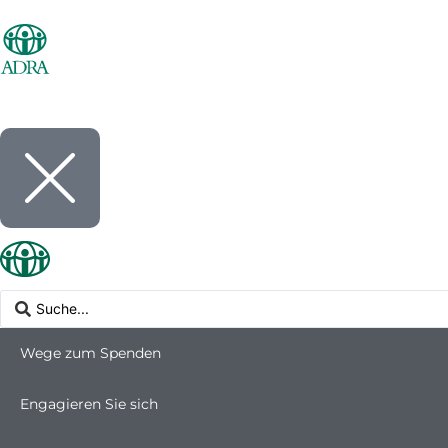
Wege zum Spenden
Engagieren Sie sich