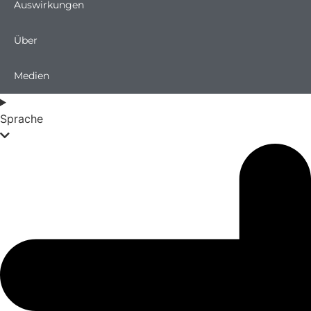
Auswirkungen
Über
Medien
Sprache