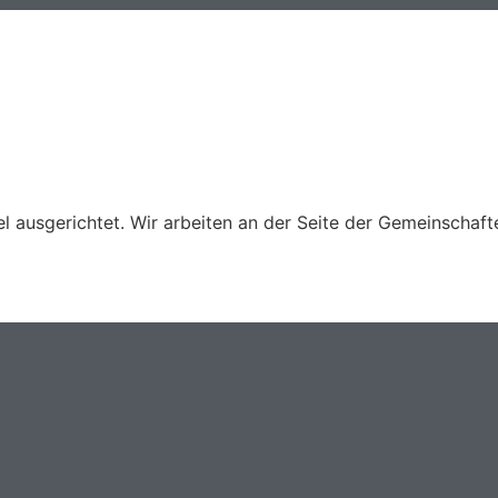
ausgerichtet. Wir arbeiten an der Seite der Gemeinschafte