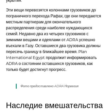
укрытия.
Эти вещи перевозятся колоннами грузовиков до
пограничного перехода Рафах, где они передаются
местным партнерам для окончательного
распределения среди наиболее нуждающихся
семей. Недавно два из четырех грузовиков с
зимними вещами и одеялами от ADRA успешно
въехали в Газу. Оставшиеся два грузовика должны
пересечь границу в ближайшее время. Plan
International Egypt продолжит информировать
ADRA о состоянии оставшихся грузовиков, как
только будет достигнут прогресс.
Фото предоставлено ADRA Норвегия
Наследие вмешательства