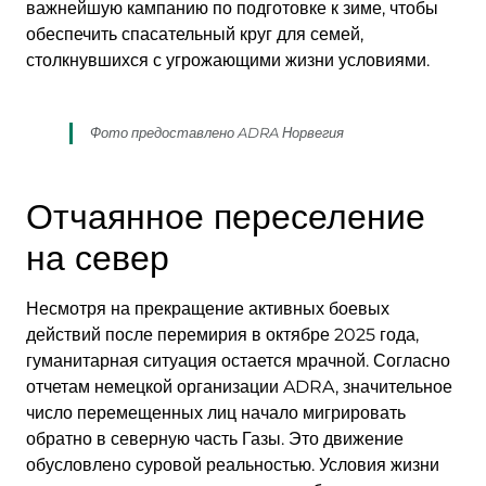
важнейшую кампанию по подготовке к зиме, чтобы
обеспечить спасательный круг для семей,
столкнувшихся с угрожающими жизни условиями.
Фото предоставлено ADRA Норвегия
Отчаянное переселение
на север
Несмотря на прекращение активных боевых
действий после перемирия в октябре 2025 года,
гуманитарная ситуация остается мрачной. Согласно
отчетам немецкой организации ADRA, значительное
число перемещенных лиц начало мигрировать
обратно в северную часть Газы. Это движение
обусловлено суровой реальностью. Условия жизни