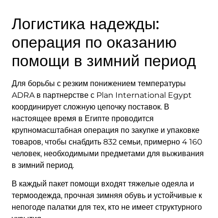
Логистика надежды:
операция по оказанию
помощи в зимний период
Для борьбы с резким понижением температуры
ADRA в партнерстве с Plan International Egypt
координирует сложную цепочку поставок. В
настоящее время в Египте проводится
крупномасштабная операция по закупке и упаковке
товаров, чтобы снабдить 832 семьи, примерно 4 160
человек, необходимыми предметами для выживания
в зимний период.
В каждый пакет помощи входят тяжелые одеяла и
термоодежда, прочная зимняя обувь и устойчивые к
непогоде палатки для тех, кто не имеет структурного