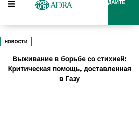
ДАЙТЕ
НОВОСТИ
Выживание в борьбе со стихией:
Критическая помощь, доставленная
в Газу