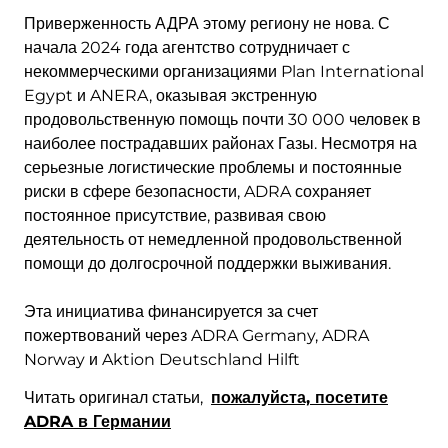
Приверженность АДРА этому региону не нова. С
начала 2024 года агентство сотрудничает с
некоммерческими организациями Plan International
Egypt и ANERA, оказывая экстренную
продовольственную помощь почти 30 000 человек в
наиболее пострадавших районах Газы. Несмотря на
серьезные логистические проблемы и постоянные
риски в сфере безопасности, ADRA сохраняет
постоянное присутствие, развивая свою
деятельность от немедленной продовольственной
помощи до долгосрочной поддержки выживания.
Эта инициатива финансируется за счет
пожертвований через ADRA Germany, ADRA
Norway и Aktion Deutschland Hilft
Читать оригинал статьи,
пожалуйста,
посетите
ADRA в Германии