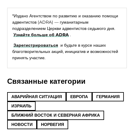
*Издано Агентством по развитию и оказанию помощи
адвентистов (ADRA) — гуманитарным
подразделением Церкви адвентистов седьмого дня.
Узнайте больше об ADRA
.
Зарегистрироваться
и будьте в курсе наших
благотворительных акций, инициатив и возможностей
принять участие.
Связанные категории
АВАРИЙНАЯ СИТУАЦИЯ
ЕВРОПА
ГЕРМАНИЯ
ИЗРАИЛЬ
БЛИЖНИЙ ВОСТОК И СЕВЕРНАЯ АФРИКА
НОВОСТИ
НОРВЕГИЯ