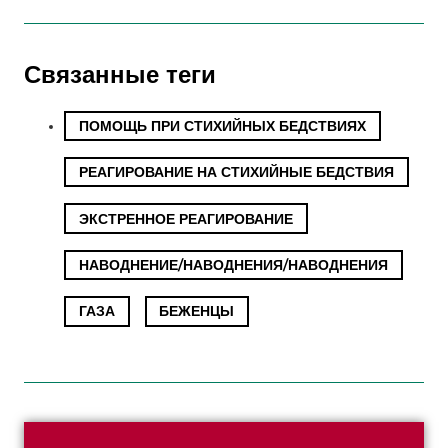
Связанные теги
ПОМОЩЬ ПРИ СТИХИЙНЫХ БЕДСТВИЯХ
,
РЕАГИРОВАНИЕ НА СТИХИЙНЫЕ БЕДСТВИЯ
,
ЭКСТРЕННОЕ РЕАГИРОВАНИЕ
,
НАВОДНЕНИЕ/НАВОДНЕНИЯ/НАВОДНЕНИЯ
,
ГАЗА
,
БЕЖЕНЦЫ