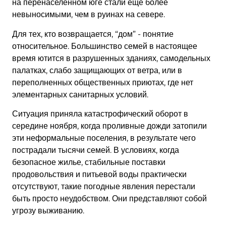
на перенаселенном юге стали еще более
невыносимыми, чем в руинах на севере.
Для тех, кто возвращается, “дом” - понятие
относительное. Большинство семей в настоящее
время ютится в разрушенных зданиях, самодельных
палатках, слабо защищающих от ветра, или в
переполненных общественных приютах, где нет
элементарных санитарных условий.
Ситуация приняла катастрофический оборот в
середине ноября, когда проливные дожди затопили
эти неформальные поселения, в результате чего
пострадали тысячи семей. В условиях, когда
безопасное жилье, стабильные поставки
продовольствия и питьевой воды практически
отсутствуют, такие погодные явления перестали
быть просто неудобством. Они представляют собой
угрозу выживанию.