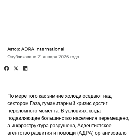
Автор: ADRA International
Опубликовано 21 января 2026 года
По мере того как зимние холода оседают над
сектором Газа, гуманитарный кризис достиг
переломного момента. В условиях, когда
подавляющее большинство населения перемещено,
а инфраструктура разрушена, Адвентистское
агентство развития и помощи (АДРА) организовало