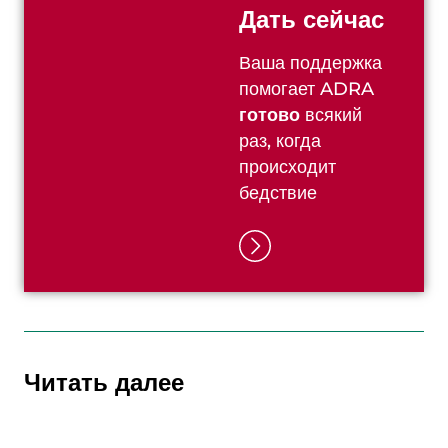
Дать сейчас
Ваша поддержка
помогает ADRA
готово
всякий
раз, когда
происходит
бедствие
Читать далее