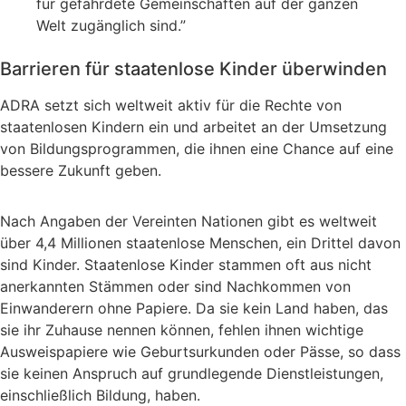
für gefährdete Gemeinschaften auf der ganzen
Welt zugänglich sind.”
Barrieren für staatenlose Kinder überwinden
ADRA setzt sich weltweit aktiv für die Rechte von
staatenlosen Kindern ein und arbeitet an der Umsetzung
von Bildungsprogrammen, die ihnen eine Chance auf eine
bessere Zukunft geben.
Nach Angaben der Vereinten Nationen gibt es weltweit
über 4,4 Millionen staatenlose Menschen, ein Drittel davon
sind Kinder. Staatenlose Kinder stammen oft aus nicht
anerkannten Stämmen oder sind Nachkommen von
Einwanderern ohne Papiere. Da sie kein Land haben, das
sie ihr Zuhause nennen können, fehlen ihnen wichtige
Ausweispapiere wie Geburtsurkunden oder Pässe, so dass
sie keinen Anspruch auf grundlegende Dienstleistungen,
einschließlich Bildung, haben.