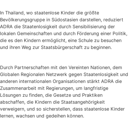
In Thailand, wo staatenlose Kinder die größte
Bevölkerungsgruppe in Südostasien darstellen, reduziert
ADRA die Staatenlosigkeit durch Sensibilisierung der
lokalen Gemeinschaften und durch Förderung einer Politik,
die es den Kindern ermöglicht, eine Schule zu besuchen
und ihren Weg zur Staatsbürgerschaft zu beginnen.
Durch Partnerschaften mit den Vereinten Nationen, dem
Globalen Regionalen Netzwerk gegen Staatenlosigkeit und
anderen internationalen Organisationen stärkt ADRA die
Zusammenarbeit mit Regierungen, um langfristige
Lösungen zu finden, die Gesetze und Praktiken
abschaffen, die Kindern die Staatsangehörigkeit
verweigern, und so sicherstellen, dass staatenlose Kinder
lernen, wachsen und gedeihen können.