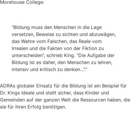
Morehouse College:
“Bildung muss den Menschen in die Lage
versetzen, Beweise zu sichten und abzuwägen,
das Wahre vom Falschen, das Reale vom
Irrealen und die Fakten von der Fiktion zu
unterscheiden”, schrieb King. “Die Aufgabe der
Bildung ist es daher, den Menschen zu lehren,
intensiv und kritisch zu denken...”.”
ADRAs globaler Einsatz für die Bildung ist ein Beispiel für
Dr. Kings Ideale und stellt sicher, dass Kinder und
Gemeinden auf der ganzen Welt die Ressourcen haben, die
sie für ihren Erfolg benötigen.