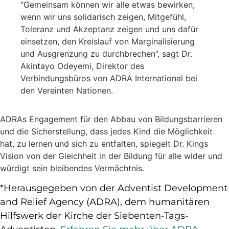
“Gemeinsam können wir alle etwas bewirken,
wenn wir uns solidarisch zeigen, Mitgefühl,
Toleranz und Akzeptanz zeigen und uns dafür
einsetzen, den Kreislauf von Marginalisierung
und Ausgrenzung zu durchbrechen”, sagt Dr.
Akintayo Odeyemi, Direktor des
Verbindungsbüros von ADRA International bei
den Vereinten Nationen.
ADRAs Engagement für den Abbau von Bildungsbarrieren
und die Sicherstellung, dass jedes Kind die Möglichkeit
hat, zu lernen und sich zu entfalten, spiegelt Dr. Kings
Vision von der Gleichheit in der Bildung für alle wider und
würdigt sein bleibendes Vermächtnis.
*Herausgegeben von der Adventist Development
and Relief Agency (ADRA), dem humanitären
Hilfswerk der Kirche der Siebenten-Tags-