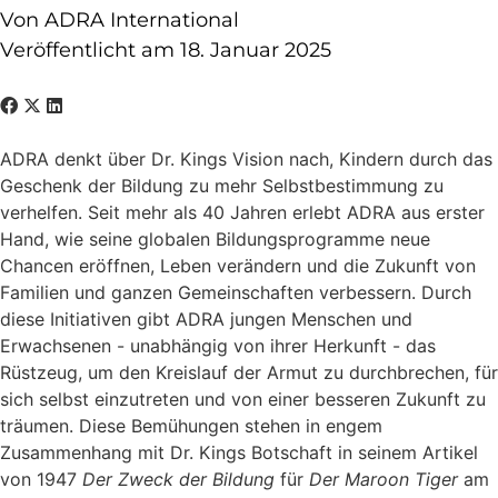
Von ADRA International
Veröffentlicht am 18. Januar 2025
ADRA denkt über Dr. Kings Vision nach, Kindern durch das
Geschenk der Bildung zu mehr Selbstbestimmung zu
verhelfen. Seit mehr als 40 Jahren erlebt ADRA aus erster
Hand, wie seine globalen Bildungsprogramme neue
Chancen eröffnen, Leben verändern und die Zukunft von
Familien und ganzen Gemeinschaften verbessern. Durch
diese Initiativen gibt ADRA jungen Menschen und
Erwachsenen - unabhängig von ihrer Herkunft - das
Rüstzeug, um den Kreislauf der Armut zu durchbrechen, für
sich selbst einzutreten und von einer besseren Zukunft zu
träumen. Diese Bemühungen stehen in engem
Zusammenhang mit Dr. Kings Botschaft in seinem Artikel
von 1947
Der Zweck der Bildung
für
Der Maroon Tiger
am