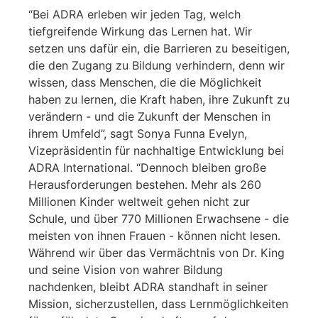
“Bei ADRA erleben wir jeden Tag, welch
tiefgreifende Wirkung das Lernen hat. Wir
setzen uns dafür ein, die Barrieren zu beseitigen,
die den Zugang zu Bildung verhindern, denn wir
wissen, dass Menschen, die die Möglichkeit
haben zu lernen, die Kraft haben, ihre Zukunft zu
verändern - und die Zukunft der Menschen in
ihrem Umfeld”, sagt Sonya Funna Evelyn,
Vizepräsidentin für nachhaltige Entwicklung bei
ADRA International. “Dennoch bleiben große
Herausforderungen bestehen. Mehr als 260
Millionen Kinder weltweit gehen nicht zur
Schule, und über 770 Millionen Erwachsene - die
meisten von ihnen Frauen - können nicht lesen.
Während wir über das Vermächtnis von Dr. King
und seine Vision von wahrer Bildung
nachdenken, bleibt ADRA standhaft in seiner
Mission, sicherzustellen, dass Lernmöglichkeiten