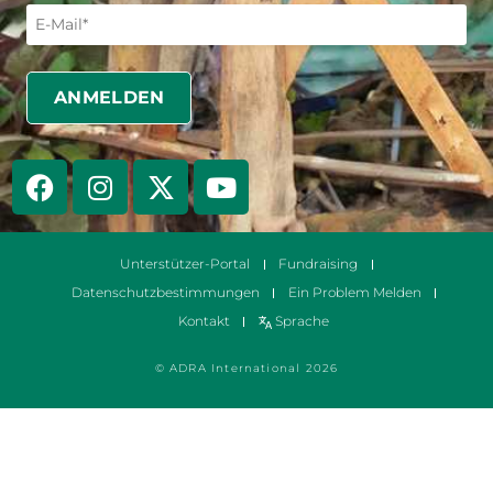
Unterstützer-Portal
Fundraising
Datenschutzbestimmungen
Ein Problem Melden
Kontakt
Sprache
© ADRA International 2026