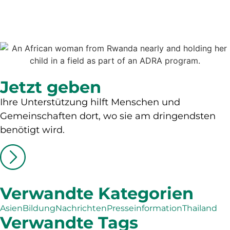
Jetzt geben
Ihre Unterstützung hilft Menschen und
Gemeinschaften dort, wo sie am dringendsten
benötigt wird.
Verwandte Kategorien
Asien
Bildung
Nachrichten
Presseinformation
Thailand
Verwandte Tags