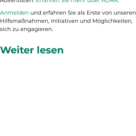
Adventisten.
Erfahren Sie mehr über ADRA
.
Anmelden
und erfahren Sie als Erste von unseren
Hilfsmaßnahmen, Initiativen und Möglichkeiten,
sich zu engagieren.
Weiter lesen