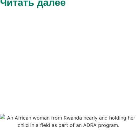
Читать далее