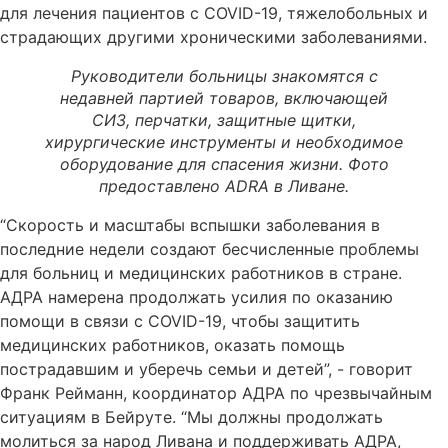
для лечения пациентов с COVID-19, тяжелобольных и
страдающих другими хроническими заболеваниями.
Руководители больницы знакомятся с
недавней партией товаров, включающей
СИЗ, перчатки, защитные щитки,
хирургические инструменты и необходимое
оборудование для спасения жизни. Фото
предоставлено ADRA в Ливане.
“Скорость и масштабы вспышки заболевания в
последние недели создают бесчисленные проблемы
для больниц и медицинских работников в стране.
АДРА намерена продолжать усилия по оказанию
помощи в связи с COVID-19, чтобы защитить
медицинских работников, оказать помощь
пострадавшим и уберечь семьи и детей”, - говорит
Франк Рейманн, координатор АДРА по чрезвычайным
ситуациям в Бейруте. “Мы должны продолжать
молиться за народ Ливана и поддерживать АДРА,