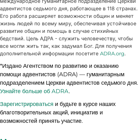
международное гуманитарное подразделение Церкви
адвентистов седьмого дня, работающее в 118 странах.
Его работа расширяет возможности общин и меняет
жизнь людей по всему миру, обеспечивая устойчивое
развитие общин и помощь в случае стихийных
бедствий. Цель АДРА - служить человечеству, чтобы
все могли жить так, как задумал Бог. Для получения
дополнительной информации посетите
.
ADRA.org
*Издано Агентством по развитию и оказанию
помощи адвентистов (ADRA) — гуманитарным
подразделением Церкви адвентистов седьмого дня.
Узнайте больше об ADRA
.
Зарегистрироваться
и будьте в курсе наших
благотворительных акций, инициатив и
возможностей принять участие.