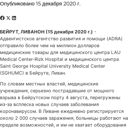
Опубликовано 15 декабря 2020 г.
БЕЙРУТ, ЛИВАНОН (15 декабря 2020 г.)
-
Адвентистское агентство развития и помощи (ADRA)
отправило более чем на миллион долларов
медицинские товары для медицинского центра LAU
Medical Center-Rizk Hospital и медицинского центра
Saint George Hospital University Medical Center
(SGHUMC) в Бейруте, Ливан.
По словам местных властей, медицинские
учреждения, серьезно пострадавшие от мощного
взрыва в Бейрутском порту 4 августа, перегружены
из-за всплеска новых случаев заболевания
коронавирусом. В Ливане ежедневно регистрируется
около 2 000 случаев заражения, больницы работают на
пределе возможностей, и им не хватает оборудования