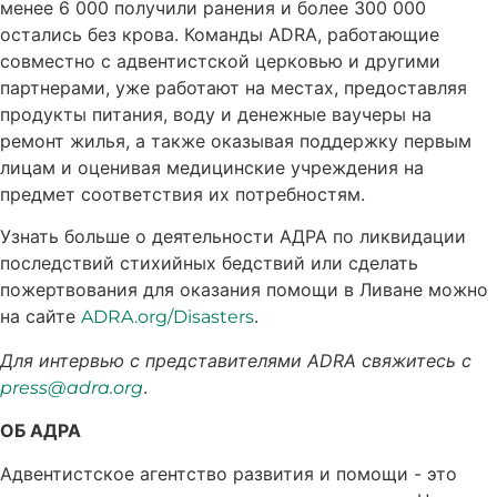
менее 6 000 получили ранения и более 300 000
остались без крова. Команды ADRA, работающие
совместно с адвентистской церковью и другими
партнерами, уже работают на местах, предоставляя
продукты питания, воду и денежные ваучеры на
ремонт жилья, а также оказывая поддержку первым
лицам и оценивая медицинские учреждения на
предмет соответствия их потребностям.
Узнать больше о деятельности АДРА по ликвидации
последствий стихийных бедствий или сделать
пожертвования для оказания помощи в Ливане можно
на сайте
.
ADRA.org/Disasters
Для интервью с представителями ADRA свяжитесь с
.
press@adra.org
ОБ АДРА
Адвентистское агентство развития и помощи - это