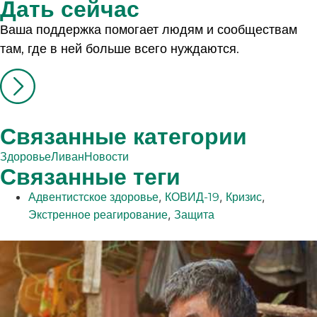
Дать сейчас
Ваша поддержка помогает людям и сообществам
там, где в ней больше всего нуждаются.
Связанные категории
Здоровье
Ливан
Новости
Связанные теги
,
,
,
Адвентистское здоровье
КОВИД-19
Кризис
,
Экстренное реагирование
Защита