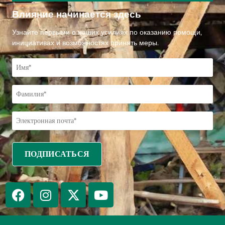
Влияние начинается здесь
Узнайте первыми о наших усилиях по оказанию помощи,
инициативах и возможностях принять меры.