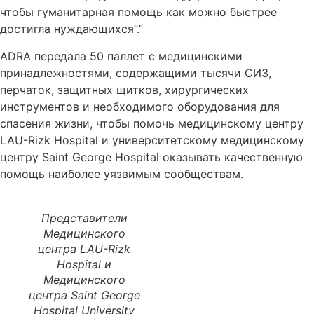
чтобы гуманитарная помощь как можно быстрее
достигла нуждающихся”.”
ADRA передала 50 паллет с медицинскими
принадлежностями, содержащими тысячи СИЗ,
перчаток, защитных щитков, хирургических
инструментов и необходимого оборудования для
спасения жизни, чтобы помочь медицинскому центру
LAU-Rizk Hospital и университетскому медицинскому
центру Saint George Hospital оказывать качественную
помощь наиболее уязвимым сообществам.
Представители
Медицинского
центра LAU-Rizk
Hospital и
Медицинского
центра Saint George
Hospital University