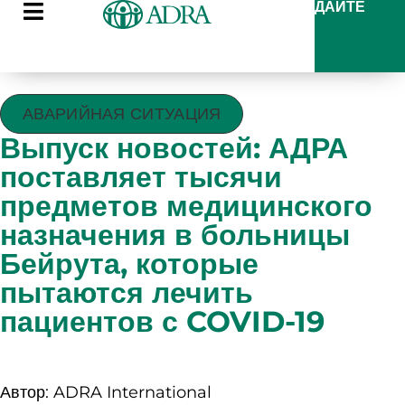
ДАЙТЕ
АВАРИЙНАЯ СИТУАЦИЯ
Выпуск новостей: АДРА
поставляет тысячи
предметов медицинского
назначения в больницы
Бейрута, которые
пытаются лечить
пациентов с COVID-19
Автор: ADRA International