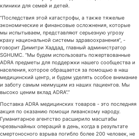
клиники для семей и детей.
“Последствия этой катастрофы, а также тяжелые
экономические и финансовые осложнения, которые
мы испытываем, представляют серьезную угрозу
краху национальной системы здравоохранения“, -
говорит Димитри Хаддад, главный администратор
SGHUMC. “Мы будем использовать пожертвованные
ADRA предметы для поддержки нашего сообщества и
населения, которое обращается за помощью в наш
медицинский центр, и будем уделять особое внимание
и заботу самым неимущим из наших пациентов. Мы
высоко ценим вклад ADRA”.”
Поставка ADRA медицинских товаров - это последняя
акция по оказанию помощи ливанскому народу.
Гуманитарное агентство расширило масштабы
чрезвычайных операций в день, когда в результате
смертоносного взрыва погибло более 200 человек, не