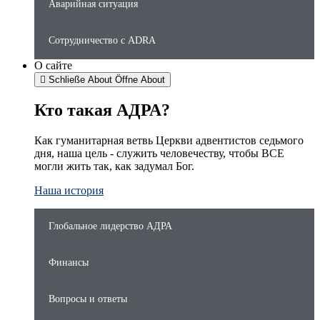
Аварийная ситуация
Сотрудничество с ADRA
О сайте
Schließe About
Öffne About
Кто такая АДРА?
Как гуманитарная ветвь Церкви адвентистов седьмого
дня, наша цель - служить человечеству, чтобы ВСЕ
могли жить так, как задумал Бог.
Наша история
Глобальное лидерство АДРА
Финансы
Вопросы и ответы