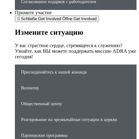
Согласование подарков с работодателем
Примите участие
Schließe Get Involved
Öffne Get Involved
Измените ситуацию
У вас страстное сердце, стремящееся к служению?
Узнайте, как ВЫ можете поддержать миссию ADRA уже
сегодня!
Присоединяйтесь к нашей команде
Волонтер
Общественный центр
Реагирование на чрезвычайные ситуации в церкви
Партнерские программы