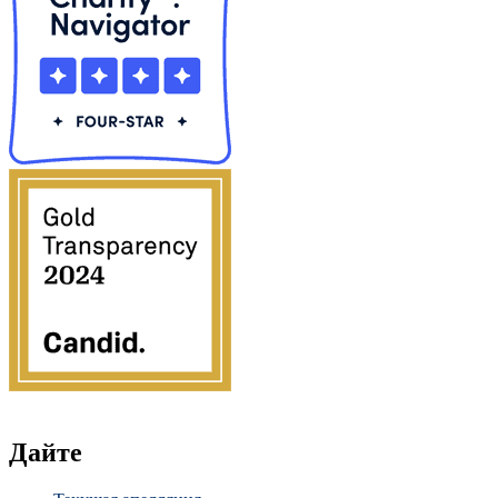
Дайте