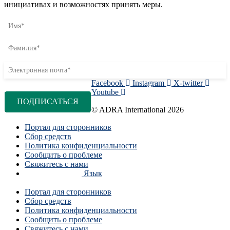
инициативах и возможностях принять меры.
Facebook
Instagram
X-twitter
Youtube
© ADRA International 2026
Портал для сторонников
Сбор средств
Политика конфиденциальности
Сообщить о проблеме
Свяжитесь с нами
Язык
Портал для сторонников
Сбор средств
Политика конфиденциальности
Сообщить о проблеме
Свяжитесь с нами