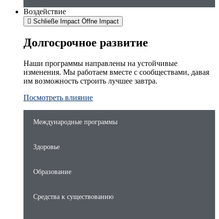
Воздействие
Schließe Impact
Öffne Impact
Долгосрочное развитие
Наши программы направлены на устойчивые
изменения. Мы работаем вместе с сообществами, давая
им возможность строить лучшее завтра.
Посмотреть влияние
Международные программы
Здоровье
Образование
Средства к существованию