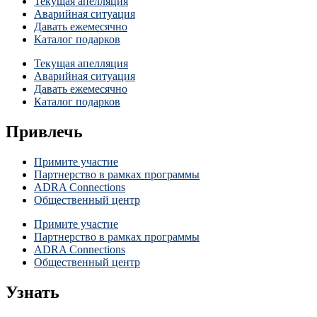
Текущая апелляция
Аварийная ситуация
Давать ежемесячно
Каталог подарков
Текущая апелляция
Аварийная ситуация
Давать ежемесячно
Каталог подарков
Привлечь
Примите участие
Партнерство в рамках программы
ADRA Connections
Общественный центр
Примите участие
Партнерство в рамках программы
ADRA Connections
Общественный центр
Узнать