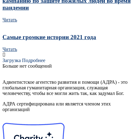
кампанию по защите пожилых людей во время
пандемии
Читать
Самые громкие истории 2021 года
Читать
Загрузка Подробнее
Больше нет сообщений
Адвентистское агентство развития и помощи (АДРА) - это
глобальная гуманитарная организация, служащая
человечеству, чтобы все могли жить так, как задумал Бог.
АДРА сертифицирована или является членом этих
организаций