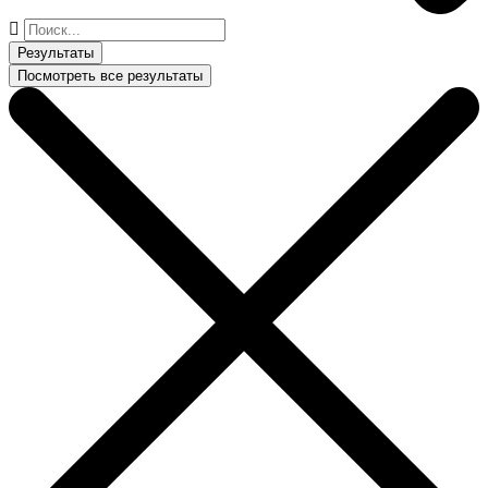
Поиск
...
Результаты
Посмотреть все результаты