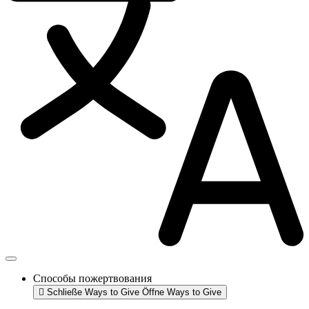
Способы пожертвования
Schließe Ways to Give
Öffne Ways to Give