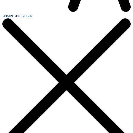
изменить язык