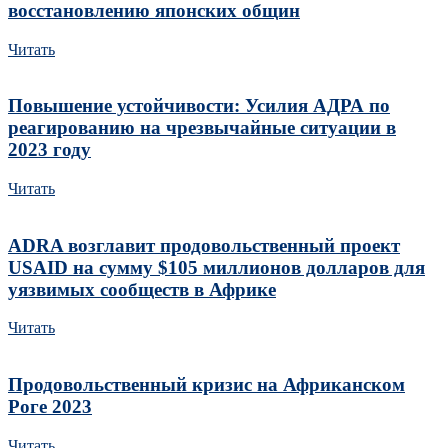
восстановлению японских общин
Читать
Повышение устойчивости: Усилия АДРА по
реагированию на чрезвычайные ситуации в
2023 году
Читать
ADRA возглавит продовольственный проект
USAID на сумму $105 миллионов долларов для
уязвимых сообществ в Африке
Читать
Продовольственный кризис на Африканском
Роге 2023
Читать