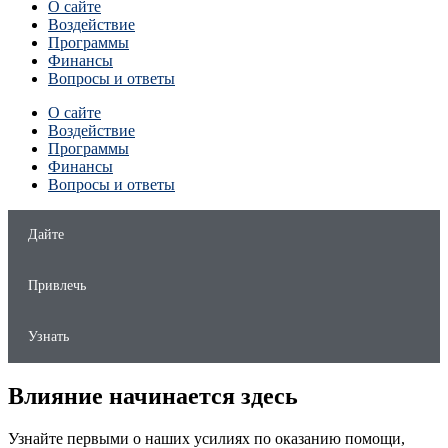
О сайте
Воздействие
Программы
Финансы
Вопросы и ответы
О сайте
Воздействие
Программы
Финансы
Вопросы и ответы
Дайте
Привлечь
Узнать
Влияние начинается здесь
Узнайте первыми о наших усилиях по оказанию помощи,