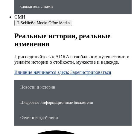
Свяжитесь с нами
СМИ
Schließe Media
Öffne Media
Реальные истории, реальные
изменения
Присоединяйтесь к ADRA в глобальном путешествии и
узнайте истории о стойкости, мужестве и надежде.
Влияние начинается здесь: Зарегистрироваться
Новости и истории
Цифровые информационные бюллетени
Отчет о воздействии