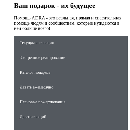
Ваш подарок - их будущее
Помощь ADRA - это реальная, прямая и спасительная
помощь людям и сообществам, которые нуждаются в
ней больше всего!
Текущая апелляция
Экстренное реагирование
Каталог подарков
Давать ежемесячно
Плановые пожертвования
Дарение акций