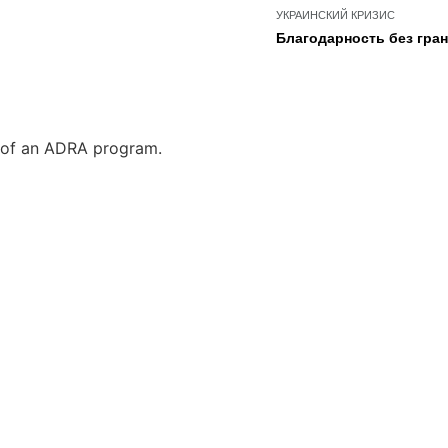
УКРАИНСКИЙ КРИЗИС
Благодарность без гран