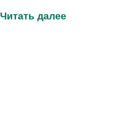
Читать далее