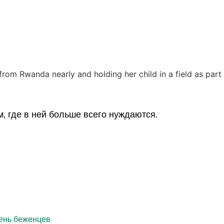
 где в ней больше всего нуждаются.
ень беженцев