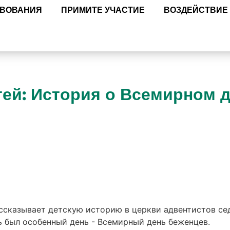
ТВОВАНИЯ
ПРИМИТЕ УЧАСТИЕ
ВОЗДЕЙСТВИЕ
тей: История о Всемирном 
ассказывает детскую историю в церкви адвентистов с
нь был особенный день - Всемирный день беженцев.