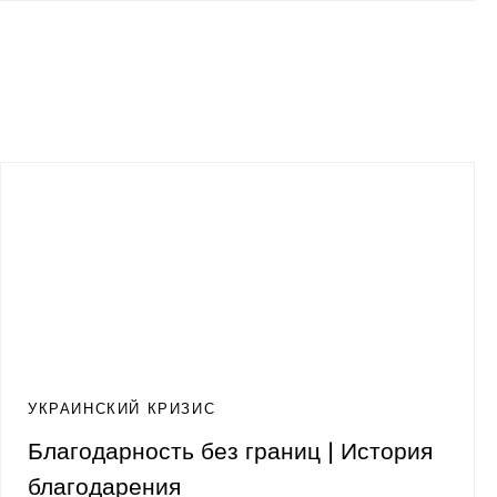
УКРАИНСКИЙ КРИЗИС
Благодарность без границ | История
благодарения