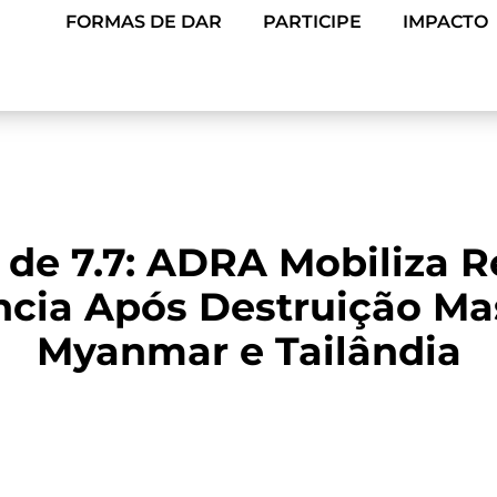
FORMAS DE DAR
PARTICIPE
IMPACTO
 de 7.7: ADRA Mobiliza R
cia Após Destruição Ma
Myanmar e Tailândia