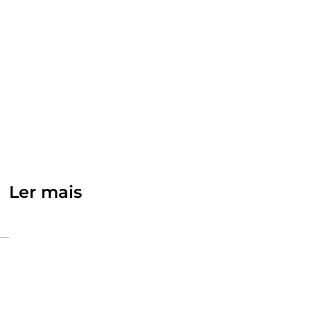
Ler mais