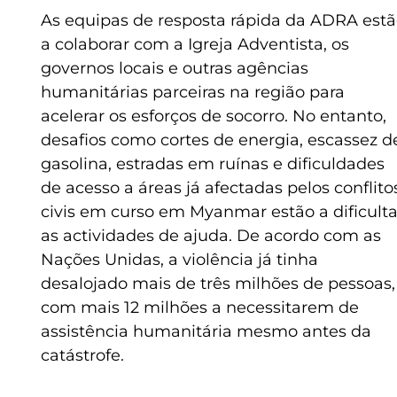
As equipas de resposta rápida da ADRA est
a colaborar com a Igreja Adventista, os
governos locais e outras agências
humanitárias parceiras na região para
acelerar os esforços de socorro. No entanto,
desafios como cortes de energia, escassez d
gasolina, estradas em ruínas e dificuldades
de acesso a áreas já afectadas pelos conflito
civis em curso em Myanmar estão a dificulta
as actividades de ajuda. De acordo com as
Nações Unidas, a violência já tinha
desalojado mais de três milhões de pessoas,
com mais 12 milhões a necessitarem de
assistência humanitária mesmo antes da
catástrofe.