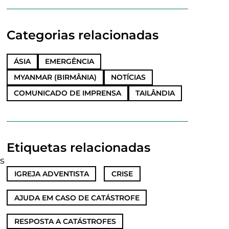
Categorias relacionadas
ÁSIA
EMERGÊNCIA
MYANMAR (BIRMÂNIA)
NOTÍCIAS
COMUNICADO DE IMPRENSA
TAILÂNDIA
Etiquetas relacionadas
s
IGREJA ADVENTISTA
,
CRISE
,
AJUDA EM CASO DE CATÁSTROFE
,
RESPOSTA A CATÁSTROFES
,