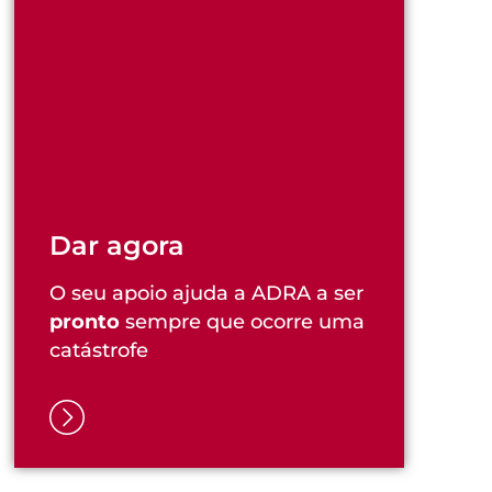
Dar agora
O seu apoio ajuda a ADRA a ser
pronto
sempre que ocorre uma
catástrofe