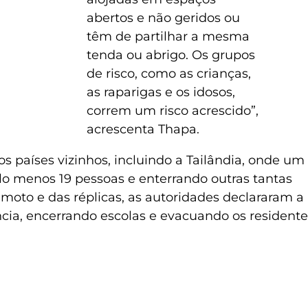
abertos e não geridos ou
têm de partilhar a mesma
tenda ou abrigo. Os grupos
de risco, como as crianças,
as raparigas e os idosos,
correm um risco acrescido”,
acrescenta Thapa.
s países vizinhos, incluindo a Tailândia, onde um
lo menos 19 pessoas e enterrando outras tantas
moto e das réplicas, as autoridades declararam a
cia, encerrando escolas e evacuando os residente