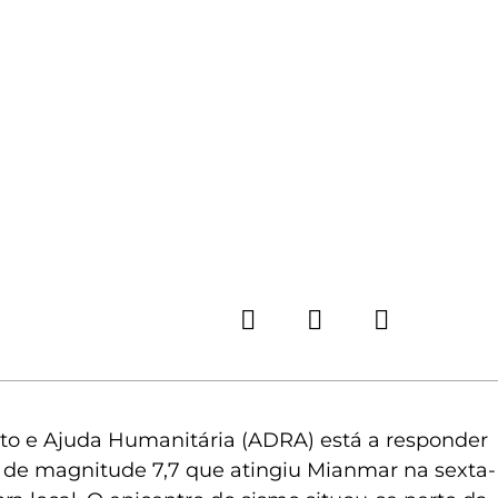
to e Ajuda Humanitária (ADRA) está a responder
 de magnitude 7,7 que atingiu Mianmar na sexta-