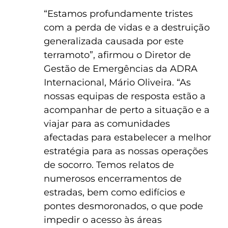
“Estamos profundamente tristes
com a perda de vidas e a destruição
generalizada causada por este
terramoto”, afirmou o Diretor de
Gestão de Emergências da ADRA
Internacional, Mário Oliveira. “As
nossas equipas de resposta estão a
acompanhar de perto a situação e a
viajar para as comunidades
afectadas para estabelecer a melhor
estratégia para as nossas operações
de socorro. Temos relatos de
numerosos encerramentos de
estradas, bem como edifícios e
pontes desmoronados, o que pode
impedir o acesso às áreas