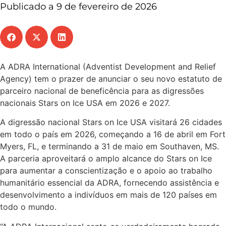
Publicado a 9 de fevereiro de 2026
A ADRA International (Adventist Development and Relief
Agency) tem o prazer de anunciar o seu novo estatuto de
parceiro nacional de beneficência para as digressões
nacionais Stars on Ice USA em 2026 e 2027.
A digressão nacional Stars on Ice USA visitará 26 cidades
em todo o país em 2026, começando a 16 de abril em Fort
Myers, FL, e terminando a 31 de maio em Southaven, MS.
A parceria aproveitará o amplo alcance do Stars on Ice
para aumentar a conscientização e o apoio ao trabalho
humanitário essencial da ADRA, fornecendo assistência e
desenvolvimento a indivíduos em mais de 120 países em
todo o mundo.