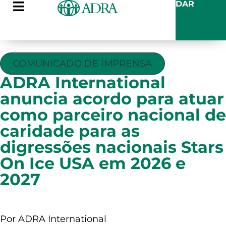
DAR
COMUNICADO DE IMPRENSA
ADRA International
anuncia acordo para atuar
como parceiro nacional de
caridade para as
digressões nacionais Stars
On Ice USA em 2026 e
2027
Por ADRA International