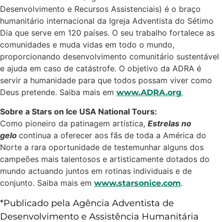
Desenvolvimento e Recursos Assistenciais) é o braço
humanitário internacional da Igreja Adventista do Sétimo
Dia que serve em 120 países. O seu trabalho fortalece as
comunidades e muda vidas em todo o mundo,
proporcionando desenvolvimento comunitário sustentável
e ajuda em caso de catástrofe. O objetivo da ADRA é
servir a humanidade para que todos possam viver como
Deus pretende. Saiba mais em
www.ADRA.org
.
Sobre a Stars on Ice USA National Tours:
Como pioneiro da patinagem artística,
Estrelas no
gelo
continua a oferecer aos fãs de toda a América do
Norte a rara oportunidade de testemunhar alguns dos
campeões mais talentosos e artisticamente dotados do
mundo actuando juntos em rotinas individuais e de
conjunto. Saiba mais em
.
www.starsonice.com
*Publicado pela Agência Adventista de
Desenvolvimento e Assistência Humanitária