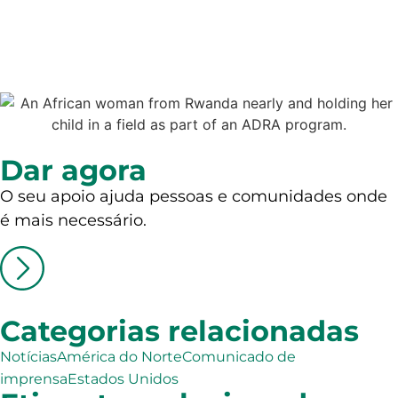
Dar agora
O seu apoio ajuda pessoas e comunidades onde
é mais necessário.
Categorias relacionadas
Notícias
América do Norte
Comunicado de
imprensa
Estados Unidos