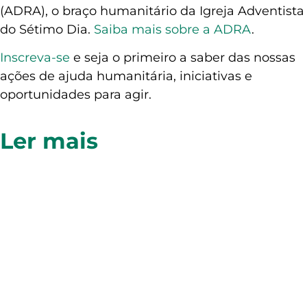
(ADRA), o braço humanitário da Igreja Adventista
do Sétimo Dia.
Saiba mais sobre a ADRA
.
Inscreva-se
e seja o primeiro a saber das nossas
ações de ajuda humanitária, iniciativas e
oportunidades para agir.
Ler mais