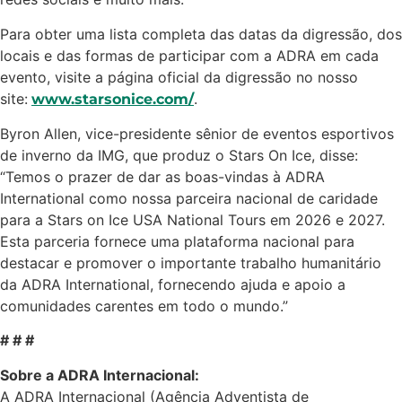
Para obter uma lista completa das datas da digressão, dos
locais e das formas de participar com a ADRA em cada
evento, visite a página oficial da digressão no nosso
site:
.
www.starsonice.com/
Byron Allen, vice-presidente sênior de eventos esportivos
de inverno da IMG, que produz o Stars On Ice, disse:
“Temos o prazer de dar as boas-vindas à ADRA
International como nossa parceira nacional de caridade
para a Stars on Ice USA National Tours em 2026 e 2027.
Esta parceria fornece uma plataforma nacional para
destacar e promover o importante trabalho humanitário
da ADRA International, fornecendo ajuda e apoio a
comunidades carentes em todo o mundo.”
#
# #
Sobre a ADRA Internacional:
A ADRA Internacional (Agência Adventista de