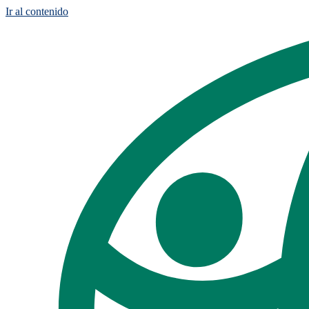
Ir al contenido