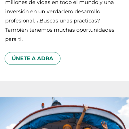
millones de vidas en todo el mundo y una
inversión en un verdadero desarrollo
profesional. ¿Buscas unas prácticas?
También tenemos muchas oportunidades
para ti.
ÚNETE A ADRA