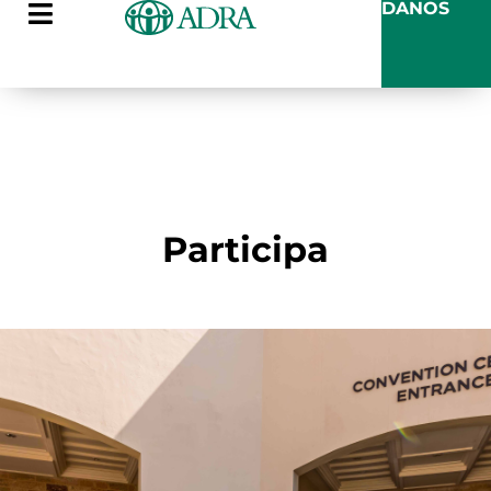
DANOS
Participa