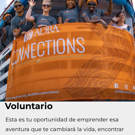
Voluntario
Esta es tu oportunidad de emprender esa
aventura que te cambiará la vida, encontrar