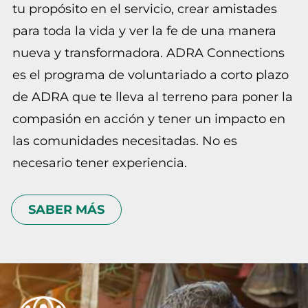
tu propósito en el servicio, crear amistades
para toda la vida y ver la fe de una manera
nueva y transformadora. ADRA Connections
es el programa de voluntariado a corto plazo
de ADRA que te lleva al terreno para poner la
compasión en acción y tener un impacto en
las comunidades necesitadas. No es
necesario tener experiencia.
SABER MÁS