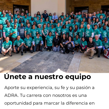
Únete a nuestro equipo
Aporte su experiencia, su fe y su pasión a
ADRA. Tu carrera con nosotros es una
oportunidad para marcar la diferencia en