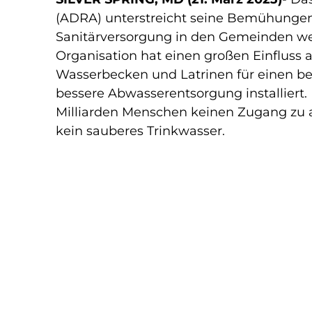
(ADRA) unterstreicht seine Bemühungen
Sanitärversorgung in den Gemeinden we
Organisation hat einen großen Einfluss 
Wasserbecken und Latrinen für einen b
bessere Abwasserentsorgung installiert
Milliarden Menschen keinen Zugang zu 
kein sauberes Trinkwasser.