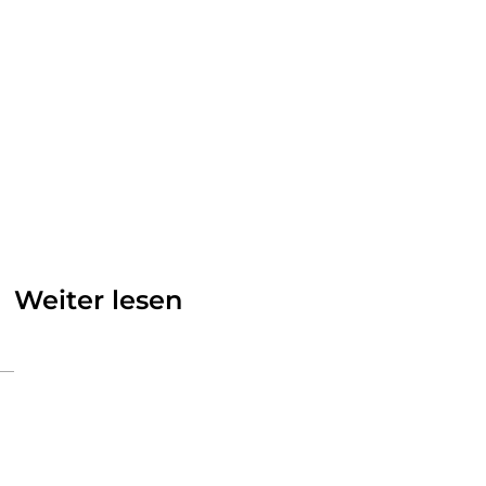
Weiter lesen