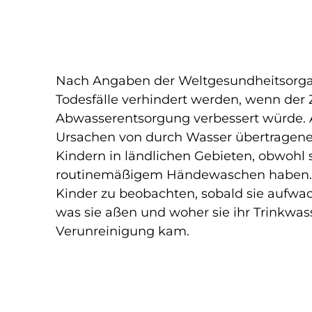
Nach Angaben der Weltgesundheitsorgan
Todesfälle verhindert werden, wenn der
Abwasserentsorgung verbessert würde. AD
Ursachen von durch Wasser übertragenen
Kindern in ländlichen Gebieten, obwohl
routinemäßigem Händewaschen haben. D
Kinder zu beobachten, sobald sie aufwac
was sie aßen und woher sie ihr Trinkwa
Verunreinigung kam.