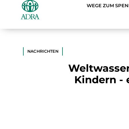
WEGE ZUM SPE
NACHRICHTEN
Weltwasser
Kindern -