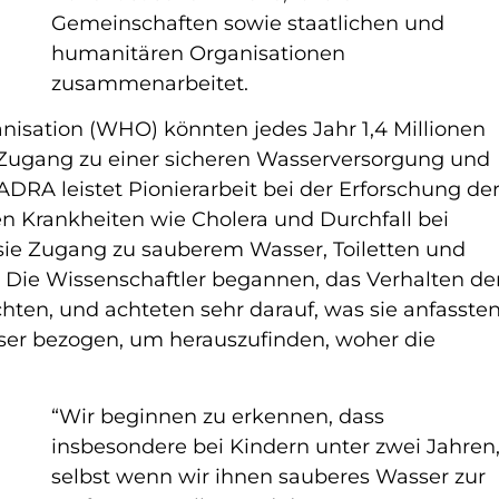
Gemeinschaften sowie staatlichen und
humanitären Organisationen
zusammenarbeitet.
isation (WHO) könnten jedes Jahr 1,4 Millionen
 Zugang zu einer sicheren Wasserversorgung und
RA leistet Pionierarbeit bei der Erforschung de
 Krankheiten wie Cholera und Durchfall bei
 sie Zugang zu sauberem Wasser, Toiletten und
ie Wissenschaftler begannen, das Verhalten de
hten, und achteten sehr darauf, was sie anfassten
sser bezogen, um herauszufinden, woher die
“Wir beginnen zu erkennen, dass
insbesondere bei Kindern unter zwei Jahren
selbst wenn wir ihnen sauberes Wasser zur