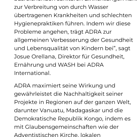
zur Verbreitung von durch Wasser
übertragenen Krankheiten und schlechten
Hygienepraktiken führen. Indem wir diese
Probleme angehen, trägt ADRA zur
allgemeinen Verbesserung der Gesundheit
und Lebensqualität von Kindern bei”, sagt
Josue Orellana, Direktor für Gesundheit,
Ernährung und WASH bei ADRA
International.
ADRA maximiert seine Wirkung und
gewährleistet die Nachhaltigkeit seiner
Projekte in Regionen auf der ganzen Welt,
darunter Vanuatu, Madagaskar und die
Demokratische Republik Kongo, indem es
mit Glaubensgemeinschaften wie der
Adventistischen Kirche, lokalen