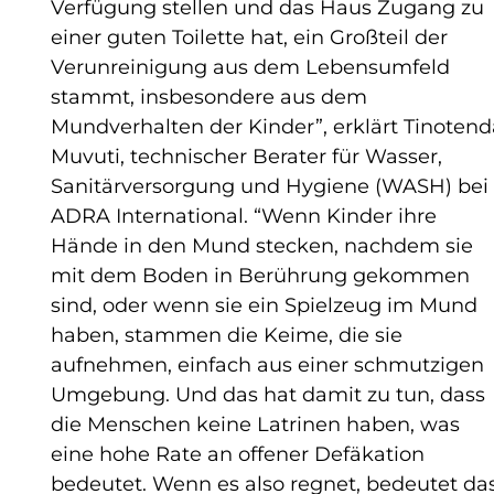
Verfügung stellen und das Haus Zugang zu
einer guten Toilette hat, ein Großteil der
Verunreinigung aus dem Lebensumfeld
stammt, insbesondere aus dem
Mundverhalten der Kinder”, erklärt Tinoten
Muvuti, technischer Berater für Wasser,
Sanitärversorgung und Hygiene (WASH) bei
ADRA International. “Wenn Kinder ihre
Hände in den Mund stecken, nachdem sie
mit dem Boden in Berührung gekommen
sind, oder wenn sie ein Spielzeug im Mund
haben, stammen die Keime, die sie
aufnehmen, einfach aus einer schmutzigen
Umgebung. Und das hat damit zu tun, dass
die Menschen keine Latrinen haben, was
eine hohe Rate an offener Defäkation
bedeutet. Wenn es also regnet, bedeutet das