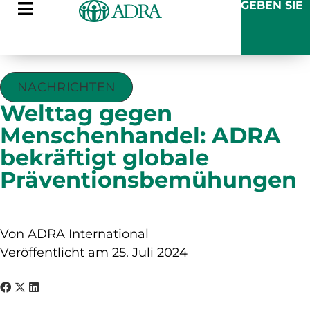
GEBEN SIE
NACHRICHTEN
Welttag gegen
Menschenhandel: ADRA
bekräftigt globale
Präventionsbemühungen
Von ADRA International
Veröffentlicht am 25. Juli 2024