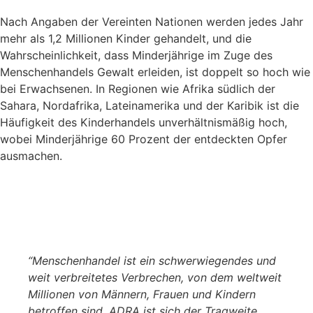
Nach Angaben der Vereinten Nationen werden jedes Jahr
mehr als 1,2 Millionen Kinder gehandelt, und die
Wahrscheinlichkeit, dass Minderjährige im Zuge des
Menschenhandels Gewalt erleiden, ist doppelt so hoch wie
bei Erwachsenen. In Regionen wie Afrika südlich der
Sahara, Nordafrika, Lateinamerika und der Karibik ist die
Häufigkeit des Kinderhandels unverhältnismäßig hoch,
wobei Minderjährige 60 Prozent der entdeckten Opfer
ausmachen.
“Menschenhandel ist ein schwerwiegendes und
weit verbreitetes Verbrechen, von dem weltweit
Millionen von Männern, Frauen und Kindern
betroffen sind. ADRA ist sich der Tragweite