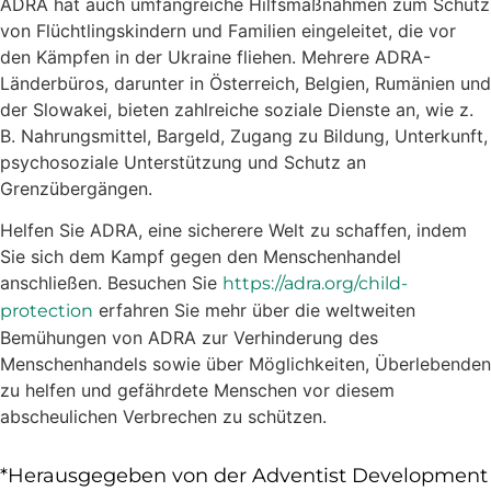
ADRA hat auch umfangreiche Hilfsmaßnahmen zum Schutz
von Flüchtlingskindern und Familien eingeleitet, die vor
den Kämpfen in der Ukraine fliehen. Mehrere ADRA-
Länderbüros, darunter in Österreich, Belgien, Rumänien und
der Slowakei, bieten zahlreiche soziale Dienste an, wie z.
B. Nahrungsmittel, Bargeld, Zugang zu Bildung, Unterkunft,
psychosoziale Unterstützung und Schutz an
Grenzübergängen.
Helfen Sie ADRA, eine sicherere Welt zu schaffen, indem
Sie sich dem Kampf gegen den Menschenhandel
anschließen. Besuchen Sie
https://adra.org/child-
erfahren Sie mehr über die weltweiten
protection
Bemühungen von ADRA zur Verhinderung des
Menschenhandels sowie über Möglichkeiten, Überlebenden
zu helfen und gefährdete Menschen vor diesem
abscheulichen Verbrechen zu schützen.
*Herausgegeben von der Adventist Development