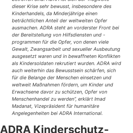
dieser Krise sehr bewusst, insbesondere des
Kinderhandels, da Minderjährige einen
beträchtlichen Anteil der weltweiten Opfer
ausmachen. ADRA steht an vorderster Front bei
der Bereitstellung von Hilfsdiensten und -
programmen für die Opfer, von denen viele
Gewalt, Zwangsarbeit und sexueller Ausbeutung
ausgesetzt waren und in bewaffneten Konflikten
als Kindersoldaten rekrutiert wurden. ADRA wird
auch weiterhin das Bewusstsein schärfen, sich
für die Belange der Menschen einsetzen und
weltweit Maßnahmen fördern, um Kinder und
Erwachsene davor zu schützen, Opfer von
Menschenhandel zu werden”, erklärt Imad
Madanat, Vizepräsident für humanitäre
Angelegenheiten bei ADRA International.
ADRA Kinderschutz-