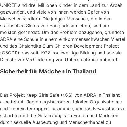
UNICEF sind drei Millionen Kinder in dem Land zur Arbeit
gezwungen, und viele von ihnen werden Opfer von
Menschenhändlern. Die jungen Menschen, die in den
städtischen Slums von Bangladesch leben, sind am
meisten gefährdet. Um das Problem anzugehen, gründete
ADRA eine Schule in einem einkommensschwachen Viertel
und das Chalantika Slum Children Development Project
(CSCDP), das seit 1972 hochwertige Bildung und soziale
Dienste zur Verhinderung von Unterernährung anbietet.
Sicherheit für Mädchen in Thailand
Das Projekt Keep Girls Safe (KGS) von ADRA in Thailand
arbeitet mit Regierungsbehörden, lokalen Organisationen
und Gemeindegruppen zusammen, um das Bewusstsein zu
schärfen und die Gefährdung von Frauen und Mädchen
durch sexuelle Ausbeutung und Menschenhandel zu