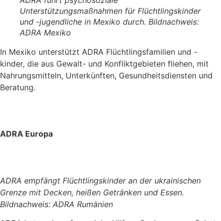
Unterstützungsmaßnahmen für Flüchtlingskinder
und -jugendliche in Mexiko durch. Bildnachweis:
ADRA Mexiko
In Mexiko unterstützt ADRA Flüchtlingsfamilien und -
kinder, die aus Gewalt- und Konfliktgebieten fliehen, mit
Nahrungsmitteln, Unterkünften, Gesundheitsdiensten und
Beratung.
ADRA Europa
ADRA empfängt Flüchtlingskinder an der ukrainischen
Grenze mit Decken, heißen Getränken und Essen.
Bildnachweis: ADRA Rumänien