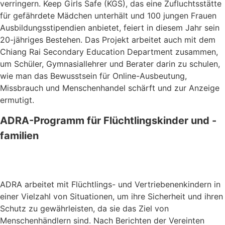
verringern. Keep Girls Safe (KGS), das eine Zufluchtsstätte
für gefährdete Mädchen unterhält und 100 jungen Frauen
Ausbildungsstipendien anbietet, feiert in diesem Jahr sein
20-jähriges Bestehen. Das Projekt arbeitet auch mit dem
Chiang Rai Secondary Education Department zusammen,
um Schüler, Gymnasiallehrer und Berater darin zu schulen,
wie man das Bewusstsein für Online-Ausbeutung,
Missbrauch und Menschenhandel schärft und zur Anzeige
ermutigt.
ADRA-Programm für Flüchtlingskinder und -
familien
ADRA arbeitet mit Flüchtlings- und Vertriebenenkindern in
einer Vielzahl von Situationen, um ihre Sicherheit und ihren
Schutz zu gewährleisten, da sie das Ziel von
Menschenhändlern sind. Nach Berichten der Vereinten