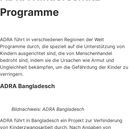
Programme
ADRA führt in verschiedenen Regionen der Welt
Programme durch, die speziell auf die Unterstützung von
Kindern ausgerichtet sind, die von Menschenhandel
bedroht sind, indem sie die Ursachen wie Armut und
Ungleichheit bekämpfen, um die Gefährdung der Kinder zu
verringern.
ADRA Bangladesch
Bildnachweis: ADRA Bangladesch
ADRA führt in Bangladesch ein Projekt zur Verhinderung
von Kinderzwangsarbeit durch. Nach Angaben von