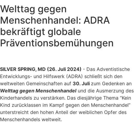
Welttag gegen
Menschenhandel: ADRA
bekräftigt globale
Präventionsbemühungen
SILVER SPRING, MD (26. Juli 2024)
- Das Adventistische
Entwicklungs- und Hilfswerk (ADRA) schließt sich den
weltweiten Gemeinschaften auf
30. Juli
zum Gedenken an
Welttag gegen Menschenhandel
und die Ausmerzung des
Kinderhandels zu verstärken. Das diesjährige Thema “Kein
Kind zurücklassen im Kampf gegen den Menschenhandel”
unterstreicht den hohen Anteil der weiblichen Opfer des
Menschenhandels weltweit.