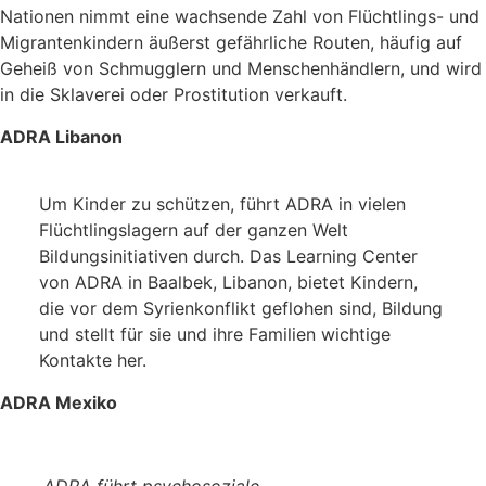
Nationen nimmt eine wachsende Zahl von Flüchtlings- und
Migrantenkindern äußerst gefährliche Routen, häufig auf
Geheiß von Schmugglern und Menschenhändlern, und wird
in die Sklaverei oder Prostitution verkauft.
ADRA Libanon
Um Kinder zu schützen, führt ADRA in vielen
Flüchtlingslagern auf der ganzen Welt
Bildungsinitiativen durch. Das Learning Center
von ADRA in Baalbek, Libanon, bietet Kindern,
die vor dem Syrienkonflikt geflohen sind, Bildung
und stellt für sie und ihre Familien wichtige
Kontakte her.
ADRA Mexiko
ADRA führt psychosoziale