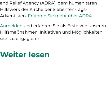
and Relief Agency (ADRA), dem humanitären
Hilfswerk der Kirche der Siebenten-Tags-
Adventisten.
Erfahren Sie mehr über ADRA
.
Anmelden
und erfahren Sie als Erste von unseren
Hilfsmaßnahmen, Initiativen und Möglichkeiten,
sich zu engagieren.
Weiter lesen