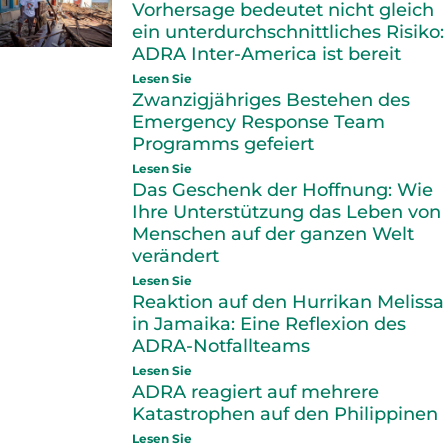
Vorhersage bedeutet nicht gleich
ein unterdurchschnittliches Risiko:
ADRA Inter-America ist bereit
Lesen Sie
Zwanzigjähriges Bestehen des
Emergency Response Team
Programms gefeiert
Lesen Sie
Das Geschenk der Hoffnung: Wie
Ihre Unterstützung das Leben von
Menschen auf der ganzen Welt
verändert
Lesen Sie
Reaktion auf den Hurrikan Melissa
in Jamaika: Eine Reflexion des
ADRA-Notfallteams
Lesen Sie
ADRA reagiert auf mehrere
Katastrophen auf den Philippinen
Lesen Sie