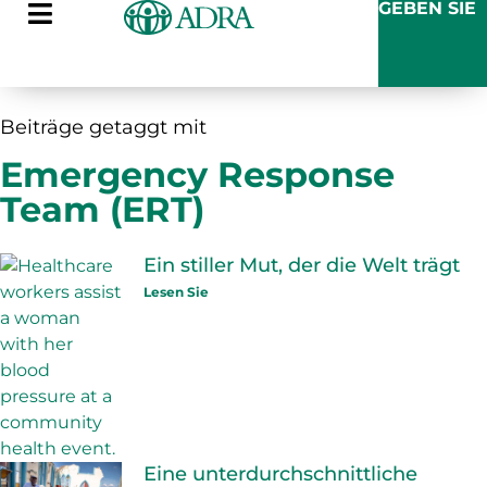
GEBEN SIE
Beiträge getaggt mit
Emergency Response
Team (ERT)
Ein stiller Mut, der die Welt trägt
Lesen Sie
Eine unterdurchschnittliche