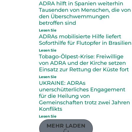
ADRA hilft in Spanien weiterhin
Tausenden von Menschen, die von
den Überschwemmungen
betroffen sind
Lesen Sie
ADRAs mobilisierte Hilfe liefert
Soforthilfe für Flutopfer in Brasilien
Lesen Sie
Tobago-Ölpest-Krise: Freiwillige
von ADRA und der Kirche setzen
Einsatz zur Rettung der Küste fort
Lesen Sie
UKRAINE: ADRAs
unerschütterliches Engagement
für die Heilung von
Gemeinschaften trotz zwei Jahren
Konflikts
Lesen Sie
MEHR LADEN