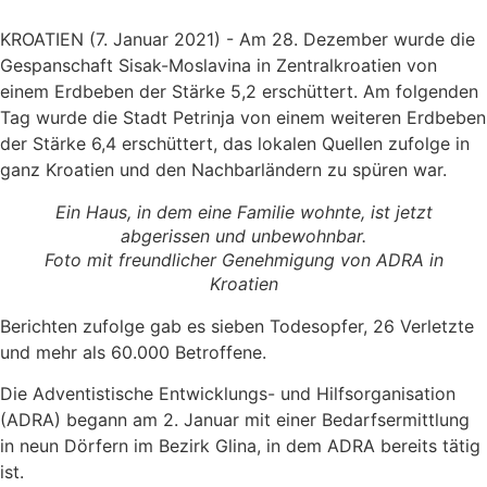
KROATIEN (7. Januar 2021) - Am 28. Dezember wurde die
Gespanschaft Sisak-Moslavina in Zentralkroatien von
einem Erdbeben der Stärke 5,2 erschüttert. Am folgenden
Tag wurde die Stadt Petrinja von einem weiteren Erdbeben
der Stärke 6,4 erschüttert, das lokalen Quellen zufolge in
ganz Kroatien und den Nachbarländern zu spüren war.
Ein Haus, in dem eine Familie wohnte, ist jetzt
abgerissen und unbewohnbar.
Foto mit freundlicher Genehmigung von ADRA in
Kroatien
Berichten zufolge gab es sieben Todesopfer, 26 Verletzte
und mehr als 60.000 Betroffene.
Die Adventistische Entwicklungs- und Hilfsorganisation
(ADRA) begann am 2. Januar mit einer Bedarfsermittlung
in neun Dörfern im Bezirk Glina, in dem ADRA bereits tätig
ist.