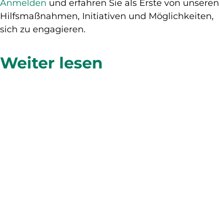
Anmelden
und erfahren Sie als Erste von unseren
Hilfsmaßnahmen, Initiativen und Möglichkeiten,
sich zu engagieren.
Weiter lesen