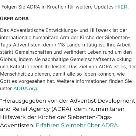
Folgen Sie ADRA in Kroatien für weitere Updates
.
HIER
ÜBER ADRA
Das Adventistische Entwicklungs- und Hilfswerk ist der
internationale humanitäre Arm der Kirche der Siebenten-
Tags-Adventisten, der in 118 Ländern tätig ist. Ihre Arbeit
stärkt Gemeinschaften und verändert Leben rund um den
Globus, indem sie nachhaltige Gemeinschaftsentwicklung
und Katastrophenhilfe leistet. Das Ziel von ADRA ist es, der
Menschheit zu dienen, damit alle so leben können, wie
Gott es vorgesehen hat. Weitere Informationen finden Sie
unter
.
ADRA.org
*Herausgegeben von der Adventist Development
and Relief Agency (ADRA), dem humanitären
Hilfswerk der Kirche der Siebenten-Tags-
Adventisten.
Erfahren Sie mehr über ADRA
.