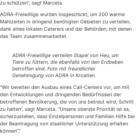
zu schützen”, sagt Marceta.
ADRA-Freiwillige wurden losgeschickt, um 200 warme
Mahlzeiten in dringend benötigten Gebieten zu verteilen,
dank eines lokalen Caterers und der Behörden, mit denen
das Team zusammenarbeitet.
ADRA-Freiwillige verteilen Stapel von Heu, um
Tiere zu füttern, die ebenfalls von den Erdbeben
betroffen sind. Foto mit freundlicher
Genehmigung von ADRA in Kroatien.
“Wir bereiten den Ausbau eines Call-Centers vor, um mit
den Entwicklungen und dringenden Bedürfnissen der
betroffenen Bevölkerung, die von uns betreut wird, Schritt
zu halten”, sagt Marceta. “Unsere oberste Priorität ist es,
sicherzustellen, dass Einzelpersonen und Familien Hilfe bei
der Beantragung von staatlicher Unterstützung erhalten
können”.”