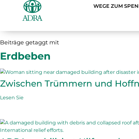
WEGE ZUM SPE
Beiträge getaggt mit
Erdbeben
Zwischen Trümmern und Hoff
Lesen Sie