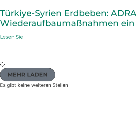
Türkiye-Syrien Erdbeben: ADRA
Wiederaufbaumaßnahmen ein Ja
Lesen Sie
MEHR LADEN
Es gibt keine weiteren Stellen