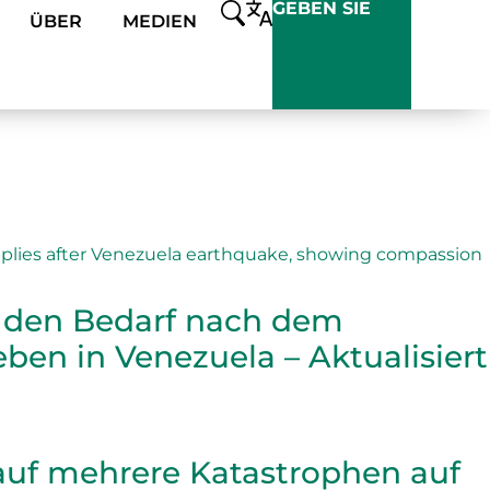
GEBEN SIE
ÜBER
MEDIEN
 den Bedarf nach dem
en in Venezuela – Aktualisiert
auf mehrere Katastrophen auf