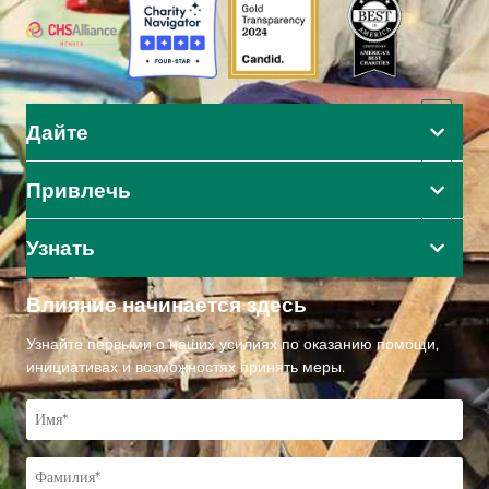
Дайте
Привлечь
Узнать
Влияние начинается здесь
Узнайте первыми о наших усилиях по оказанию помощи,
инициативах и возможностях принять меры.