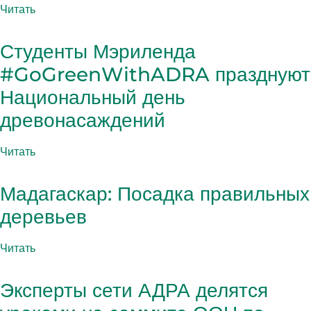
Читать
Студенты Мэриленда
#GoGreenWithADRA празднуют
Национальный день
древонасаждений
Читать
Мадагаскар: Посадка правильных
деревьев
Читать
Эксперты сети АДРА делятся