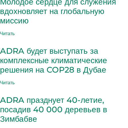
Молодое сердце для служения
вдохновляет на глобальную
миссию
Читать
ADRA будет выступать за
комплексные климатические
решения на COP28 в Дубае
Читать
ADRA празднует 40-летие,
посадив 40 000 деревьев в
Зимбабве