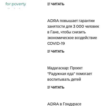
ЧИТАТЬ
ADRA повышает гарантии
занятости для 3 000 человек
в Гане, чтобы снизить
экономическое воздействие
COVID-19
ЧИТАТЬ
Мадагаскар: Проект
"Радужная еда" помогает
воспитывать детей
ЧИТАТЬ
ADRA в Гондурасе