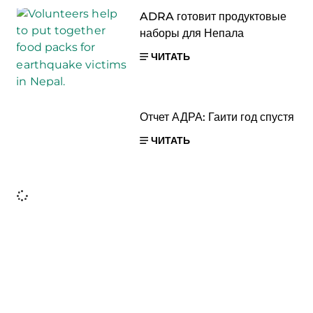
ADRA готовит продуктовые
наборы для Непала
ЧИТАТЬ
Отчет АДРА: Гаити год спустя
ЧИТАТЬ