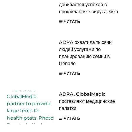
добивается успехов в
профилактике вируса Зика
ЧИТАТЬ
ADRA охватила тысячи
людей услугами по
планированию семьи в
Непале
ЧИТАТЬ
ADRA, GlobalMedic
поставляют медицинские
палатки
ЧИТАТЬ