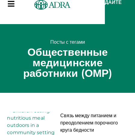
ДАЙТЕ
Посты с тегами
Общественные
медицинские
работники (ОМР)
Связь между питанием и
преодолением порочного
круга бедности