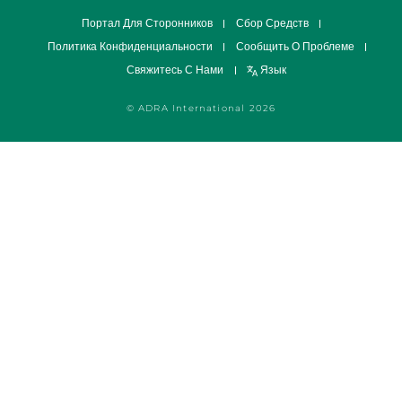
Портал Для Сторонников
Сбор Средств
Политика Конфиденциальности
Сообщить О Проблеме
Свяжитесь С Нами
Язык
© ADRA International 2026