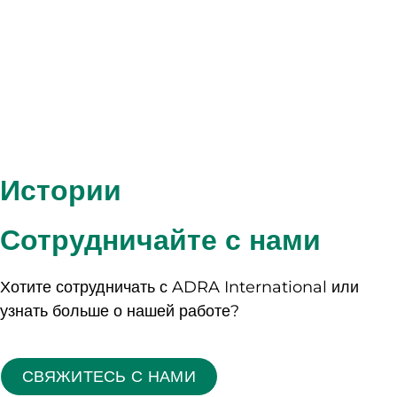
Аварийная ситуация
ПОСЕТИТЕ САЙТ
Истории
Сотрудничайте с нами
Хотите сотрудничать с ADRA International или
узнать больше о нашей работе?
СВЯЖИТЕСЬ С НАМИ