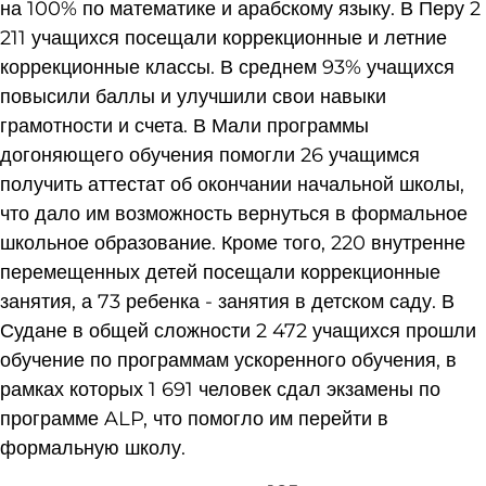
на 100% по математике и арабскому языку. В Перу 2
211 учащихся посещали коррекционные и летние
коррекционные классы. В среднем 93% учащихся
повысили баллы и улучшили свои навыки
грамотности и счета. В Мали программы
догоняющего обучения помогли 26 учащимся
получить аттестат об окончании начальной школы,
что дало им возможность вернуться в формальное
школьное образование. Кроме того, 220 внутренне
перемещенных детей посещали коррекционные
занятия, а 73 ребенка - занятия в детском саду. В
Судане в общей сложности 2 472 учащихся прошли
обучение по программам ускоренного обучения, в
рамках которых 1 691 человек сдал экзамены по
программе ALP, что помогло им перейти в
формальную школу.