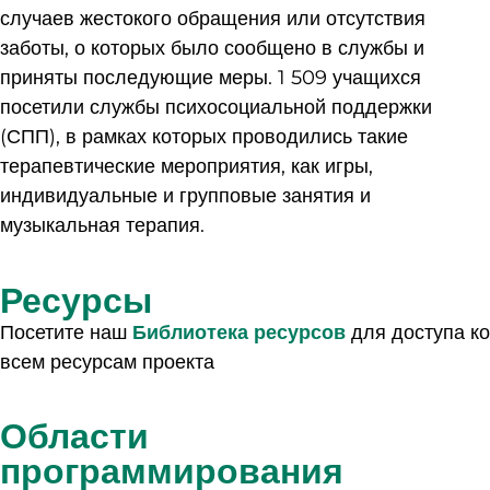
случаев жестокого обращения или отсутствия
заботы, о которых было сообщено в службы и
приняты последующие меры. 1 509 учащихся
посетили службы психосоциальной поддержки
(СПП), в рамках которых проводились такие
терапевтические мероприятия, как игры,
индивидуальные и групповые занятия и
музыкальная терапия.
Ресурсы
Посетите наш
Библиотека ресурсов
для доступа ко
всем ресурсам проекта
Области
программирования