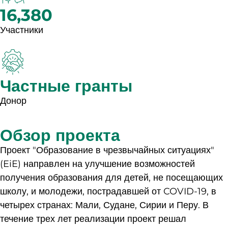
16,380
Участники
Частные гранты
Донор
Обзор проекта
Проект "Образование в чрезвычайных ситуациях"
(EiE) направлен на улучшение возможностей
получения образования для детей, не посещающих
школу, и молодежи, пострадавшей от COVID-19, в
четырех странах: Мали, Судане, Сирии и Перу. В
течение трех лет реализации проект решал