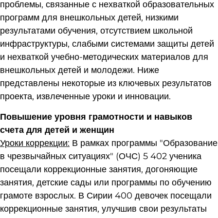
проблемы, связанные с нехваткой образовательных
программ для внешкольных детей, низкими
результатами обучения, отсутствием школьной
инфраструктуры, слабыми системами защиты детей
и нехваткой учебно-методических материалов для
внешкольных детей и молодежи. Ниже
представлены некоторые из ключевых результатов
проекта, извлеченные уроки и инновации.
Повышение уровня грамотности и навыков
счета для детей и женщин
Уроки коррекции:
В рамках программы "Образование
в чрезвычайных ситуациях" (ОЧС) 5 402 ученика
посещали коррекционные занятия, догоняющие
занятия, детские сады или программы по обучению
грамоте взрослых. В Сирии 400 девочек посещали
коррекционные занятия, улучшив свои результаты