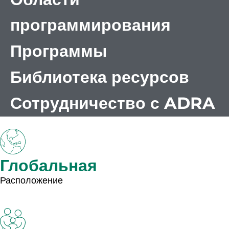
программирования
Программы
Библиотека ресурсов
Сотрудничество с ADRA
Глобальная
Расположение