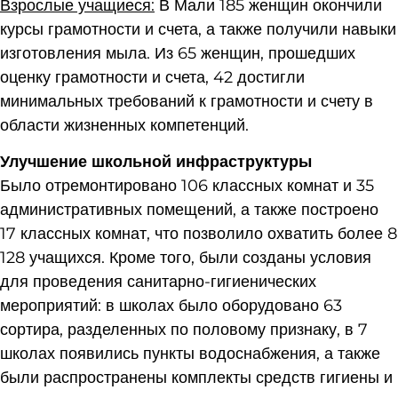
Взрослые учащиеся:
В Мали 185 женщин окончили
курсы грамотности и счета, а также получили навыки
изготовления мыла. Из 65 женщин, прошедших
оценку грамотности и счета, 42 достигли
минимальных требований к грамотности и счету в
области жизненных компетенций.
Улучшение школьной инфраструктуры
Было отремонтировано 106 классных комнат и 35
административных помещений, а также построено
17 классных комнат, что позволило охватить более 8
128 учащихся. Кроме того, были созданы условия
для проведения санитарно-гигиенических
мероприятий: в школах было оборудовано 63
сортира, разделенных по половому признаку, в 7
школах появились пункты водоснабжения, а также
были распространены комплекты средств гигиены и