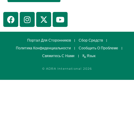
Портал Для Сторонников
Сбор Средств
Политика Конфиденциальности
Сообщить О Проблеме
Свяжитесь С Нами
Язык
© ADRA International 2026