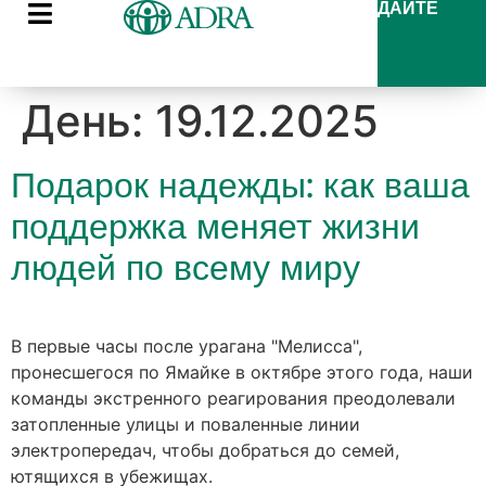
ДАЙТЕ
День:
19.12.2025
Подарок надежды: как ваша
поддержка меняет жизни
людей по всему миру
В первые часы после урагана "Мелисса",
пронесшегося по Ямайке в октябре этого года, наши
команды экстренного реагирования преодолевали
затопленные улицы и поваленные линии
электропередач, чтобы добраться до семей,
ютящихся в убежищах.