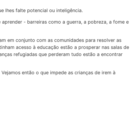
lhes falte potencial ou inteligência.
 aprender - barreiras como a guerra, a pobreza, a fome e
lham em conjunto com as comunidades para resolver as
 tinham acesso à educação estão a prosperar nas salas de
rianças refugiadas que perderam tudo estão a encontrar
 Vejamos então o que impede as crianças de irem à