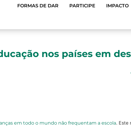
FORMAS DE DAR
PARTICIPE
IMPACTO
educação nos países em de
. Este
rianças em todo o mundo não frequentam a escola