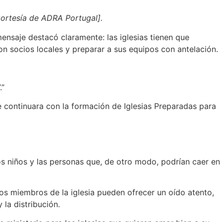
 Cortesía de ADRA Portugal].
ensaje destacó claramente: las iglesias tienen que
 socios locales y preparar a sus equipos con antelación.
.”
 continuara con la formación de Iglesias Preparadas para
los niños y las personas que, de otro modo, podrían caer en
Los miembros de la iglesia pueden ofrecer un oído atento,
 la distribución.