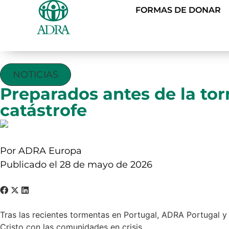
FORMAS DE DONAR
NOTICIAS
Preparados antes de la tor
catástrofe
Por ADRA Europa
Publicado el 28 de mayo de 2026
Tras las recientes tormentas en Portugal, ADRA Portugal y
Cristo con las comunidades en crisis.