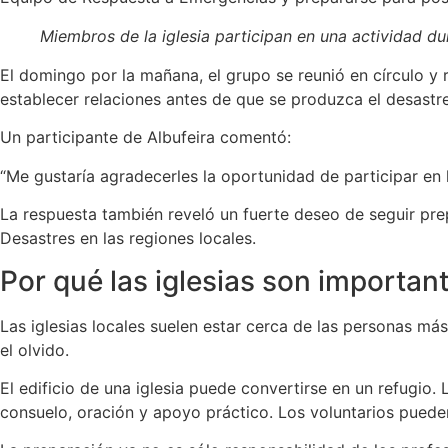
Miembros de la iglesia participan en una actividad du
El domingo por la mañana, el grupo se reunió en círculo y 
establecer relaciones antes de que se produzca el desastr
Un participante de Albufeira comentó:
“Me gustaría agradecerles la oportunidad de participar en
La respuesta también reveló un fuerte deseo de seguir pre
Desastres en las regiones locales.
Por qué las iglesias son important
Las iglesias locales suelen estar cerca de las personas más
el olvido.
El edificio de una iglesia puede convertirse en un refugio.
consuelo, oración y apoyo práctico. Los voluntarios pueden 