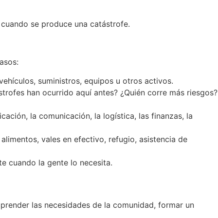
d cuando se produce una catástrofe.
pasos:
 vehículos, suministros, equipos u otros activos.
strofes han ocurrido aquí antes? ¿Quién corre más riesgos?
ción, la comunicación, la logística, las finanzas, la
alimentos, vales en efectivo, refugio, asistencia de
te cuando la gente lo necesita.
comprender las necesidades de la comunidad, formar un