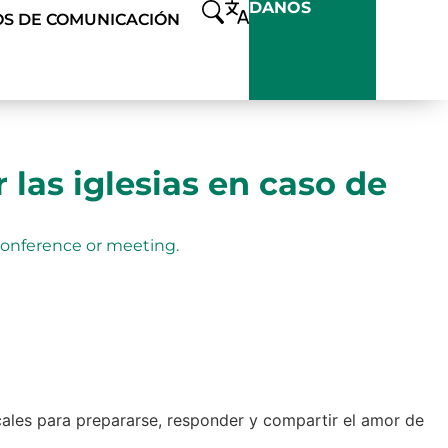
DANOS
S DE COMUNICACIÓN
las iglesias en caso de
cales para prepararse, responder y compartir el amor de