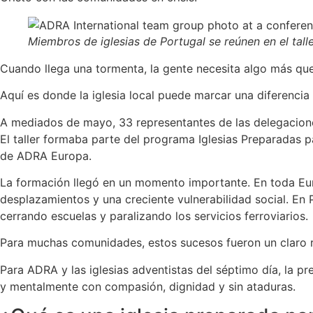
Miembros de iglesias de Portugal se reúnen en el tal
Cuando llega una tormenta, la gente necesita algo más que 
Aquí es donde la iglesia local puede marcar una diferencia
A mediados de mayo, 33 representantes de las delegacione
El taller formaba parte del programa Iglesias Preparadas 
de ADRA Europa.
La formación llegó en un momento importante. En toda Euro
desplazamientos y una creciente vulnerabilidad social. En 
cerrando escuelas y paralizando los servicios ferroviarios.
Para muchas comunidades, estos sucesos fueron un claro r
Para ADRA y las iglesias adventistas del séptimo día, la pr
y mentalmente con compasión, dignidad y sin ataduras.