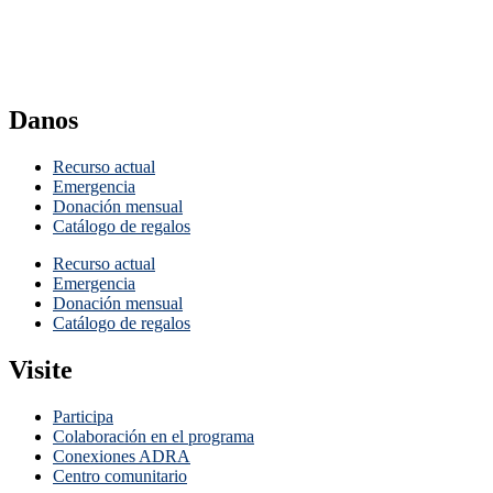
Danos
Recurso actual
Emergencia
Donación mensual
Catálogo de regalos
Recurso actual
Emergencia
Donación mensual
Catálogo de regalos
Visite
Participa
Colaboración en el programa
Conexiones ADRA
Centro comunitario