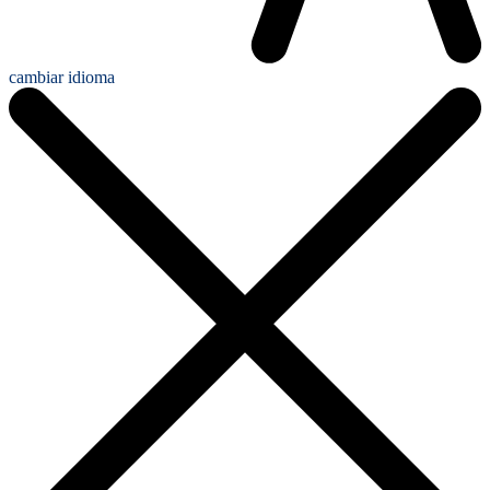
cambiar idioma