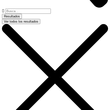
Buscar
...
Resultados
Ver todos los resultados