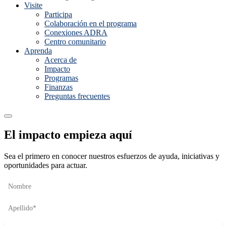
Visite
Participa
Colaboración en el programa
Conexiones ADRA
Centro comunitario
Aprenda
Acerca de
Impacto
Programas
Finanzas
Preguntas frecuentes
El impacto empieza aquí
Sea el primero en conocer nuestros esfuerzos de ayuda, iniciativas y
oportunidades para actuar.