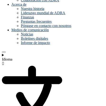
Colaboración con ADRA
Acerca de
Nuestra historia
Liderazgo mundial de ADRA
Finanzas
Preguntas frecuentes
Póngase en contacto con nosotros
Medios de comunicación
Noticias
Boletines digitales
Informe de impacto
Idioma