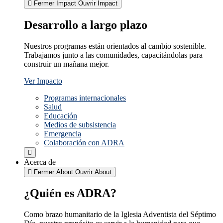
Fermer Impact
Ouvrir Impact
Desarrollo a largo plazo
Nuestros programas están orientados al cambio sostenible.
Trabajamos junto a las comunidades, capacitándolas para
construir un mañana mejor.
Ver Impacto
Programas internacionales
Salud
Educación
Medios de subsistencia
Emergencia
Colaboración con ADRA
Acerca de
Fermer About
Ouvrir About
¿Quién es ADRA?
Como brazo humanitario de la Iglesia Adventista del Séptimo