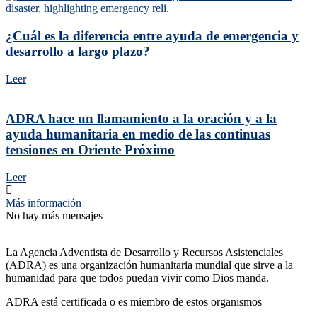
¿Cuál es la diferencia entre ayuda de emergencia y
desarrollo a largo plazo?
Leer
ADRA hace un llamamiento a la oración y a la
ayuda humanitaria en medio de las continuas
tensiones en Oriente Próximo
Leer
Más información
No hay más mensajes
La Agencia Adventista de Desarrollo y Recursos Asistenciales
(ADRA) es una organización humanitaria mundial que sirve a la
humanidad para que todos puedan vivir como Dios manda.
ADRA está certificada o es miembro de estos organismos