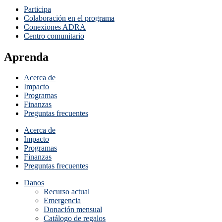
Participa
Colaboración en el programa
Conexiones ADRA
Centro comunitario
Aprenda
Acerca de
Impacto
Programas
Finanzas
Preguntas frecuentes
Acerca de
Impacto
Programas
Finanzas
Preguntas frecuentes
Danos
Recurso actual
Emergencia
Donación mensual
Catálogo de regalos