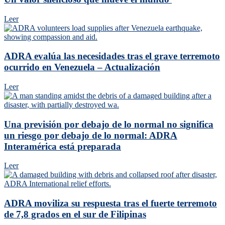
Leer
ADRA evalúa las necesidades tras el grave terremoto
ocurrido en Venezuela – Actualización
Leer
Una previsión por debajo de lo normal no significa
un riesgo por debajo de lo normal: ADRA
Interamérica está preparada
Leer
ADRA moviliza su respuesta tras el fuerte terremoto
de 7,8 grados en el sur de Filipinas