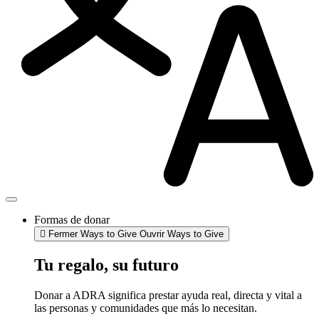
Formas de donar
Fermer Ways to Give
Ouvrir Ways to Give
Tu regalo, su futuro
Donar a ADRA significa prestar ayuda real, directa y vital a
las personas y comunidades que más lo necesitan.