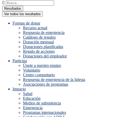
Buscar
...
Resultados
Ver todos los resultados
Formas de donar
Recurso actual
Respuesta de emergencia
Catálogo de regalos
Donación mensual
Donaciones planificadas
Regalo de acciones
Donaciones del empleador
Participa
Únete a nuestro equipo
Voluntario
Centro comunitario
Respuesta de emergencia de la Iglesia
Asociaciones de programas
Impacto
Salud
Educación
Medios de subsistencia
Emergencia
Programas internacionales