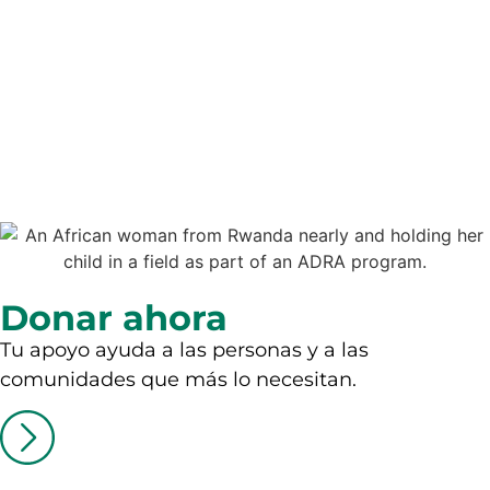
Donar ahora
Tu apoyo ayuda a las personas y a las
comunidades que más lo necesitan.