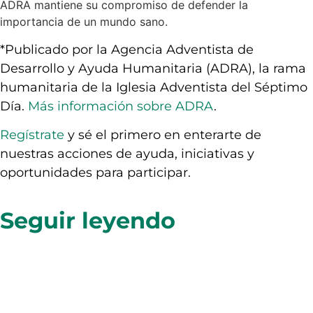
ADRA mantiene su compromiso de defender la
importancia de un mundo sano.
*Publicado por la Agencia Adventista de
Desarrollo y Ayuda Humanitaria (ADRA), la rama
humanitaria de la Iglesia Adventista del Séptimo
Día.
Más información sobre ADRA
.
Regístrate
y sé el primero en enterarte de
nuestras acciones de ayuda, iniciativas y
oportunidades para participar.
Seguir leyendo