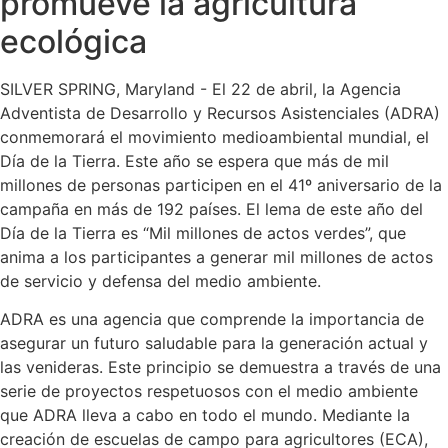
promueve la agricultura
ecológica
SILVER SPRING, Maryland - El 22 de abril, la Agencia
Adventista de Desarrollo y Recursos Asistenciales (ADRA)
conmemorará el movimiento medioambiental mundial, el
Día de la Tierra. Este año se espera que más de mil
millones de personas participen en el 41º aniversario de la
campaña en más de 192 países. El lema de este año del
Día de la Tierra es “Mil millones de actos verdes”, que
anima a los participantes a generar mil millones de actos
de servicio y defensa del medio ambiente.
ADRA es una agencia que comprende la importancia de
asegurar un futuro saludable para la generación actual y
las venideras. Este principio se demuestra a través de una
serie de proyectos respetuosos con el medio ambiente
que ADRA lleva a cabo en todo el mundo. Mediante la
creación de escuelas de campo para agricultores (ECA),