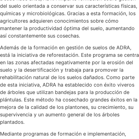
del suelo orientada a conservar sus características físicas,
químicas y microbiológicas. Gracias a esta formación, los
agricultores adquieren conocimientos sobre cómo
mantener la productividad óptima del suelo, aumentando
así constantemente sus cosechas.
Además de la formación en gestión de suelos de ADRA,
está la iniciativa de reforestación. Este programa se centra
en las zonas afectadas negativamente por la erosión del
suelo y la desertificación y trabaja para promover la
rehabilitación natural de los suelos dañados. Como parte
de esta iniciativa, ADRA ha establecido con éxito viveros
de árboles que utilizan bandejas para la producción de
plántulas. Este método ha cosechado grandes éxitos en la
mejora de la calidad de los plantones, su crecimiento, su
supervivencia y un aumento general de los árboles
plantados.
Mediante programas de formación e implementación,