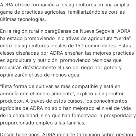
ADRA ofrece formación a los agricultores en una amplia
gama de prácticas agrícolas, familiarizándoles con las
últimas tecnologías.
En la región rural nicaragüense de Nueva Segovia, ADRA
ha estado promoviendo iniciativas de agricultura “verde”
entre los agricultores locales de 150 comunidades. Estas
clases diseñadas por ADRA enseñan las mejores prácticas
en agricultura y nutrición, promoviendo técnicas que
reducirán drásticamente el uso del riego por goteo y
optimizarán el uso de menos agua.
“Esta forma de cultivar es más compatible y está en
armonía con el medio ambiente”, explicó un agricultor
productor. A través de estos cursos, los conocimientos
agrícolas de ADRA no sólo han mejorado el nivel de vida
de la comunidad, sino que han fomentado la prosperidad y
proporcionado empleo a las familias.
Desde hace años, ADRA imparte formación sobre gestión