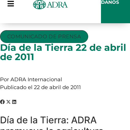
DANOS
COMUNICADO DE PRENSA
Día de la Tierra 22 de abril
de 2011
Por ADRA Internacional
Publicado el 22 de abril de 2011
Día de la Tierra: ADRA