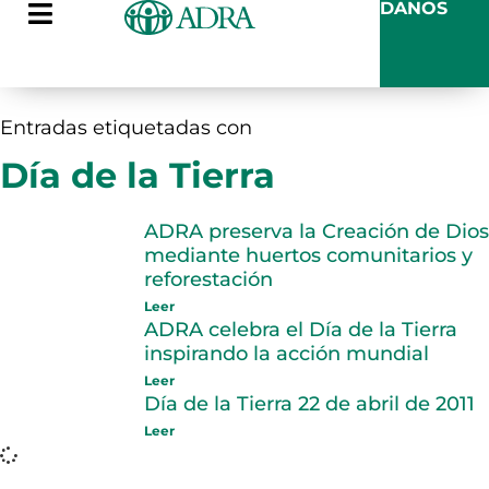
DANOS
Entradas etiquetadas con
Día de la Tierra
ADRA preserva la Creación de Dios
mediante huertos comunitarios y
reforestación
Leer
ADRA celebra el Día de la Tierra
inspirando la acción mundial
Leer
Día de la Tierra 22 de abril de 2011
Leer