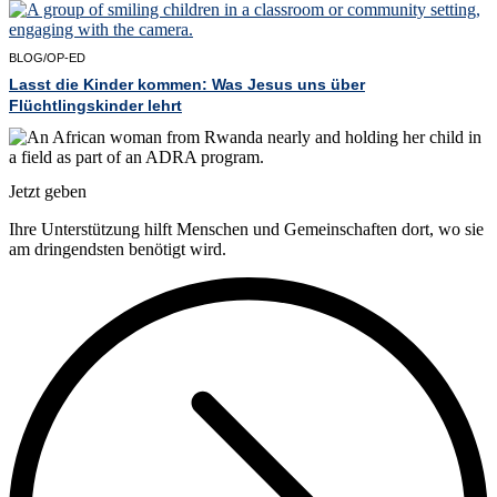
BLOG/OP-ED
Lasst die Kinder kommen: Was Jesus uns über
Flüchtlingskinder lehrt
Jetzt geben
Ihre Unterstützung hilft Menschen und Gemeinschaften dort, wo sie
am dringendsten benötigt wird.