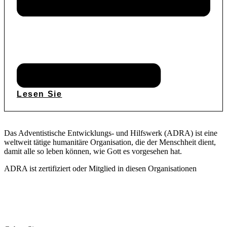
Lesen Sie
Das Adventistische Entwicklungs- und Hilfswerk (ADRA) ist eine
weltweit tätige humanitäre Organisation, die der Menschheit dient,
damit alle so leben können, wie Gott es vorgesehen hat.
ADRA ist zertifiziert oder Mitglied in diesen Organisationen