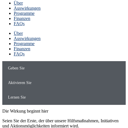
Über
Auswirkungen
Programme
Finanzen
FAQs
Über
Auswirkungen
Programme
Finanzen
FAQs
Geben Sie
Aktivieren Sie
Lernen Sie
Die Wirkung beginnt hier
Seien Sie der Erste, der über unsere Hilfsmaßnahmen, Initiativen
und Aktionsmöglichkeiten informiert wird.