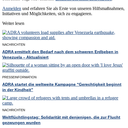
Anmelden
und erfahren Sie als Erste von unseren Hilfsmaßnahmen,
Initiativen und Möglichkeiten, sich zu engagieren.
Weiter lesen
NACHRICHTEN
ADRA ermittelt den Bedarf nach dem schweren Erdbeben in
Venezuela – Aktualisiert
PRESSEINFORMATION
ADRA startet die weltweite Kampagne “Gerechtigkeit beginnt
in der Kindheit”
NACHRICHTEN
Weltflüchtlingstag: Solidarität mit denjenigen, die zur Flucht
gezwungen wurden