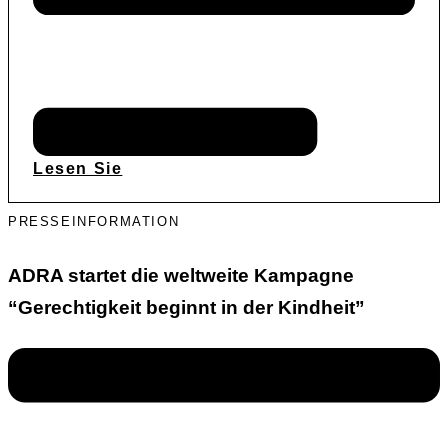
Lesen Sie
PRESSEINFORMATION
ADRA startet die weltweite Kampagne
“Gerechtigkeit beginnt in der Kindheit”