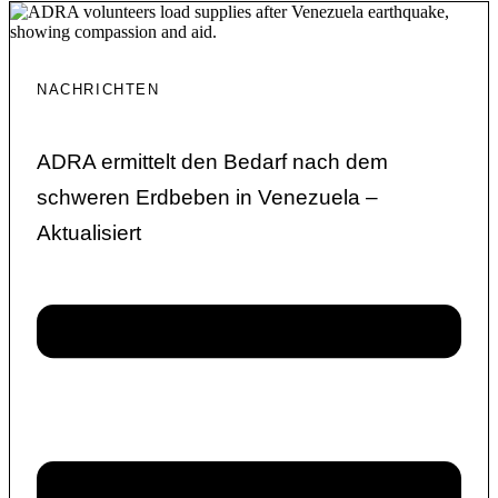
NACHRICHTEN
ADRA ermittelt den Bedarf nach dem
schweren Erdbeben in Venezuela –
Aktualisiert