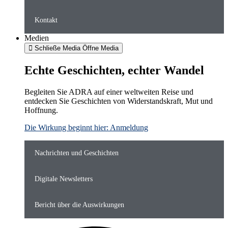
Kontakt
Medien
Schließe Media
Öffne Media
Echte Geschichten, echter Wandel
Begleiten Sie ADRA auf einer weltweiten Reise und
entdecken Sie Geschichten von Widerstandskraft, Mut und
Hoffnung.
Die Wirkung beginnt hier: Anmeldung
Nachrichten und Geschichten
Digitale Newsletters
Bericht über die Auswirkungen