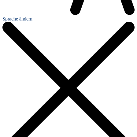
Sprache ändern