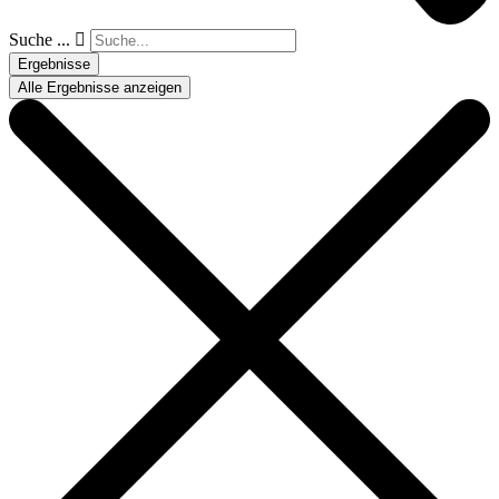
Suche ...
Ergebnisse
Alle Ergebnisse anzeigen