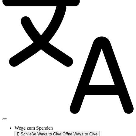
Wege zum Spenden
Schließe Ways to Give
Öffne Ways to Give