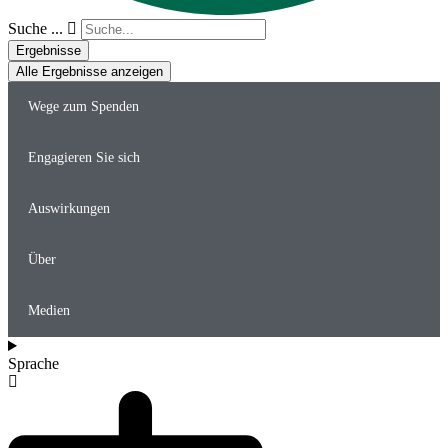
Suche ...
Ergebnisse
Alle Ergebnisse anzeigen
Wege zum Spenden
Engagieren Sie sich
Auswirkungen
Über
Medien
Sprache