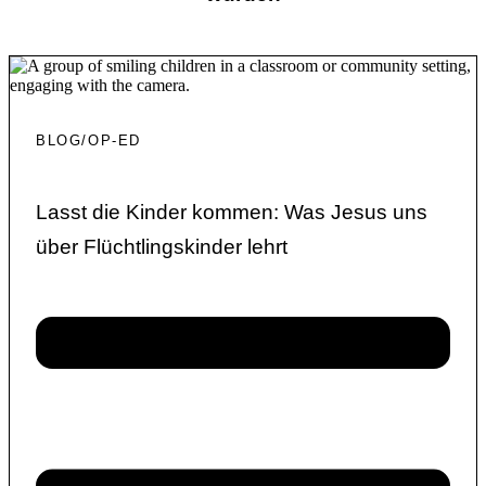
BLOG/OP-ED
Lasst die Kinder kommen: Was Jesus uns
über Flüchtlingskinder lehrt