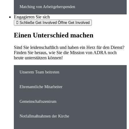
Matching von Arbeitgeberspenden
Engagieren Sie sich
Schließe Get Involved
Öffne Get Involved
Einen Unterschied machen
Sind Sie leidenschaftlich und haben ein Herz für den Dienst?
Finden Sie heraus, wie Sie die Mission von ADRA noch
heute unterstützen können!
Unserem Team beitreten
Ehrenamtliche Mitarbeiter
Gemeinschaftszentrum
Notfallmaßnahmen der Kirche