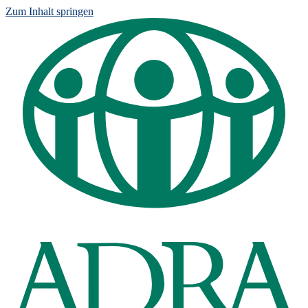
Zum Inhalt springen