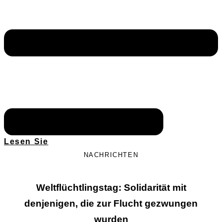
Lesen Sie
NACHRICHTEN
Weltflüchtlingstag: Solidarität mit
denjenigen, die zur Flucht gezwungen
wurden