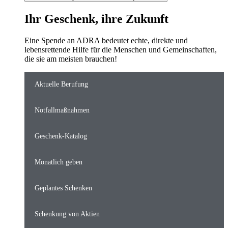
Ihr Geschenk, ihre Zukunft
Eine Spende an ADRA bedeutet echte, direkte und
lebensrettende Hilfe für die Menschen und Gemeinschaften,
die sie am meisten brauchen!
Aktuelle Berufung
Notfallmaßnahmen
Geschenk-Katalog
Monatlich geben
Geplantes Schenken
Schenkung von Aktien