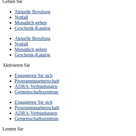
Geben Sie
Aktuelle Berufung
Notfall
Monatlich geben
Geschenk-Katalog
Aktuelle Berufung
Notfall
Monatlich geben
Geschenk-Katalog
Aktivieren Sie
Engagieren Sie sich
Programmpartnerschaft
ADRA-Verbindungen
Gemeinschaftszentrum
Engagieren Sie sich
Programmpartnerschaft
ADRA-Verbindungen
Gemeinschaftszentrum
Lernen Sie