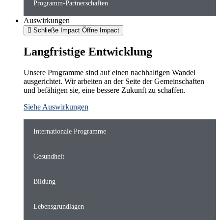
Programm-Partnerschaften
Auswirkungen
Schließe Impact
Öffne Impact
Langfristige Entwicklung
Unsere Programme sind auf einen nachhaltigen Wandel
ausgerichtet. Wir arbeiten an der Seite der Gemeinschaften
und befähigen sie, eine bessere Zukunft zu schaffen.
Siehe Auswirkungen
Internationale Programme
Gesundheit
Bildung
Lebensgrundlagen