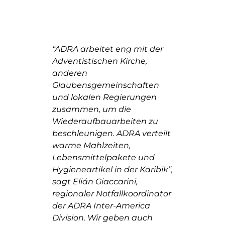
“ADRA arbeitet eng mit der
Adventistischen Kirche,
anderen
Glaubensgemeinschaften
und lokalen Regierungen
zusammen, um die
Wiederaufbauarbeiten zu
beschleunigen. ADRA verteilt
warme Mahlzeiten,
Lebensmittelpakete und
Hygieneartikel in der Karibik”,
sagt Elián Giaccarini,
regionaler Notfallkoordinator
der ADRA Inter-America
Division. Wir geben auch