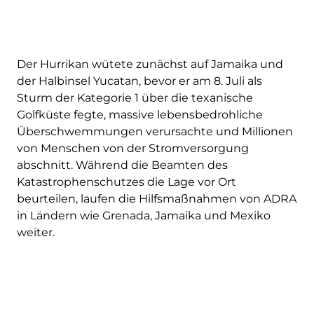
Der Hurrikan wütete zunächst auf Jamaika und
der Halbinsel Yucatan, bevor er am 8. Juli als
Sturm der Kategorie 1 über die texanische
Golfküste fegte, massive lebensbedrohliche
Überschwemmungen verursachte und Millionen
von Menschen von der Stromversorgung
abschnitt. Während die Beamten des
Katastrophenschutzes die Lage vor Ort
beurteilen, laufen die Hilfsmaßnahmen von ADRA
in Ländern wie Grenada, Jamaika und Mexiko
weiter.