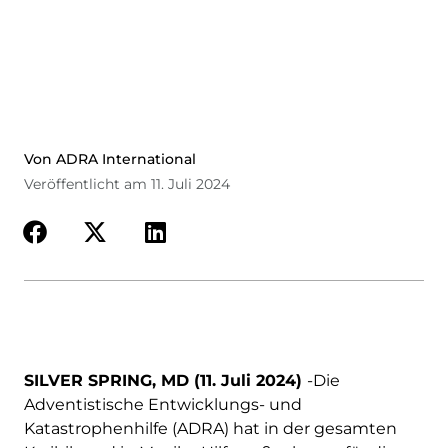
Von ADRA International
Veröffentlicht am 11. Juli 2024
SILVER SPRING, MD (11. Juli 2024)
-Die
Adventistische Entwicklungs- und
Katastrophenhilfe (ADRA) hat in der gesamten