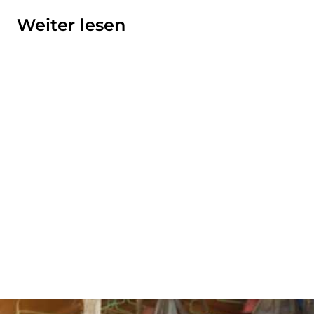
Weiter lesen