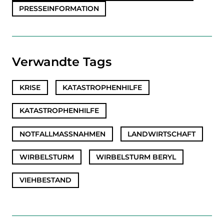
PRESSEINFORMATION
Verwandte Tags
KRISE
,
KATASTROPHENHILFE
,
KATASTROPHENHILFE
,
NOTFALLMASSNAHMEN
,
LANDWIRTSCHAFT
,
WIRBELSTURM
,
WIRBELSTURM BERYL
,
VIEHBESTAND