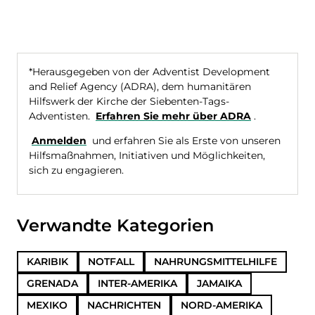
*Herausgegeben von der Adventist Development
and Relief Agency (ADRA), dem humanitären
Hilfswerk der Kirche der Siebenten-Tags-
Adventisten.
Erfahren Sie mehr über ADRA
.
Anmelden
und erfahren Sie als Erste von unseren
Hilfsmaßnahmen, Initiativen und Möglichkeiten,
sich zu engagieren.
Verwandte Kategorien
KARIBIK
NOTFALL
NAHRUNGSMITTELHILFE
GRENADA
INTER-AMERIKA
JAMAIKA
MEXIKO
NACHRICHTEN
NORD-AMERIKA