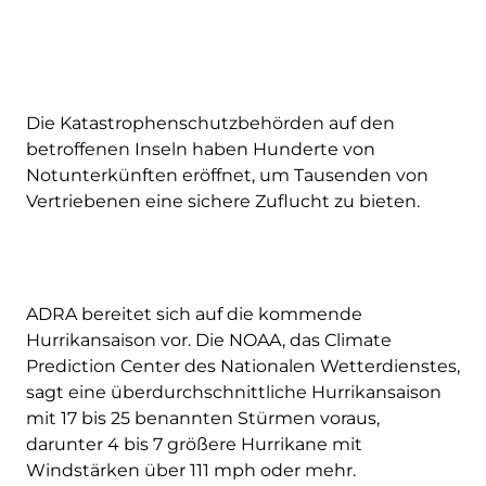
Die Katastrophenschutzbehörden auf den
betroffenen Inseln haben Hunderte von
Notunterkünften eröffnet, um Tausenden von
Vertriebenen eine sichere Zuflucht zu bieten.
ADRA bereitet sich auf die kommende
Hurrikansaison vor. Die NOAA, das Climate
Prediction Center des Nationalen Wetterdienstes,
sagt eine überdurchschnittliche Hurrikansaison
mit 17 bis 25 benannten Stürmen voraus,
darunter 4 bis 7 größere Hurrikane mit
Windstärken über 111 mph oder mehr.