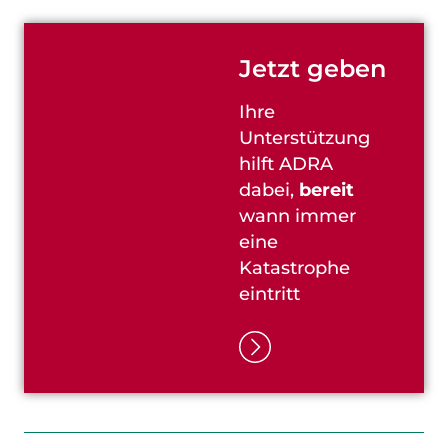
Jetzt geben
Ihre
Unterstützung
hilft ADRA
dabei,
bereit
wann immer
eine
Katastrophe
eintritt