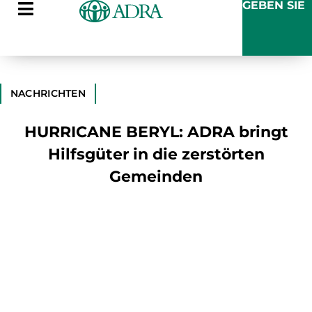
GEBEN SIE
NACHRICHTEN
HURRICANE BERYL: ADRA bringt
Hilfsgüter in die zerstörten
Gemeinden