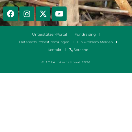
Unterstützer-Portal
Fundraising
Datenschutzbestimmungen
Ein Problem Melden
Kontakt
Sprache
© ADRA International 2026