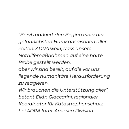
“Beryl markiert den Beginn einer der
gefährlichsten Hurrikansaisonen aller
Zeiten. ADRA weiß, dass unsere
Nothilfemaßnahmen auf eine harte
Probe gestellt werden,
aber wir sind bereit, auf die vor uns
liegende humanitäre Herausforderung
zu reagieren.
Wir brauchen die Unterstützung aller”,
betont Elián Giaccarini, regionaler
Koordinator für Katastrophenschutz
bei ADRA Inter-America Division.