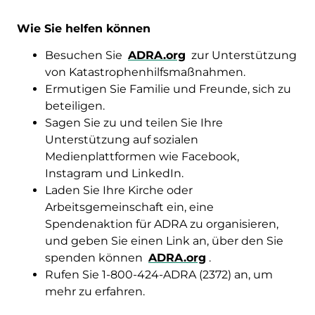
Wie Sie helfen können
Besuchen Sie
ADRA.org
zur Unterstützung
von Katastrophenhilfsmaßnahmen.
Ermutigen Sie Familie und Freunde, sich zu
beteiligen.
Sagen Sie zu und teilen Sie Ihre
Unterstützung auf sozialen
Medienplattformen wie Facebook,
Instagram und LinkedIn.
Laden Sie Ihre Kirche oder
Arbeitsgemeinschaft ein, eine
Spendenaktion für ADRA zu organisieren,
und geben Sie einen Link an, über den Sie
spenden können
ADRA.org
.
Rufen Sie 1-800-424-ADRA (2372) an, um
mehr zu erfahren.