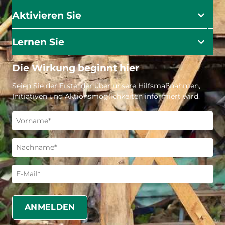
Aktivieren Sie
Lernen Sie
Die Wirkung beginnt hier
Seien Sie der Erste, der über unsere Hilfsmaßnahmen,
Initiativen und Aktionsmöglichkeiten informiert wird.