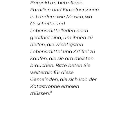
Bargeld an betroffene
Familien und Einzelpersonen
in Ländern wie Mexiko, wo
Geschäfte und
Lebensmittelläden noch
geöffnet sind, um ihnen zu
helfen, die wichtigsten
Lebensmittel und Artikel zu
kaufen, die sie am meisten
brauchen. Bitte beten Sie
weiterhin für diese
Gemeinden, die sich von der
Katastrophe erholen
müssen.”