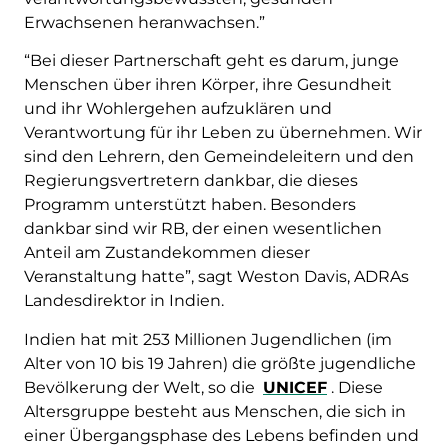
Erwachsenen heranwachsen.”
“Bei dieser Partnerschaft geht es darum, junge
Menschen über ihren Körper, ihre Gesundheit
und ihr Wohlergehen aufzuklären und
Verantwortung für ihr Leben zu übernehmen. Wir
sind den Lehrern, den Gemeindeleitern und den
Regierungsvertretern dankbar, die dieses
Programm unterstützt haben. Besonders
dankbar sind wir RB, der einen wesentlichen
Anteil am Zustandekommen dieser
Veranstaltung hatte”, sagt Weston Davis, ADRAs
Landesdirektor in Indien.
Indien hat mit 253 Millionen Jugendlichen (im
Alter von 10 bis 19 Jahren) die größte jugendliche
Bevölkerung der Welt, so die
UNICEF
. Diese
Altersgruppe besteht aus Menschen, die sich in
einer Übergangsphase des Lebens befinden und