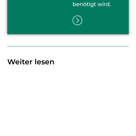
benötigt wird.
Weiter lesen