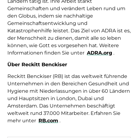
Ländern tätig ist. Ihre Arbeit stärkt
Gemeinschaften und verändert Leben rund um
den Globus, indem sie nachhaltige
Gemeinschaftsentwicklung und
Katastrophenhilfe leistet. Das Ziel von ADRA ist es,
der Menschheit zu dienen, damit alle so leben
können, wie Gott es vorgesehen hat. Weitere
Informationen finden Sie unter
ADRA.org
.
Über Reckitt Benckiser
Reckitt Benckiser (RB) ist das weltweit führende
Unternehmen in den Bereichen Gesundheit und
Hygiene mit Niederlassungen in über 60 Ländern
und Hauptsitzen in London, Dubai und
Amsterdam. Das Unternehmen beschäftigt
weltweit rund 37.000 Mitarbeiter. Erfahren Sie
mehr unter
RB.com
.