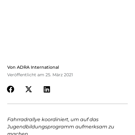
Von ADRA International
Veröffentlicht am 25. März 2021
Fahrradrallye koordiniert, um auf das
Jugendbildungsprogramm aufmerksam zu
machen