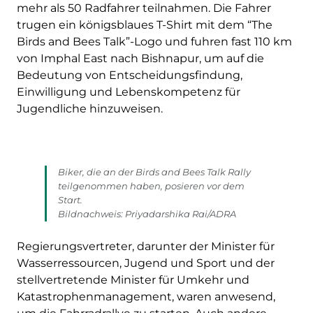
mehr als 50 Radfahrer teilnahmen. Die Fahrer
trugen ein königsblaues T-Shirt mit dem “The
Birds and Bees Talk”-Logo und fuhren fast 110 km
von Imphal East nach Bishnapur, um auf die
Bedeutung von Entscheidungsfindung,
Einwilligung und Lebenskompetenz für
Jugendliche hinzuweisen.
Biker, die an der Birds and Bees Talk Rally
teilgenommen haben, posieren vor dem
Start.
Bildnachweis: Priyadarshika Rai/ADRA
Regierungsvertreter, darunter der Minister für
Wasserressourcen, Jugend und Sport und der
stellvertretende Minister für Umkehr und
Katastrophenmanagement, waren anwesend,