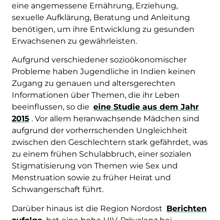
eine angemessene Ernährung, Erziehung,
sexuelle Aufklärung, Beratung und Anleitung
benötigen, um ihre Entwicklung zu gesunden
Erwachsenen zu gewährleisten.
Aufgrund verschiedener sozioökonomischer
Probleme haben Jugendliche in Indien keinen
Zugang zu genauen und altersgerechten
Informationen über Themen, die ihr Leben
beeinflussen, so die
eine Studie aus dem Jahr
2015
. Vor allem heranwachsende Mädchen sind
aufgrund der vorherrschenden Ungleichheit
zwischen den Geschlechtern stark gefährdet, was
zu einem frühen Schulabbruch, einer sozialen
Stigmatisierung von Themen wie Sex und
Menstruation sowie zu früher Heirat und
Schwangerschaft führt.
Darüber hinaus ist die Region Nordost
Berichten