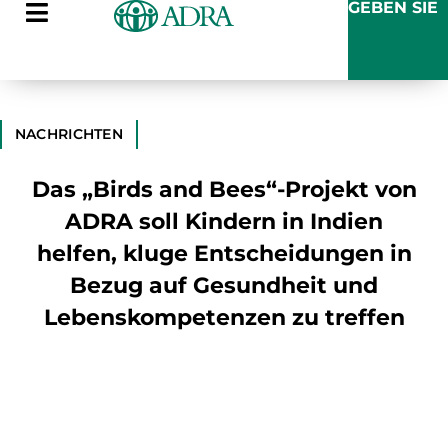
GEBEN SIE
NACHRICHTEN
Das „Birds and Bees“-Projekt von
ADRA soll Kindern in Indien
helfen, kluge Entscheidungen in
Bezug auf Gesundheit und
Lebenskompetenzen zu treffen