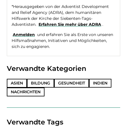
*Herausgegeben von der Adventist Development
and Relief Agency (ADRA), dem humanitären
Hilfswerk der Kirche der Siebenten-Tags-
Adventisten.
Erfahren Sie mehr über ADRA
.
Anmelden
und erfahren Sie als Erste von unseren
Hilfsmaßnahmen, Initiativen und Möglichkeiten,
sich zu engagieren.
Verwandte Kategorien
ASIEN
BILDUNG
GESUNDHEIT
INDIEN
NACHRICHTEN
Verwandte Tags