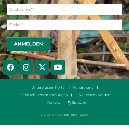
Unterstützer-Portal
Fundraising
Datenschutzbestimmungen
Ein Problem Melden
Kontakt
Sprache
© ADRA International 2026