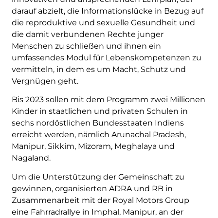
darauf abzielt, die Informationslücke in Bezug auf
die reproduktive und sexuelle Gesundheit und
die damit verbundenen Rechte junger
Menschen zu schließen und ihnen ein
umfassendes Modul für Lebenskompetenzen zu
vermitteln, in dem es um Macht, Schutz und
Vergnügen geht.
Bis 2023 sollen mit dem Programm zwei Millionen
Kinder in staatlichen und privaten Schulen in
sechs nordöstlichen Bundesstaaten Indiens
erreicht werden, nämlich Arunachal Pradesh,
Manipur, Sikkim, Mizoram, Meghalaya und
Nagaland.
Um die Unterstützung der Gemeinschaft zu
gewinnen, organisierten ADRA und RB in
Zusammenarbeit mit der Royal Motors Group
eine Fahrradrallye in Imphal, Manipur, an der