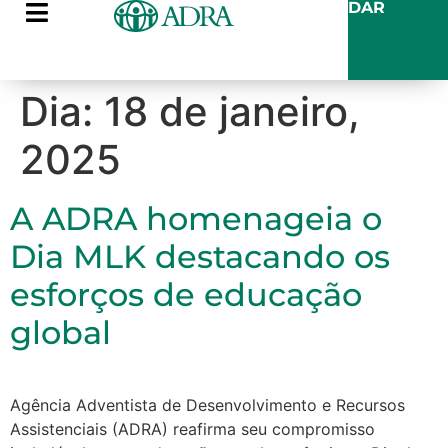
DAR
Dia:
18 de janeiro,
2025
A ADRA homenageia o
Dia MLK destacando os
esforços de educação
global
Agência Adventista de Desenvolvimento e Recursos
Assistenciais (ADRA) reafirma seu compromisso