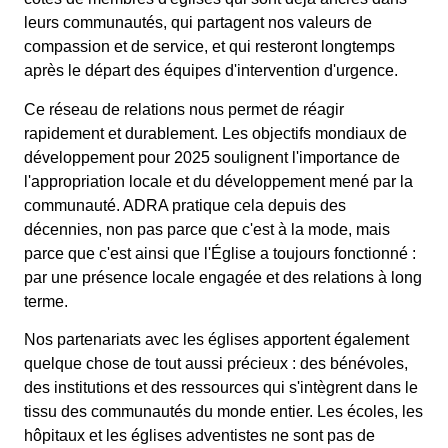
leurs communautés, qui partagent nos valeurs de
compassion et de service, et qui resteront longtemps
après le départ des équipes d'intervention d'urgence.
Ce réseau de relations nous permet de réagir
rapidement et durablement. Les objectifs mondiaux de
développement pour 2025 soulignent l'importance de
l'appropriation locale et du développement mené par la
communauté. ADRA pratique cela depuis des
décennies, non pas parce que c'est à la mode, mais
parce que c'est ainsi que l'Église a toujours fonctionné :
par une présence locale engagée et des relations à long
terme.
Nos partenariats avec les églises apportent également
quelque chose de tout aussi précieux : des bénévoles,
des institutions et des ressources qui s'intègrent dans le
tissu des communautés du monde entier. Les écoles, les
hôpitaux et les églises adventistes ne sont pas de