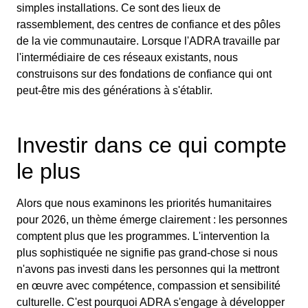
simples installations. Ce sont des lieux de
rassemblement, des centres de confiance et des pôles
de la vie communautaire. Lorsque l'ADRA travaille par
l'intermédiaire de ces réseaux existants, nous
construisons sur des fondations de confiance qui ont
peut-être mis des générations à s'établir.
Investir dans ce qui compte
le plus
Alors que nous examinons les priorités humanitaires
pour 2026, un thème émerge clairement : les personnes
comptent plus que les programmes. L'intervention la
plus sophistiquée ne signifie pas grand-chose si nous
n'avons pas investi dans les personnes qui la mettront
en œuvre avec compétence, compassion et sensibilité
culturelle. C'est pourquoi ADRA s'engage à développer