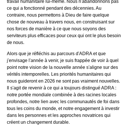
travail humanitaire lui-même. Nous n'abandonnons pas
ce qui a fonctionné pendant des décennies. Au
contraire, nous permettons à Dieu de faire quelque
chose de nouveau à travers nous, en construisant sur
nos forces de manière à ce que nous soyons des
serviteurs plus efficaces pour ceux qui ont le plus besoin
de nous.
Alors que je réfléchis au parcours d'ADRA et que
j'envisage l'année à venir, je suis frappée de voir à quel
point notre vision de la nouvelle année s'aligne sur des
vérités intemporelles. Les priorités humanitaires qui
nous guideront en 2026 ne sont pas vraiment nouvelles.
Il s'agit de revenir à ce qui a toujours distingué ADRA :
notre portée mondiale combinée à des racines locales
profondes, notre lien avec les communautés de foi dans
tous les coins du monde, et notre engagement à investir
dans les personnes et les approches novatrices qui
créent un changement durable.