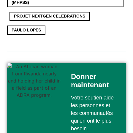
(MHPSS)
,
PROJET NEXTGEN CELEBRATIONS
,
PAULO LOPES
Donner
maintenant
Votre soutien aide
les personnes et
les communautés
qui en ont le plus
besoin.