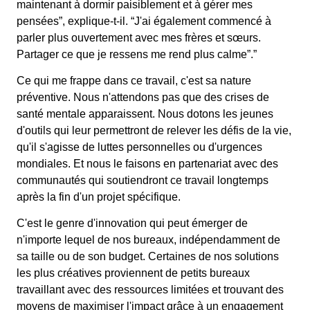
maintenant à dormir paisiblement et à gérer mes
pensées”, explique-t-il. “J'ai également commencé à
parler plus ouvertement avec mes frères et sœurs.
Partager ce que je ressens me rend plus calme”.”
Ce qui me frappe dans ce travail, c'est sa nature
préventive. Nous n'attendons pas que des crises de
santé mentale apparaissent. Nous dotons les jeunes
d'outils qui leur permettront de relever les défis de la vie,
qu'il s'agisse de luttes personnelles ou d'urgences
mondiales. Et nous le faisons en partenariat avec des
communautés qui soutiendront ce travail longtemps
après la fin d'un projet spécifique.
C'est le genre d'innovation qui peut émerger de
n'importe lequel de nos bureaux, indépendamment de
sa taille ou de son budget. Certaines de nos solutions
les plus créatives proviennent de petits bureaux
travaillant avec des ressources limitées et trouvant des
moyens de maximiser l'impact grâce à un engagement