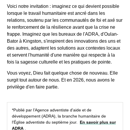
Voici notre invitation : imaginez ce qui devient possible
lorsque le travail humanitaire est ancré dans les
relations, soutenu par les communautés de foi et axé sur
le renforcement de la résilience avant que la crise ne
frappe. Imaginez que les bureaux de l'ADRA, d'Oulan-
Bator à Kingston, s'inspirent des innovations des uns et
des autres, adaptent les solutions aux contextes locaux
et servent l'humanité d'une manière qui respecte à la
fois la sagesse culturelle et les pratiques de pointe.
Vous voyez, Dieu fait quelque chose de nouveau. Elle
surgit tout autour de nous. Et en 2026, nous avons le
privilège d'en faire partie.
*Publié par l'Agence adventiste d'aide et de
développement (ADRA), la branche humanitaire de
l'Église adventiste du septième jour.
En savoir plus sur
ADRA
.