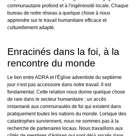
communautaire profond et à l'ingéniosité locale. Chaque
bureau de notre réseau a quelque chose à nous
apprendre sur le travail humanitaire efficace et
culturellement adapté.
Enracinés dans la foi, à la
rencontre du monde
Le lien entre ADRA et l'Église adventiste du septième
jour n'est pas accessoire dans notre travail. Il est
fondamental. Cette relation nous donne quelque chose
de rare dans le secteur humanitaire : un accès
instantané aux communautés de foi qui existent dans
pratiquement toutes les nations du monde. Lorsque des
catastrophes surviennent, nous ne sommes pas à la
recherche de partenaires locaux. Nous travaillons aux
côtés de membres d'églises qui sont déjà ancrés dans