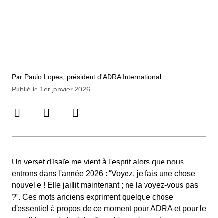
Par Paulo Lopes, président d'ADRA International
Publié le 1er janvier 2026
Un verset d'Isaïe me vient à l'esprit alors que nous
entrons dans l'année 2026 : “Voyez, je fais une chose
nouvelle ! Elle jaillit maintenant ; ne la voyez-vous pas
?”. Ces mots anciens expriment quelque chose
d'essentiel à propos de ce moment pour ADRA et pour le