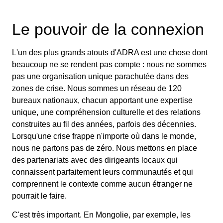
Le pouvoir de la connexion
L'un des plus grands atouts d'ADRA est une chose dont
beaucoup ne se rendent pas compte : nous ne sommes
pas une organisation unique parachutée dans des
zones de crise. Nous sommes un réseau de 120
bureaux nationaux, chacun apportant une expertise
unique, une compréhension culturelle et des relations
construites au fil des années, parfois des décennies.
Lorsqu'une crise frappe n'importe où dans le monde,
nous ne partons pas de zéro. Nous mettons en place
des partenariats avec des dirigeants locaux qui
connaissent parfaitement leurs communautés et qui
comprennent le contexte comme aucun étranger ne
pourrait le faire.
C'est très important. En Mongolie, par exemple, les