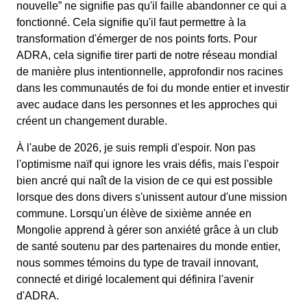
nouvelle” ne signifie pas qu'il faille abandonner ce qui a
fonctionné. Cela signifie qu'il faut permettre à la
transformation d'émerger de nos points forts. Pour
ADRA, cela signifie tirer parti de notre réseau mondial
de manière plus intentionnelle, approfondir nos racines
dans les communautés de foi du monde entier et investir
avec audace dans les personnes et les approches qui
créent un changement durable.
À l'aube de 2026, je suis rempli d'espoir. Non pas
l'optimisme naïf qui ignore les vrais défis, mais l'espoir
bien ancré qui naît de la vision de ce qui est possible
lorsque des dons divers s'unissent autour d'une mission
commune. Lorsqu'un élève de sixième année en
Mongolie apprend à gérer son anxiété grâce à un club
de santé soutenu par des partenaires du monde entier,
nous sommes témoins du type de travail innovant,
connecté et dirigé localement qui définira l'avenir
d'ADRA.