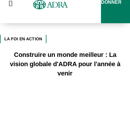
DONNER
LA FOI EN ACTION
Construire un monde meilleur : La
vision globale d'ADRA pour l'année à
venir