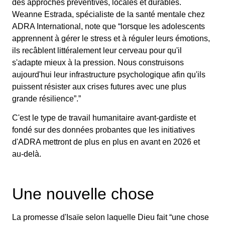
des approches préventives, locales et durables.
Weanne Estrada, spécialiste de la santé mentale chez
ADRA International, note que “lorsque les adolescents
apprennent à gérer le stress et à réguler leurs émotions,
ils recâblent littéralement leur cerveau pour qu'il
s'adapte mieux à la pression. Nous construisons
aujourd'hui leur infrastructure psychologique afin qu'ils
puissent résister aux crises futures avec une plus
grande résilience”.”
C'est le type de travail humanitaire avant-gardiste et
fondé sur des données probantes que les initiatives
d'ADRA mettront de plus en plus en avant en 2026 et
au-delà.
Une nouvelle chose
La promesse d'Isaïe selon laquelle Dieu fait “une chose