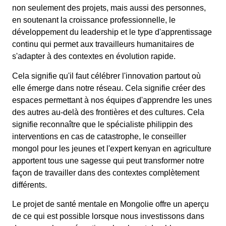
non seulement des projets, mais aussi des personnes,
en soutenant la croissance professionnelle, le
développement du leadership et le type d'apprentissage
continu qui permet aux travailleurs humanitaires de
s'adapter à des contextes en évolution rapide.
Cela signifie qu'il faut célébrer l'innovation partout où
elle émerge dans notre réseau. Cela signifie créer des
espaces permettant à nos équipes d'apprendre les unes
des autres au-delà des frontières et des cultures. Cela
signifie reconnaître que le spécialiste philippin des
interventions en cas de catastrophe, le conseiller
mongol pour les jeunes et l'expert kenyan en agriculture
apportent tous une sagesse qui peut transformer notre
façon de travailler dans des contextes complètement
différents.
Le projet de santé mentale en Mongolie offre un aperçu
de ce qui est possible lorsque nous investissons dans