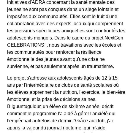
initiatives d'ADRA concernant la santé mentale des
jeunes ne sont pas conçues dans un siège lointain et
imposées aux communautés. Elles sont le fruit d'une
collaboration avec des experts locaux qui comprennent
les pressions spécifiques auxquelles sont confrontés les
adolescents mongols. Dans le cadre du projet NextGen
CELEBRATIONS !, nous travaillons avec les écoles et
les communautés pour renforcer la résilience
émotionnelle des jeunes avant qu'une crise ne
survienne, et pas seulement après un traumatisme.
Le projet s'adresse aux adolescents âgés de 12 à 15
ans par l'intermédiaire de clubs de santé scolaires où
les élèves apprennent la nutrition, l'exercice, le bien-être
émotionnel et la prise de décisions saines.
Bilguuntuguldur, un élève de sixième année, décrit
comment le programme l'a aidé à gérer l'anxiété qui
l'empêchait autrefois de dormir. “Grâce au club, j'ai
appris la valeur du journal nocturne, qui m'aide