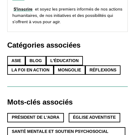
S'inscrire
et soyez les premiers informés de nos actions
humanitaires, de nos initiatives et des possibilités qui
s'offrent à vous pour agir.
Catégories associées
ASIE
BLOG
L'ÉDUCATION
LA FOI EN ACTION
MONGOLIE
RÉFLEXIONS
Mots-clés associés
PRÉSIDENT DE L'ADRA
,
ÉGLISE ADVENTISTE
,
SANTÉ MENTALE ET SOUTIEN PSYCHOSOCIAL