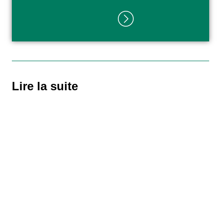
Lire la suite