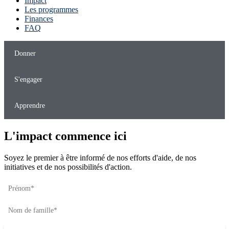
Impact
Les programmes
Finances
FAQ
Donner
S'engager
Apprendre
L'impact commence ici
Soyez le premier à être informé de nos efforts d'aide, de nos
initiatives et de nos possibilités d'action.