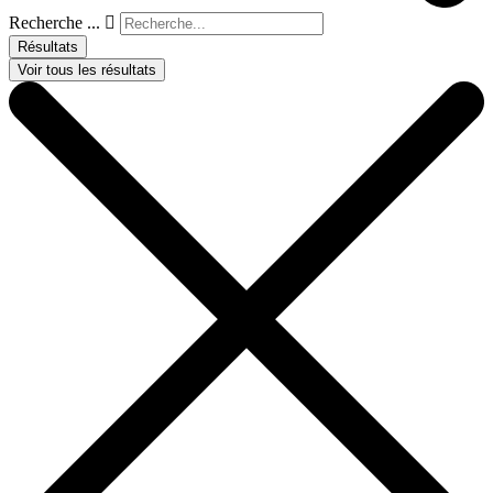
Recherche ...
Résultats
Voir tous les résultats