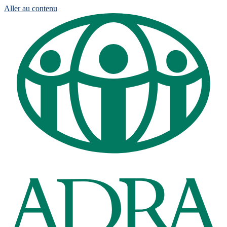
Aller au contenu