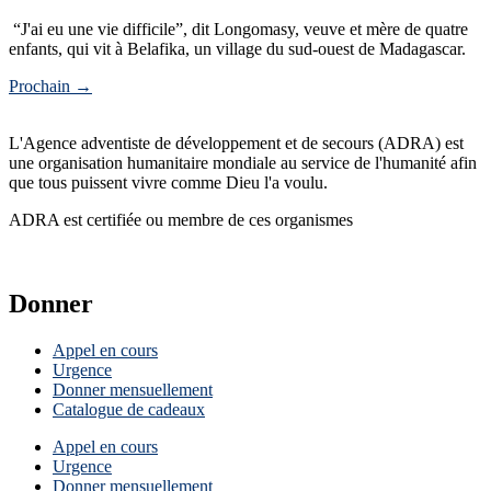
“J'ai eu une vie difficile”, dit Longomasy, veuve et mère de quatre
enfants, qui vit à Belafika, un village du sud-ouest de Madagascar.
Prochain
→
L'Agence adventiste de développement et de secours (ADRA) est
une organisation humanitaire mondiale au service de l'humanité afin
que tous puissent vivre comme Dieu l'a voulu.
ADRA est certifiée ou membre de ces organismes
Donner
Appel en cours
Urgence
Donner mensuellement
Catalogue de cadeaux
Appel en cours
Urgence
Donner mensuellement