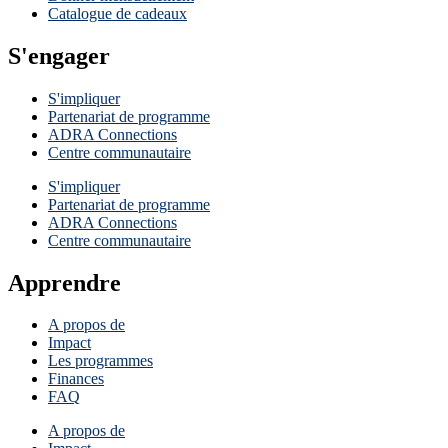
Catalogue de cadeaux
S'engager
S'impliquer
Partenariat de programme
ADRA Connections
Centre communautaire
S'impliquer
Partenariat de programme
ADRA Connections
Centre communautaire
Apprendre
A propos de
Impact
Les programmes
Finances
FAQ
A propos de