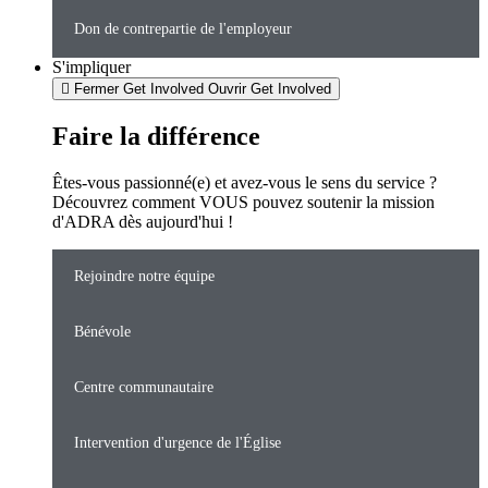
Don de contrepartie de l'employeur
S'impliquer
Fermer Get Involved
Ouvrir Get Involved
Faire la différence
Êtes-vous passionné(e) et avez-vous le sens du service ?
Découvrez comment VOUS pouvez soutenir la mission
d'ADRA dès aujourd'hui !
Rejoindre notre équipe
Bénévole
Centre communautaire
Intervention d'urgence de l'Église