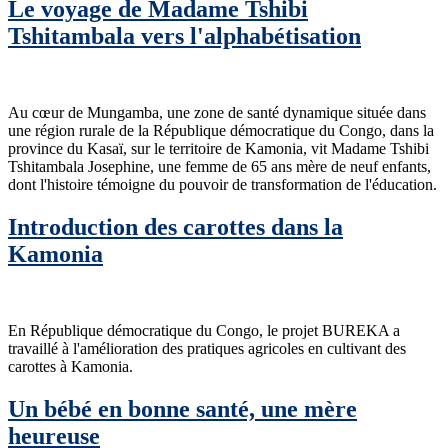
Le voyage de Madame Tshibi
Tshitambala vers l'alphabétisation
Au cœur de Mungamba, une zone de santé dynamique située dans
une région rurale de la République démocratique du Congo, dans la
province du Kasaï, sur le territoire de Kamonia, vit Madame Tshibi
Tshitambala Josephine, une femme de 65 ans mère de neuf enfants,
dont l'histoire témoigne du pouvoir de transformation de l'éducation.
Introduction des carottes dans la
Kamonia
En République démocratique du Congo, le projet BUREKA a
travaillé à l'amélioration des pratiques agricoles en cultivant des
carottes à Kamonia.
Un bébé en bonne santé, une mère
heureuse