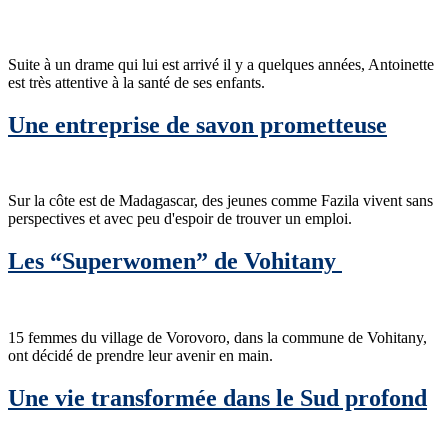
Suite à un drame qui lui est arrivé il y a quelques années, Antoinette
est très attentive à la santé de ses enfants.
Une entreprise de savon prometteuse
Sur la côte est de Madagascar, des jeunes comme Fazila vivent sans
perspectives et avec peu d'espoir de trouver un emploi.
Les “Superwomen” de Vohitany
15 femmes du village de Vorovoro, dans la commune de Vohitany,
ont décidé de prendre leur avenir en main.
Une vie transformée dans le Sud profond