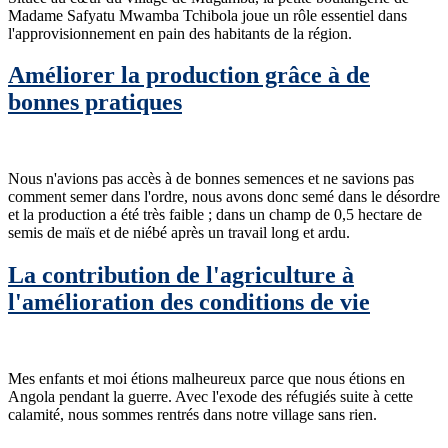
Madame Safyatu Mwamba Tchibola joue un rôle essentiel dans
l'approvisionnement en pain des habitants de la région.
Améliorer la production grâce à de
bonnes pratiques
Nous n'avions pas accès à de bonnes semences et ne savions pas
comment semer dans l'ordre, nous avons donc semé dans le désordre
et la production a été très faible ; dans un champ de 0,5 hectare de
semis de maïs et de niébé après un travail long et ardu.
La contribution de l'agriculture à
l'amélioration des conditions de vie
Mes enfants et moi étions malheureux parce que nous étions en
Angola pendant la guerre. Avec l'exode des réfugiés suite à cette
calamité, nous sommes rentrés dans notre village sans rien.