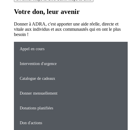
Votre don, leur avenir
Donner à ADRA, c'est apporter une aide réelle, directe et
vitale aux individus et aux communautés qui en ont le plus
besoin !
Appel en cours
Intervention d'urgence
Catalogue de cadeaux
Donner mensuellement
Donations planifiées
Don d'actions