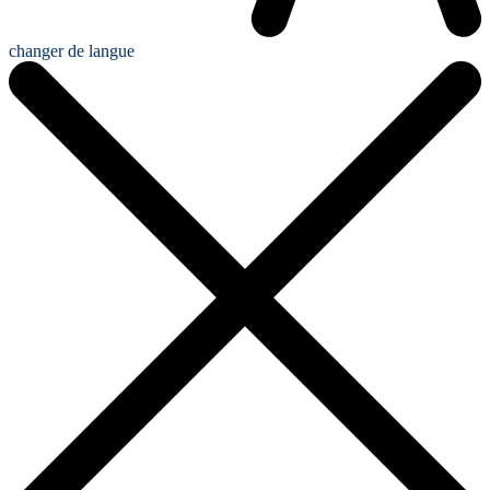
changer de langue