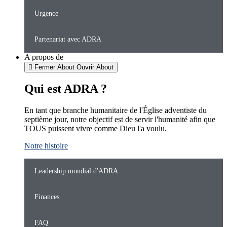
Urgence
Partenariat avec ADRA
A propos de
Fermer About
Ouvrir About
Qui est ADRA ?
En tant que branche humanitaire de l'Église adventiste du
septième jour, notre objectif est de servir l'humanité afin que
TOUS puissent vivre comme Dieu l'a voulu.
Notre histoire
Leadership mondial d'ADRA
Finances
FAQ