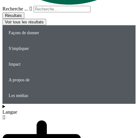
Recherche ...
Résultats
Voir tous les résultats
Façons de donner
S'impliquer
Impact
A propos de
Les médias
Langue