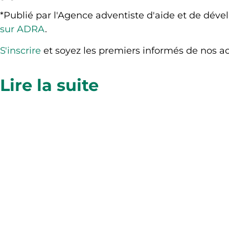
*Publié par l'Agence adventiste d'aide et de dév
sur ADRA
.
S'inscrire
et soyez les premiers informés de nos acti
Lire la suite