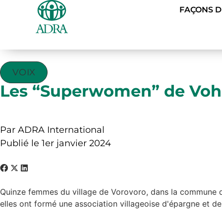
FAÇONS 
VOIX
Les “Superwomen” de Voh
Par ADRA International
Publié le 1er janvier 2024
Quinze femmes du village de Vorovoro, dans la commune de 
elles ont formé une association villageoise d'épargne et d