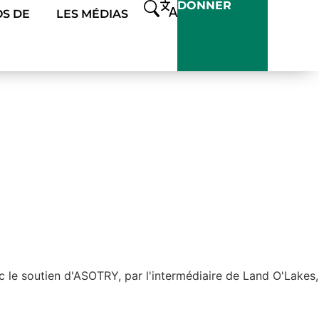
DONNER
S DE
LES MÉDIAS
 le soutien d'ASOTRY, par l'intermédiaire de Land O'Lakes,