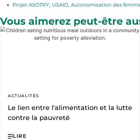
,
,
Projet ASOTRY
USAID
Autonomisation des femm
Vous aimerez peut-être au
ACTUALITÉS
Le lien entre l'alimentation et la lutte
contre la pauvreté
LIRE