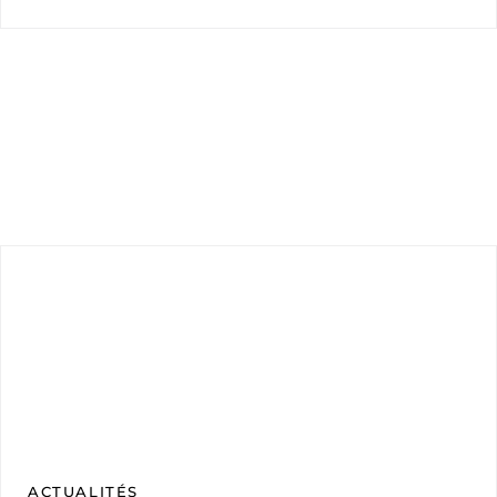
ACTUALITÉS