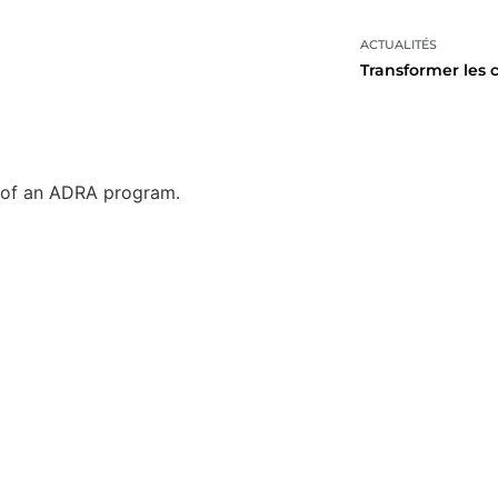
ACTUALITÉS
Transformer les