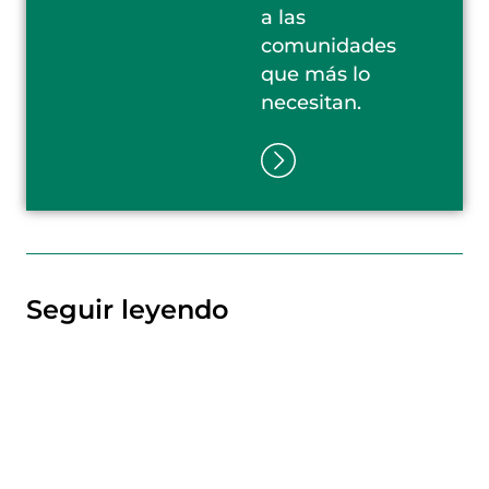
a las
comunidades
que más lo
necesitan.
Seguir leyendo