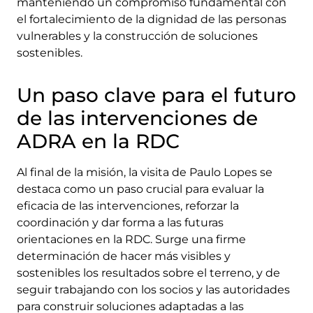
manteniendo un compromiso fundamental con
el fortalecimiento de la dignidad de las personas
vulnerables y la construcción de soluciones
sostenibles.
Un paso clave para el futuro
de las intervenciones de
ADRA en la RDC
Al final de la misión, la visita de Paulo Lopes se
destaca como un paso crucial para evaluar la
eficacia de las intervenciones, reforzar la
coordinación y dar forma a las futuras
orientaciones en la RDC. Surge una firme
determinación de hacer más visibles y
sostenibles los resultados sobre el terreno, y de
seguir trabajando con los socios y las autoridades
para construir soluciones adaptadas a las