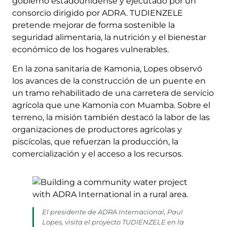
gobierno estadounidense y ejecutado por un
consorcio dirigido por ADRA. TUDIENZELE
pretende mejorar de forma sostenible la
seguridad alimentaria, la nutrición y el bienestar
económico de los hogares vulnerables.
En la zona sanitaria de Kamonia, Lopes observó
los avances de la construcción de un puente en
un tramo rehabilitado de una carretera de servicio
agrícola que une Kamonia con Muamba. Sobre el
terreno, la misión también destacó la labor de las
organizaciones de productores agrícolas y
piscícolas, que refuerzan la producción, la
comercialización y el acceso a los recursos.
El presidente de ADRA Internacional, Paul
Lopes, visita el proyecto TUDIENZELE en la