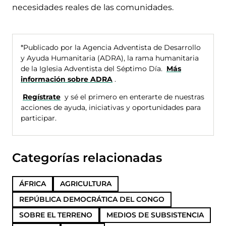
necesidades reales de las comunidades.
*Publicado por la Agencia Adventista de Desarrollo
y Ayuda Humanitaria (ADRA), la rama humanitaria
de la Iglesia Adventista del Séptimo Día.
Más
información sobre ADRA
.
Regístrate
y sé el primero en enterarte de nuestras
acciones de ayuda, iniciativas y oportunidades para
participar.
Categorías relacionadas
ÁFRICA
AGRICULTURA
REPÚBLICA DEMOCRÁTICA DEL CONGO
SOBRE EL TERRENO
MEDIOS DE SUBSISTENCIA