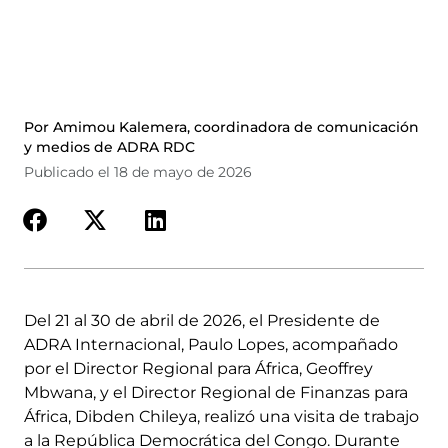
Por Amimou Kalemera, coordinadora de comunicación
y medios de ADRA RDC
Publicado el 18 de mayo de 2026
Del 21 al 30 de abril de 2026, el Presidente de
ADRA Internacional, Paulo Lopes, acompañado
por el Director Regional para África, Geoffrey
Mbwana, y el Director Regional de Finanzas para
África, Dibden Chileya, realizó una visita de trabajo
a la República Democrática del Congo. Durante