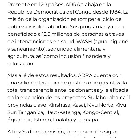
Presente en 120 países, ADRA trabaja en la
República Democrática del Congo desde 1984. La
misión de la organización es romper el ciclo de
pobreza y vulnerabilidad. Sus programas ya han
beneficiado a 12,5 millones de personas a través
de intervenciones en salud, WASH (agua, higiene
y saneamiento), seguridad alimentaria y
agricultura, así como inclusión financiera y
educación.
Más allá de estos resultados, ADRA cuenta con
una sólida estructura de gestión que garantiza la
total transparencia ante los donantes y la eficacia
en la ejecución de los proyectos. Su labor abarca 11
provincias clave: Kinshasa, Kasaï, Kivu Norte, Kivu
Sur, Tanganica, Haut-Katanga, Kongo-Central,
Équateur, Tshopo, Lualaba y Tshuapa.
A través de esta misión, la organización sigue