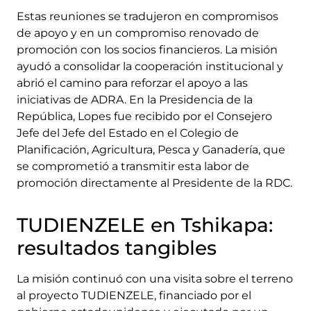
Estas reuniones se tradujeron en compromisos
de apoyo y en un compromiso renovado de
promoción con los socios financieros. La misión
ayudó a consolidar la cooperación institucional y
abrió el camino para reforzar el apoyo a las
iniciativas de ADRA. En la Presidencia de la
República, Lopes fue recibido por el Consejero
Jefe del Jefe del Estado en el Colegio de
Planificación, Agricultura, Pesca y Ganadería, que
se comprometió a transmitir esta labor de
promoción directamente al Presidente de la RDC.
TUDIENZELE en Tshikapa:
resultados tangibles
La misión continuó con una visita sobre el terreno
al proyecto TUDIENZELE, financiado por el