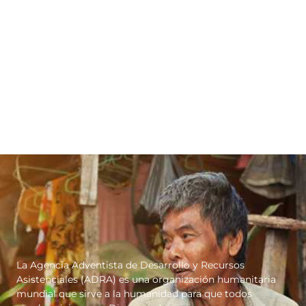
La Agencia Adventista de Desarrollo y Recursos
Asistenciales (ADRA) es una organización humanitaria
mundial que sirve a la humanidad para que todos