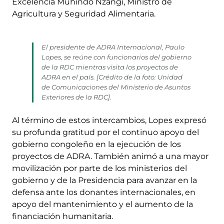
Excelencia Muhindo Nzangi, Ministro de
Agricultura y Seguridad Alimentaria.
El presidente de ADRA Internacional, Paulo
Lopes, se reúne con funcionarios del gobierno
de la RDC mientras visita los proyectos de
ADRA en el país. [Crédito de la foto: Unidad
de Comunicaciones del Ministerio de Asuntos
Exteriores de la RDC].
Al término de estos intercambios, Lopes expresó
su profunda gratitud por el continuo apoyo del
gobierno congoleño en la ejecución de los
proyectos de ADRA. También animó a una mayor
movilización por parte de los ministerios del
gobierno y de la Presidencia para avanzar en la
defensa ante los donantes internacionales, en
apoyo del mantenimiento y el aumento de la
financiación humanitaria.