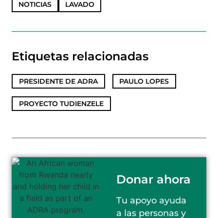
NOTICIAS
LAVADO
Etiquetas relacionadas
PRESIDENTE DE ADRA
,
PAULO LOPES
,
PROYECTO TUDIENZELE
Donar ahora
Tu apoyo ayuda
a las personas y