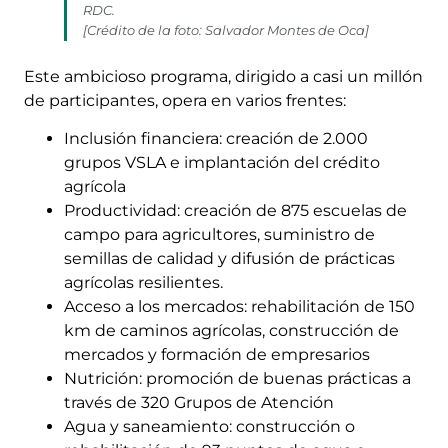
RDC.
[Crédito de la foto: Salvador Montes de Oca]
Este ambicioso programa, dirigido a casi un millón
de participantes, opera en varios frentes:
Inclusión financiera: creación de 2.000
grupos VSLA e implantación del crédito
agrícola
Productividad: creación de 875 escuelas de
campo para agricultores, suministro de
semillas de calidad y difusión de prácticas
agrícolas resilientes.
Acceso a los mercados: rehabilitación de 150
km de caminos agrícolas, construcción de
mercados y formación de empresarios
Nutrición: promoción de buenas prácticas a
través de 320 Grupos de Atención
Agua y saneamiento: construcción o