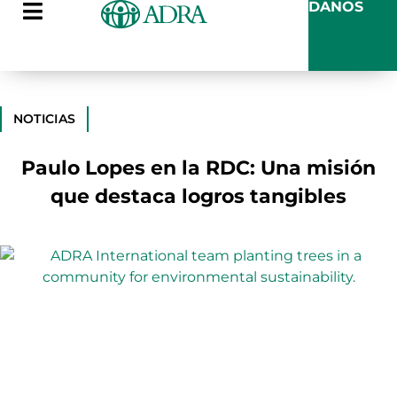
DANOS
NOTICIAS
Paulo Lopes en la RDC: Una misión
que destaca logros tangibles