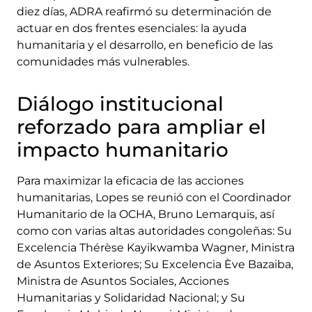
diez días, ADRA reafirmó su determinación de
actuar en dos frentes esenciales: la ayuda
humanitaria y el desarrollo, en beneficio de las
comunidades más vulnerables.
Diálogo institucional
reforzado para ampliar el
impacto humanitario
Para maximizar la eficacia de las acciones
humanitarias, Lopes se reunió con el Coordinador
Humanitario de la OCHA, Bruno Lemarquis, así
como con varias altas autoridades congoleñas: Su
Excelencia Thérèse Kayikwamba Wagner, Ministra
de Asuntos Exteriores; Su Excelencia Ève Bazaiba,
Ministra de Asuntos Sociales, Acciones
Humanitarias y Solidaridad Nacional; y Su