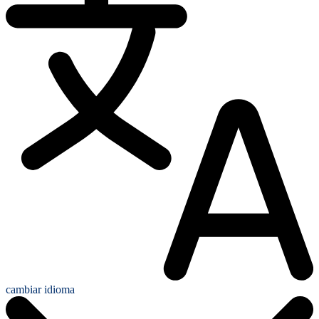
cambiar idioma