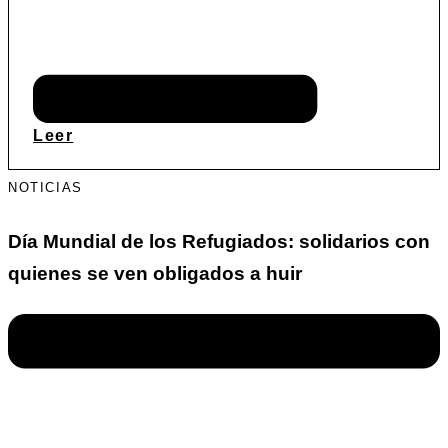
Leer
NOTICIAS
Día Mundial de los Refugiados: solidarios con
quienes se ven obligados a huir