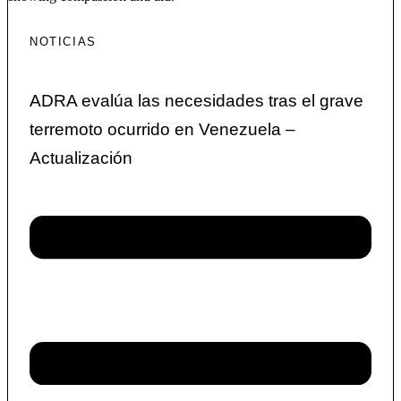
NOTICIAS
ADRA evalúa las necesidades tras el grave
terremoto ocurrido en Venezuela –
Actualización