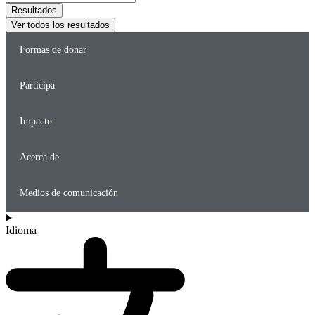
...
Resultados
Ver todos los resultados
Formas de donar
Participa
Impacto
Acerca de
Medios de comunicación
Idioma