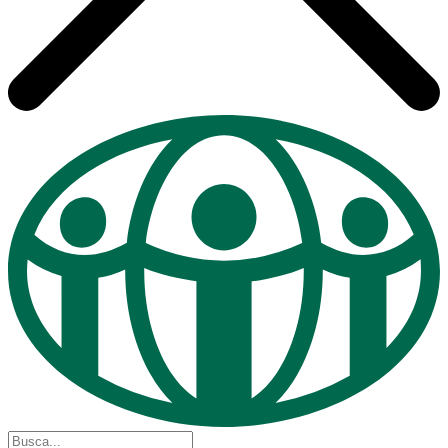
Buscar