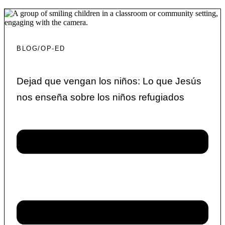
BLOG/OP-ED
Dejad que vengan los niños: Lo que Jesús
nos enseña sobre los niños refugiados