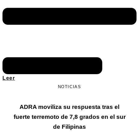
Leer
NOTICIAS
ADRA moviliza su respuesta tras el
fuerte terremoto de 7,8 grados en el sur
de Filipinas