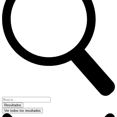
Buscar
...
Resultados
Ver todos los resultados