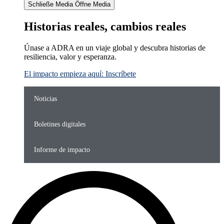
Schließe Media
Öffne Media
Historias reales, cambios reales
Únase a ADRA en un viaje global y descubra historias de
resiliencia, valor y esperanza.
El impacto empieza aquí: Inscríbete
Noticias
Boletines digitales
Informe de impacto