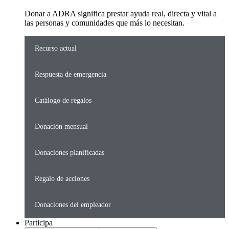
Donar a ADRA significa prestar ayuda real, directa y vital a
las personas y comunidades que más lo necesitan.
Recurso actual
Respuesta de emergencia
Catálogo de regalos
Donación mensual
Donaciones planificadas
Regalo de acciones
Donaciones del empleador
Participa