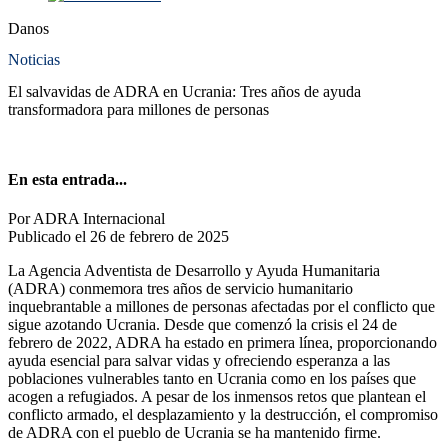
Danos
Noticias
El salvavidas de ADRA en Ucrania: Tres años de ayuda
transformadora para millones de personas
En esta entrada...
Por ADRA Internacional
Publicado el 26 de febrero de 2025
La Agencia Adventista de Desarrollo y Ayuda Humanitaria
(ADRA) conmemora tres años de servicio humanitario
inquebrantable a millones de personas afectadas por el conflicto que
sigue azotando Ucrania. Desde que comenzó la crisis el 24 de
febrero de 2022, ADRA ha estado en primera línea, proporcionando
ayuda esencial para salvar vidas y ofreciendo esperanza a las
poblaciones vulnerables tanto en Ucrania como en los países que
acogen a refugiados. A pesar de los inmensos retos que plantean el
conflicto armado, el desplazamiento y la destrucción, el compromiso
de ADRA con el pueblo de Ucrania se ha mantenido firme.