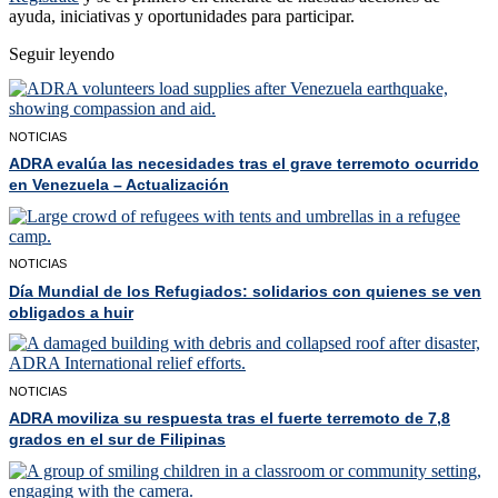
ayuda, iniciativas y oportunidades para participar.
Seguir leyendo
NOTICIAS
ADRA evalúa las necesidades tras el grave terremoto ocurrido
en Venezuela – Actualización
NOTICIAS
Día Mundial de los Refugiados: solidarios con quienes se ven
obligados a huir
NOTICIAS
ADRA moviliza su respuesta tras el fuerte terremoto de 7,8
grados en el sur de Filipinas