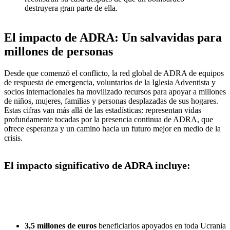
destruyera gran parte de ella.
El impacto de ADRA: Un salvavidas para
millones de personas
Desde que comenzó el conflicto, la red global de ADRA de equipos
de respuesta de emergencia, voluntarios de la Iglesia Adventista y
socios internacionales ha movilizado recursos para apoyar a millones
de niños, mujeres, familias y personas desplazadas de sus hogares.
Estas cifras van más allá de las estadísticas: representan vidas
profundamente tocadas por la presencia continua de ADRA, que
ofrece esperanza y un camino hacia un futuro mejor en medio de la
crisis.
El impacto significativo de ADRA incluye:
3,5 millones de euros
beneficiarios apoyados en toda Ucrania