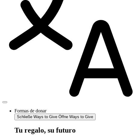
Formas de donar
Schließe Ways to Give
Öffne Ways to Give
Tu regalo, su futuro