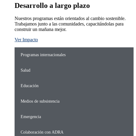
Desarrollo a largo plazo
Nuestros programas están orientados al cambio sostenible.
Trabajamos junto a las comunidades, capacitándolas para
construir un mañana mejor.
Ver Impacto
Programas internacionales
Salud
Educación
Medios de subsistencia
Emergencia
Colaboración con ADRA