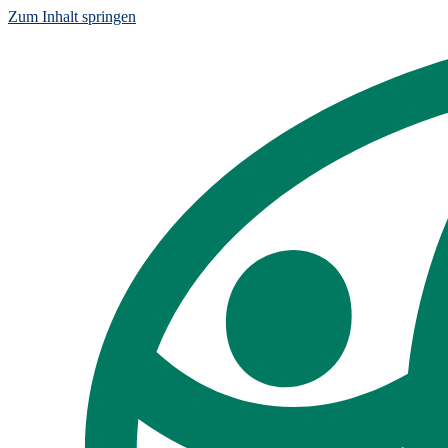
Zum Inhalt springen