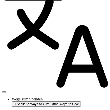
Wege zum Spenden
Schließe Ways to Give
Öffne Ways to Give