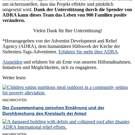
um sicherzustellen, dass das Projekt effektiv und pünktlich
umgesetzt wird.
Dank der Unterstützung durch die Spender von
ADRA kann dieses Team das Leben von 900 Familien positiv
verändern.
Vielen Dank für Ihre Unterstützung!
*Herausgegeben von der Adventist Development and Relief
Agency (ADRA), dem humanitären Hilfswerk der Kirche der
Siebenten-Tags-Adventisten.
Erfahren Sie mehr über ADRA
.
Anmelden
und erfahren Sie als Erste von unseren Hilfsmaßnahmen,
Initiativen und Möglichkeiten, sich zu engagieren.
Weiter lesen
NACHRICHTEN
Der Zusammenhang zwischen Ernährung und der
Durchbrechung des Kreislaufs der Armut
NACHRICHTEN