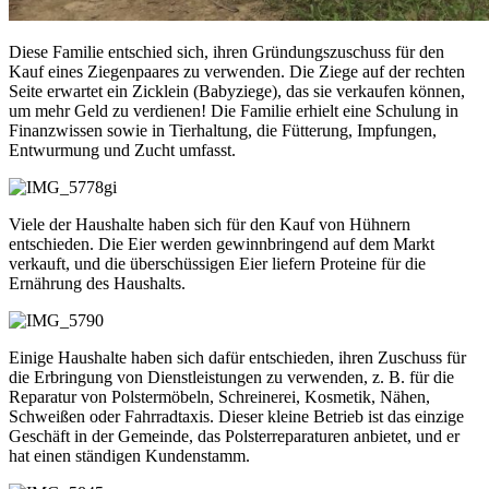
Diese Familie entschied sich, ihren Gründungszuschuss für den
Kauf eines Ziegenpaares zu verwenden. Die Ziege auf der rechten
Seite erwartet ein Zicklein (Babyziege), das sie verkaufen können,
um mehr Geld zu verdienen! Die Familie erhielt eine Schulung in
Finanzwissen sowie in Tierhaltung, die Fütterung, Impfungen,
Entwurmung und Zucht umfasst.
gi
Viele der Haushalte haben sich für den Kauf von Hühnern
entschieden. Die Eier werden gewinnbringend auf dem Markt
verkauft, und die überschüssigen Eier liefern Proteine für die
Ernährung des Haushalts.
Einige Haushalte haben sich dafür entschieden, ihren Zuschuss für
die Erbringung von Dienstleistungen zu verwenden, z. B. für die
Reparatur von Polstermöbeln, Schreinerei, Kosmetik, Nähen,
Schweißen oder Fahrradtaxis. Dieser kleine Betrieb ist das einzige
Geschäft in der Gemeinde, das Polsterreparaturen anbietet, und er
hat einen ständigen Kundenstamm.