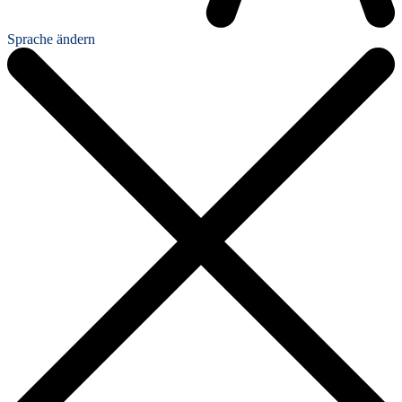
Sprache ändern