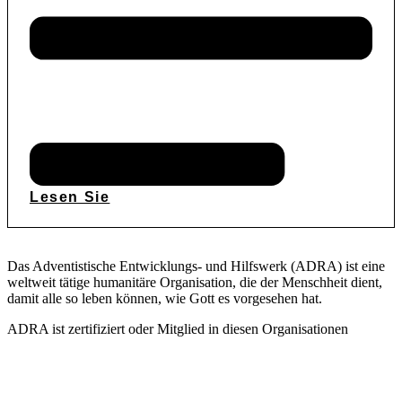
Lesen Sie
Das Adventistische Entwicklungs- und Hilfswerk (ADRA) ist eine
weltweit tätige humanitäre Organisation, die der Menschheit dient,
damit alle so leben können, wie Gott es vorgesehen hat.
ADRA ist zertifiziert oder Mitglied in diesen Organisationen