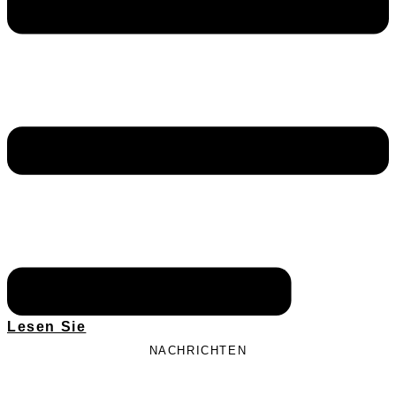
Lesen Sie
NACHRICHTEN