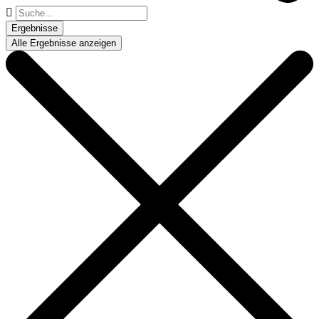
Suche
...
Ergebnisse
Alle Ergebnisse anzeigen