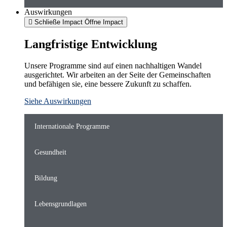
Auswirkungen
Schließe Impact
Öffne Impact
Langfristige Entwicklung
Unsere Programme sind auf einen nachhaltigen Wandel
ausgerichtet. Wir arbeiten an der Seite der Gemeinschaften
und befähigen sie, eine bessere Zukunft zu schaffen.
Siehe Auswirkungen
Internationale Programme
Gesundheit
Bildung
Lebensgrundlagen