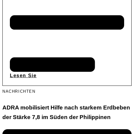
Lesen Sie
NACHRICHTEN
ADRA mobilisiert Hilfe nach starkem Erdbeben
der Stärke 7,8 im Süden der Philippinen