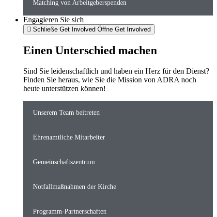
Matching von Arbeitgeberspenden
Engagieren Sie sich
Schließe Get Involved
Öffne Get Involved
Einen Unterschied machen
Sind Sie leidenschaftlich und haben ein Herz für den Dienst?
Finden Sie heraus, wie Sie die Mission von ADRA noch
heute unterstützen können!
Unserem Team beitreten
Ehrenamtliche Mitarbeiter
Gemeinschaftszentrum
Notfallmaßnahmen der Kirche
Programm-Partnerschaften