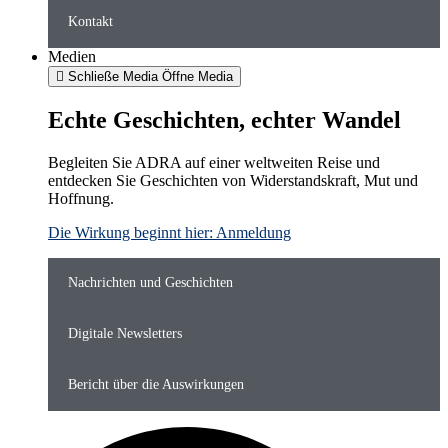
Kontakt
Medien
Schließe Media
Öffne Media
Echte Geschichten, echter Wandel
Begleiten Sie ADRA auf einer weltweiten Reise und
entdecken Sie Geschichten von Widerstandskraft, Mut und
Hoffnung.
Die Wirkung beginnt hier: Anmeldung
Nachrichten und Geschichten
Digitale Newsletters
Bericht über die Auswirkungen