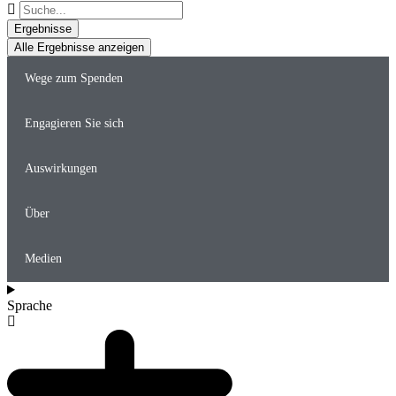
Suche
...
Ergebnisse
Alle Ergebnisse anzeigen
Wege zum Spenden
Engagieren Sie sich
Auswirkungen
Über
Medien
Sprache