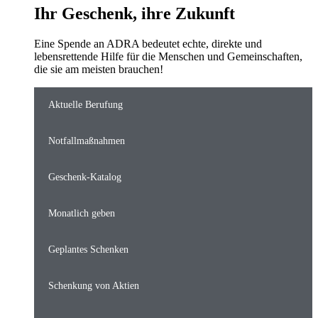
Ihr Geschenk, ihre Zukunft
Eine Spende an ADRA bedeutet echte, direkte und
lebensrettende Hilfe für die Menschen und Gemeinschaften,
die sie am meisten brauchen!
Aktuelle Berufung
Notfallmaßnahmen
Geschenk-Katalog
Monatlich geben
Geplantes Schenken
Schenkung von Aktien