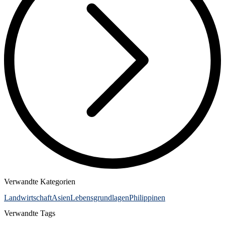
Verwandte Kategorien
Landwirtschaft
Asien
Lebensgrundlagen
Philippinen
Verwandte Tags