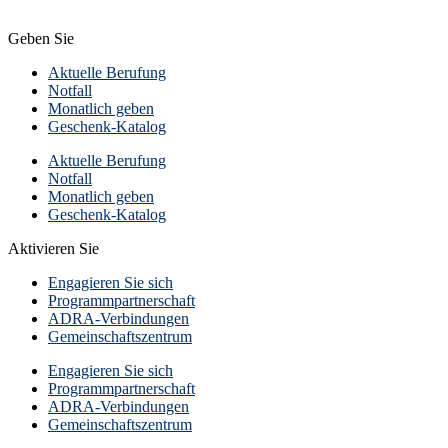
Geben Sie
Aktuelle Berufung
Notfall
Monatlich geben
Geschenk-Katalog
Aktuelle Berufung
Notfall
Monatlich geben
Geschenk-Katalog
Aktivieren Sie
Engagieren Sie sich
Programmpartnerschaft
ADRA-Verbindungen
Gemeinschaftszentrum
Engagieren Sie sich
Programmpartnerschaft
ADRA-Verbindungen
Gemeinschaftszentrum