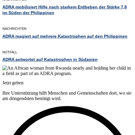
ADRA mobilisiert Hilfe nach starkem Erdbeben der Stärke 7,8
im Süden der Philippinen
NACHRICHTEN
ADRA reagiert auf mehrere Katastrophen auf den Philippinen
NOTFALL
ADRA antwortet auf Katastrophen in Südasien
Jetzt geben
Ihre Unterstützung hilft Menschen und Gemeinschaften dort, wo sie
am dringendsten benötigt wird.