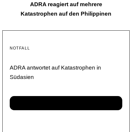
ADRA reagiert auf mehrere
Katastrophen auf den Philippinen
NOTFALL
ADRA antwortet auf Katastrophen in
Südasien