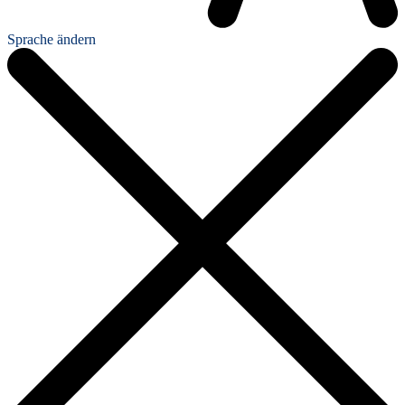
Sprache ändern