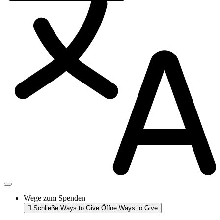
Wege zum Spenden
Schließe Ways to Give
Öffne Ways to Give