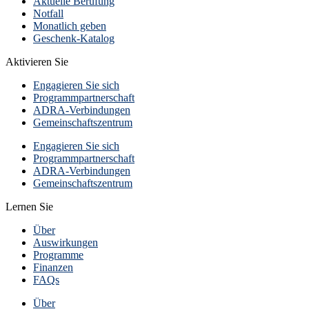
Aktuelle Berufung
Notfall
Monatlich geben
Geschenk-Katalog
Aktivieren Sie
Engagieren Sie sich
Programmpartnerschaft
ADRA-Verbindungen
Gemeinschaftszentrum
Engagieren Sie sich
Programmpartnerschaft
ADRA-Verbindungen
Gemeinschaftszentrum
Lernen Sie
Über
Auswirkungen
Programme
Finanzen
FAQs
Über