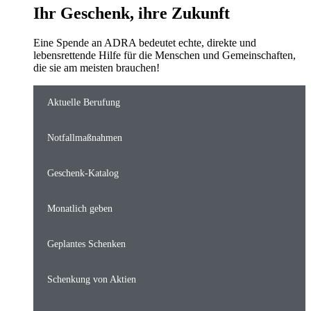
Ihr Geschenk, ihre Zukunft
Eine Spende an ADRA bedeutet echte, direkte und
lebensrettende Hilfe für die Menschen und Gemeinschaften,
die sie am meisten brauchen!
Aktuelle Berufung
Notfallmaßnahmen
Geschenk-Katalog
Monatlich geben
Geplantes Schenken
Schenkung von Aktien