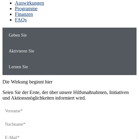
Auswirkungen
Programme
Finanzen
FAQs
Geben Sie
Aktivieren Sie
Lernen Sie
Die Wirkung beginnt hier
Seien Sie der Erste, der über unsere Hilfsmaßnahmen, Initiativen
und Aktionsmöglichkeiten informiert wird.