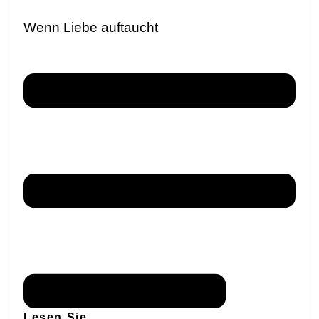
Wenn Liebe auftaucht
Lesen Sie