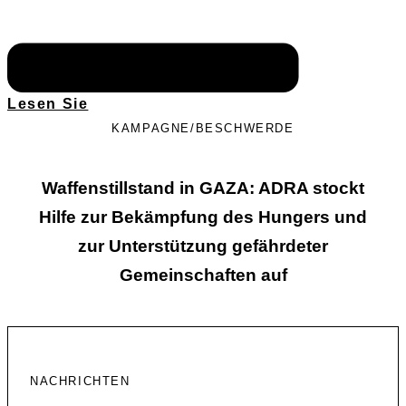
Lesen Sie
KAMPAGNE/BESCHWERDE
Waffenstillstand in GAZA: ADRA stockt
Hilfe zur Bekämpfung des Hungers und
zur Unterstützung gefährdeter
Gemeinschaften auf
NACHRICHTEN