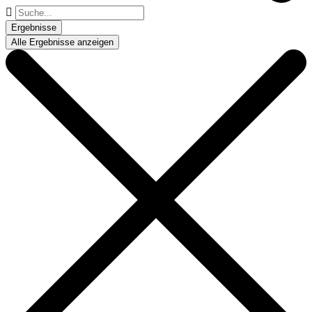
Suche
...
Ergebnisse
Alle Ergebnisse anzeigen