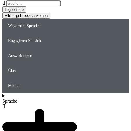
Suche
...
Ergebnisse
Alle Ergebnisse anzeigen
Wege zum Spenden
Engagieren Sie sich
Auswirkungen
Über
Medien
Sprache