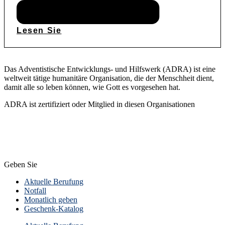
Lesen Sie
Das Adventistische Entwicklungs- und Hilfswerk (ADRA) ist eine
weltweit tätige humanitäre Organisation, die der Menschheit dient,
damit alle so leben können, wie Gott es vorgesehen hat.
ADRA ist zertifiziert oder Mitglied in diesen Organisationen
Geben Sie
Aktuelle Berufung
Notfall
Monatlich geben
Geschenk-Katalog