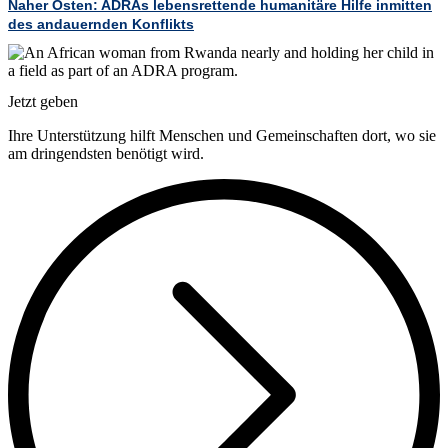
Naher Osten: ADRAs lebensrettende humanitäre Hilfe inmitten
des andauernden Konflikts
Jetzt geben
Ihre Unterstützung hilft Menschen und Gemeinschaften dort, wo sie
am dringendsten benötigt wird.