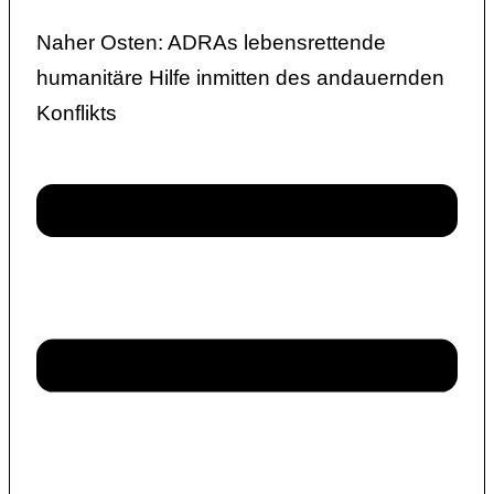
Naher Osten: ADRAs lebensrettende
humanitäre Hilfe inmitten des andauernden
Konflikts