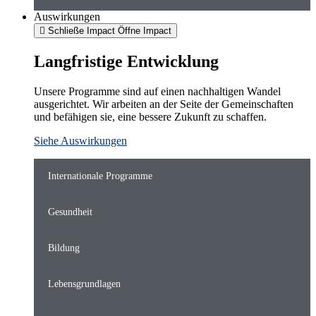
Auswirkungen
Schließe Impact
Öffne Impact
Langfristige Entwicklung
Unsere Programme sind auf einen nachhaltigen Wandel
ausgerichtet. Wir arbeiten an der Seite der Gemeinschaften
und befähigen sie, eine bessere Zukunft zu schaffen.
Siehe Auswirkungen
Internationale Programme
Gesundheit
Bildung
Lebensgrundlagen