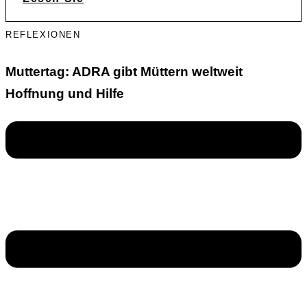
REFLEXIONEN
Muttertag: ADRA gibt Müttern weltweit
Hoffnung und Hilfe