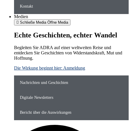
Kontakt
Medien
Schließe Media
Öffne Media
Echte Geschichten, echter Wandel
Begleiten Sie ADRA auf einer weltweiten Reise und
entdecken Sie Geschichten von Widerstandskraft, Mut und
Hoffnung.
Die Wirkung beginnt hier: Anmeldung
Nachrichten und Geschichten
Digitale Newsletters
Bericht über die Auswirkungen