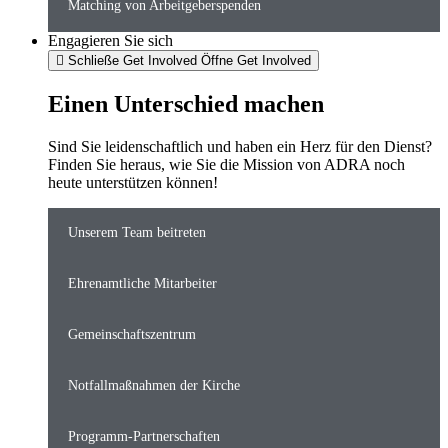
Matching von Arbeitgeberspenden
Engagieren Sie sich
Schließe Get Involved
Öffne Get Involved
Einen Unterschied machen
Sind Sie leidenschaftlich und haben ein Herz für den Dienst?
Finden Sie heraus, wie Sie die Mission von ADRA noch
heute unterstützen können!
Unserem Team beitreten
Ehrenamtliche Mitarbeiter
Gemeinschaftszentrum
Notfallmaßnahmen der Kirche
Programm-Partnerschaften