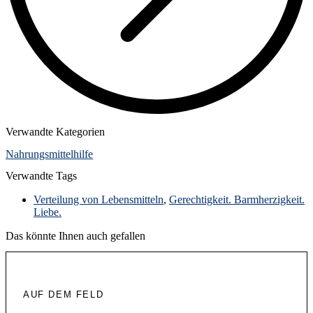
Verwandte Kategorien
Nahrungsmittelhilfe
Verwandte Tags
Verteilung von Lebensmitteln
,
Gerechtigkeit. Barmherzigkeit.
Liebe.
Das könnte Ihnen auch gefallen
AUF DEM FELD