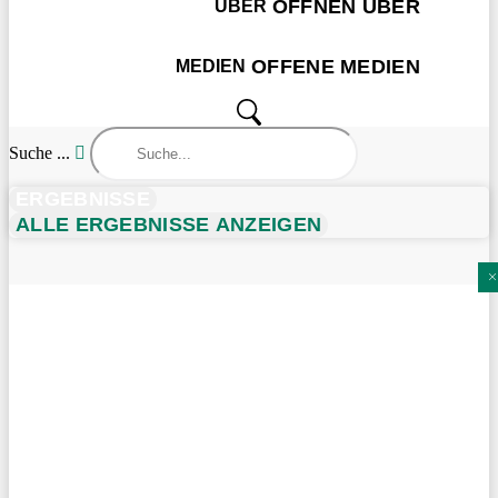
ÖFFNEN ÜBER
ÜBER
OFFENE MEDIEN
MEDIEN
Suche ...
ERGEBNISSE
ALLE ERGEBNISSE ANZEIGEN