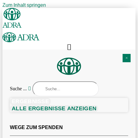
Zum Inhalt springen
Suche ...
ERGEBNISSE
ALLE ERGEBNISSE ANZEIGEN
WEGE ZUM SPENDEN