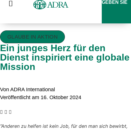
GEBEN SIE
GLAUBE IN AKTION
Ein junges Herz für den
Dienst inspiriert eine globale
Mission
Von ADRA International
Veröffentlicht am 16. Oktober 2024
“Anderen zu helfen ist kein Job, für den man sich bewirbt,