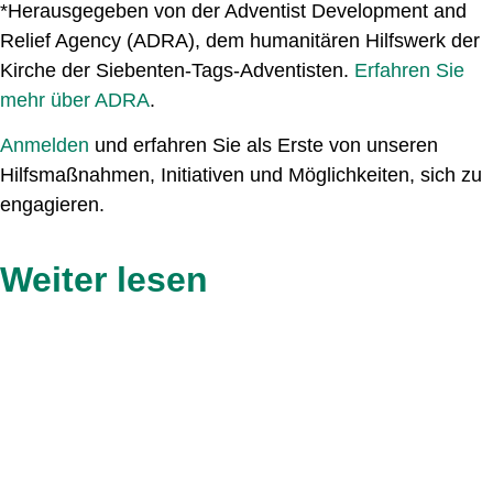
*Herausgegeben von der Adventist Development and
Relief Agency (ADRA), dem humanitären Hilfswerk der
Kirche der Siebenten-Tags-Adventisten.
Erfahren Sie
mehr über ADRA
.
Anmelden
und erfahren Sie als Erste von unseren
Hilfsmaßnahmen, Initiativen und Möglichkeiten, sich zu
engagieren.
Weiter lesen