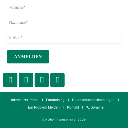
Unterstützer-Portal
Fundraising
Datenschutzbestimmungen
Ein Problem Melden
Kontakt
Sprache
© ADRA International 2026