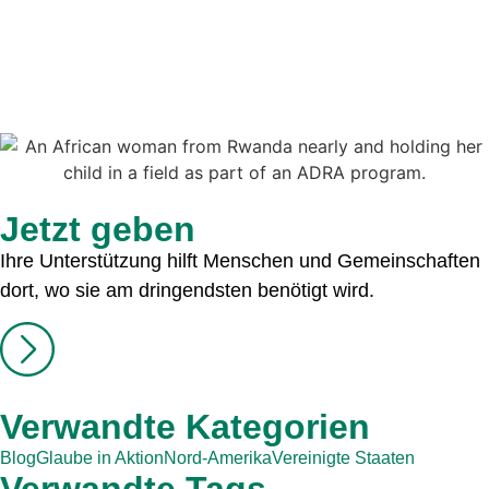
Jetzt geben
Ihre Unterstützung hilft Menschen und Gemeinschaften
dort, wo sie am dringendsten benötigt wird.
Verwandte Kategorien
Blog
Glaube in Aktion
Nord-Amerika
Vereinigte Staaten
Verwandte Tags