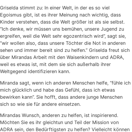
Griselda stimmt zu: In einer Welt, in der es so viel
Egoismus gibt, ist es ihrer Meinung nach wichtig, dass
Kinder verstehen, dass die Welt größer ist als sie selbst.
“Ich denke, wir müssen uns bemühen, unsere Jugend zu
ergreifen, weil die Welt sehr egozentrisch wird”, sagt sie,
“wir wollen also, dass unsere Töchter die Not in anderen
sehen und immer bereit sind zu helfen.” Griselda freut sich
über Mirandas Arbeit mit den Waisenkindern und ADRA,
weil es etwas ist, mit dem sie sich außerhalb ihrer
Weltgegend identifizieren kann.
Miranda sagt, wenn ich anderen Menschen helfe, “fühle ich
mich glücklich und habe das Gefühl, dass ich etwas
bewirken kann”. Sie hofft, dass andere junge Menschen
sich so wie sie für andere einsetzen.
Mirandas Wunsch, anderen zu helfen, ist inspirierend.
Möchten Sie es ihr gleichtun und Teil der Mission von
ADRA sein, den Bedürftigsten zu helfen? Vielleicht können