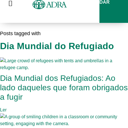
DAR
Posts tagged with
Dia Mundial do Refugiado
Dia Mundial dos Refugiados: Ao
lado daqueles que foram obrigados
a fugir
Ler