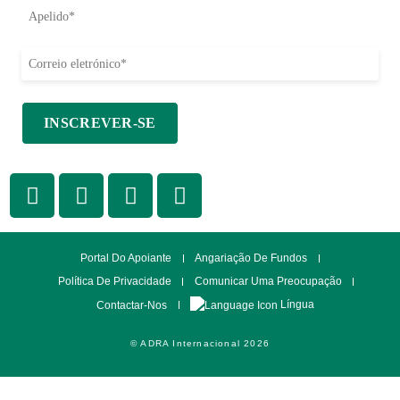
Portal Do Apoiante
Angariação De Fundos
Política De Privacidade
Comunicar Uma Preocupação
Língua
Contactar-Nos
© ADRA Internacional 2026