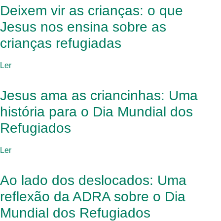
Deixem vir as crianças: o que
Jesus nos ensina sobre as
crianças refugiadas
Ler
Jesus ama as criancinhas: Uma
história para o Dia Mundial dos
Refugiados
Ler
Ao lado dos deslocados: Uma
reflexão da ADRA sobre o Dia
Mundial dos Refugiados