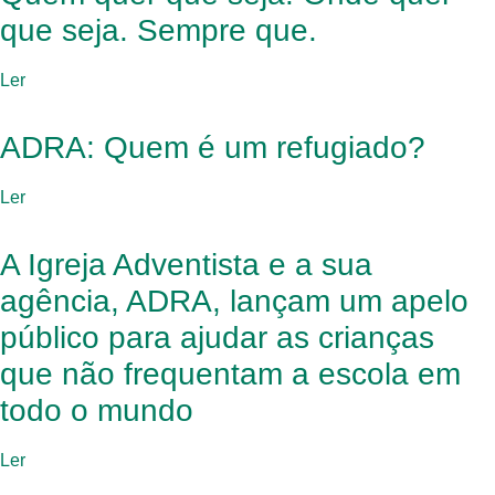
que seja. Sempre que.
Ler
ADRA: Quem é um refugiado?
Ler
A Igreja Adventista e a sua
agência, ADRA, lançam um apelo
público para ajudar as crianças
que não frequentam a escola em
todo o mundo
Ler